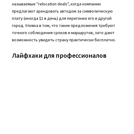
называемые "relocation deals", когда компании
предлагают арендовать автодом за символическую
плату (иногда $1 в день) для перегонки его в другой
город. Уловка в том, что такие предложения требуют
точного соблюдения сроков и маршрутов, зато дают
возможность увидеть страну практически бесплатно.
Лайфхаки для профессионалов