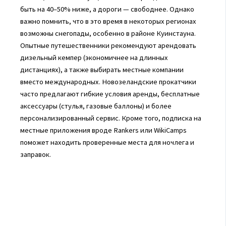
быть на 40–50% ниже, а дороги — свободнее. Однако
важно помнить, что в это время в некоторых регионах
возможны снегопады, особенно в районе Куинстауна.
Опытные путешественники рекомендуют арендовать
дизельный кемпер (экономичнее на длинных
дистанциях), а также выбирать местные компании
вместо международных. Новозеландские прокатчики
часто предлагают гибкие условия аренды, бесплатные
аксессуары (стулья, газовые баллоны) и более
персонализированный сервис. Кроме того, подписка на
местные приложения вроде Rankers или WikiCamps
поможет находить проверенные места для ночлега и
заправок.