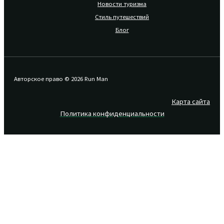
Новости туризма
Стиль путешествий
Блог
Авторское право © 2026 Run Man
Карта сайта
Политика конфиденциальности