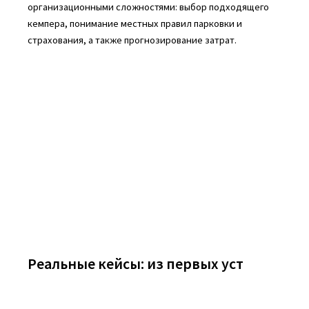
организационными сложностями: выбор подходящего
кемпера, понимание местных правил парковки и
страхования, а также прогнозирование затрат.
Реальные кейсы: из первых уст