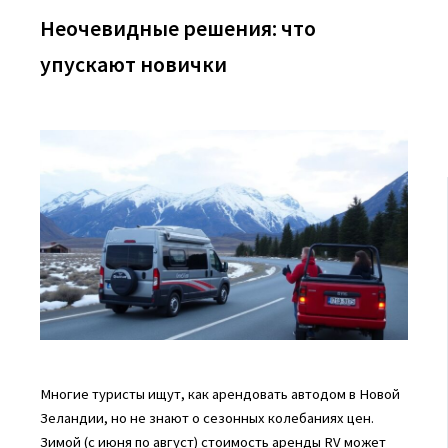
Неочевидные решения: что
упускают новички
Многие туристы ищут, как арендовать автодом в Новой
Зеландии, но не знают о сезонных колебаниях цен.
Зимой (с июня по август) стоимость аренды RV может