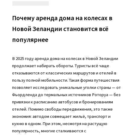
Почему аренда дома на колесах в
Новой Зеландии становится всё
популярнее
В 2025 году аренда дома на колесах в Новой Зеландии
продолжает набирать обороты. Туристы всё чаще
отказываются от классических маршрутов и отелей в
пользу полной мобильности. Такая форма путешествия
позволяет исследовать уникальные уголки страны — от
Фьордленда до термальных источников Роторуа — без
привязки к расписанию автобусов и бронированиям
отелей. Помимо свободы передвижения, это также
экономия: автодом совмещает жильё, транспорт и
кухню в одном. При этом, несмотря на растущую
популярность, многие сталкиваются с