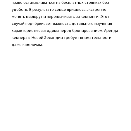
право останавливаться на бесплатных стоянках без
удобств. В результате семье пришлось экстренно
менять маршрут и переплачивать за кемпинги. Этот
случай подчёркивает важность детального изучения
характеристик автодома перед бронированием. Аренда
кемпера в Новой Зеландии требует внимательности
даже к мелочам.