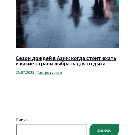
Сезон дождей в Азии: когда стоит ехать
и какие страны выбрать для отдыха
25.07.2025
/
Гастротуризм
Поиск
Поиск