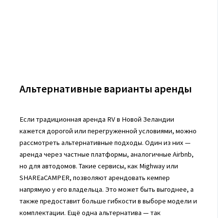
Альтернативные варианты аренды
Если традиционная аренда RV в Новой Зеландии
кажется дорогой или перегруженной условиями, можно
рассмотреть альтернативные подходы. Один из них —
аренда через частные платформы, аналогичные Airbnb,
но для автодомов. Такие сервисы, как Mighway или
SHAREaCAMPER, позволяют арендовать кемпер
напрямую у его владельца. Это может быть выгоднее, а
также предоставит больше гибкости в выборе модели и
комплектации. Ещё одна альтернатива — так