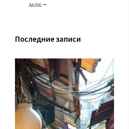
ДАЛЕЕ
Последние записи