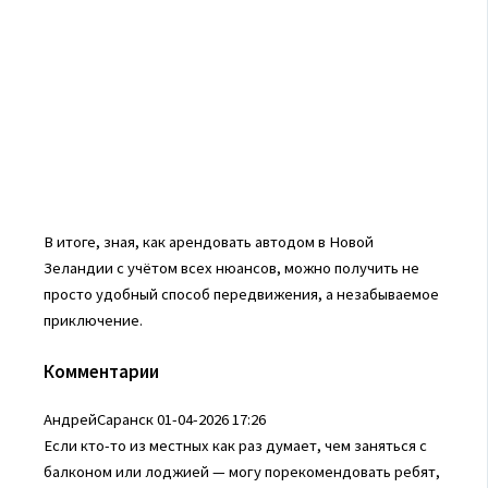
В итоге, зная, как арендовать автодом в Новой
Зеландии с учётом всех нюансов, можно получить не
просто удобный способ передвижения, а незабываемое
приключение.
Комментарии
АндрейСаранск
01-04-2026 17:26
Если кто-то из местных как раз думает, чем заняться с
балконом или лоджией — могу порекомендовать ребят,