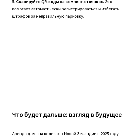
5.
Сканируйте QR-коды на кемпинг-стоянках.
Это
помогает автоматически регистрироваться и избегать
штрафов за неправильную парковку.
Что будет дальше: взгляд в будущее
Аренда дома на колесах в Новой Зеландии в 2025 году