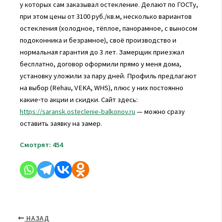
у которых сам заказывал остекление. Делают по ГОСТу,
при этом цены от 3100 руб./кв.м, несколько вариантов
остекления (холодное, тёплое, панорамное, с выносом
подоконника и безрамное), своё производство и
нормальная гарантия до 3 лет. Замерщик приезжал
бесплатно, договор оформили прямо у меня дома,
установку уложили за пару дней. Профиль предлагают
на выбор (Rehau, VEKA, WHS), плюс у них постоянно
какие‑то акции и скидки. Сайт здесь:
https://saransk.osteclenie-balkonov.ru
— можно сразу
оставить заявку на замер.
Смотрят:
454
НАЗАД