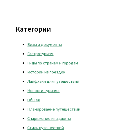
Категории
Визы и документы
Гастротуризм
Гиды по странам и городам
Истории из поездок
Лайфхаки для путешествий
Новости туризма
Общая
Планирование путешествий
Снаряжение и гаджеты
Стиль путешествий