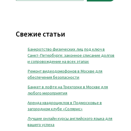
Свежие статьи
Банкротство физических лиц под ключ в
Санкт-Петербурге: законное списание долгов
и сопровождение на всех этапах
Ремонт видеодомофонов в Москве для
обеспечения безопасности
Банкет в лофте на Трехгорке в Москве для
любого мероприятия
Аренда квадроциклов в Подмосковье в
загородном клубе «Солярис»
Лучшие онлайн курсы английского языка для
вашего успеха