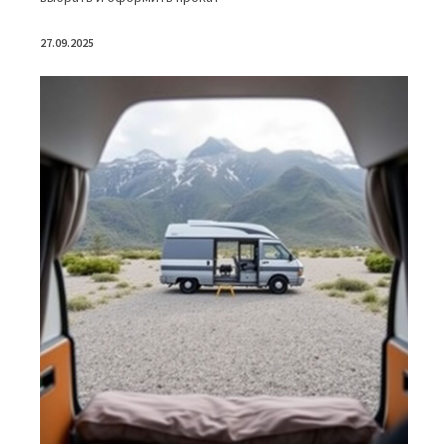
27.09.2025