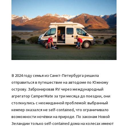
В 2024 году семья из Санкт-Петербурга решила
отправиться в путешествие на автодоме по Южному
острову. Забронировав RV через международный
агрегатор CamperMate за три месяца до поездки, они
столкнулись с неожиданной проблемой: выбранный
кемпер оказался не self-contained, что ограничивало
возможности ночёвки на природе. По законам Новой
Зеландии только self-contained дома на колесах имеют