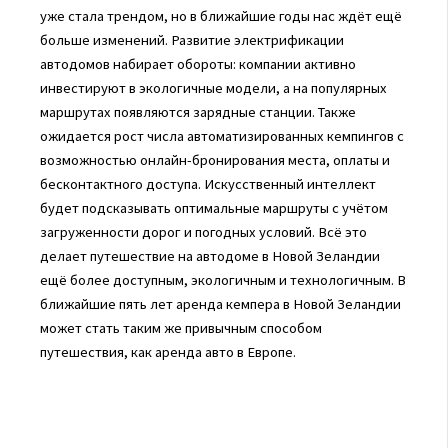
уже стала трендом, но в ближайшие годы нас ждёт ещё
больше изменений. Развитие электрификации
автодомов набирает обороты: компании активно
инвестируют в экологичные модели, а на популярных
маршрутах появляются зарядные станции. Также
ожидается рост числа автоматизированных кемпингов с
возможностью онлайн-бронирования места, оплаты и
бесконтактного доступа. Искусственный интеллект
будет подсказывать оптимальные маршруты с учётом
загруженности дорог и погодных условий. Всё это
делает путешествие на автодоме в Новой Зеландии
ещё более доступным, экологичным и технологичным. В
ближайшие пять лет аренда кемпера в Новой Зеландии
может стать таким же привычным способом
путешествия, как аренда авто в Европе.