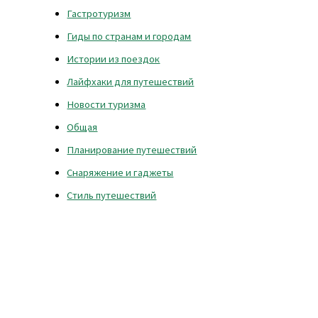
Гастротуризм
Гиды по странам и городам
Истории из поездок
Лайфхаки для путешествий
Новости туризма
Общая
Планирование путешествий
Снаряжение и гаджеты
Стиль путешествий