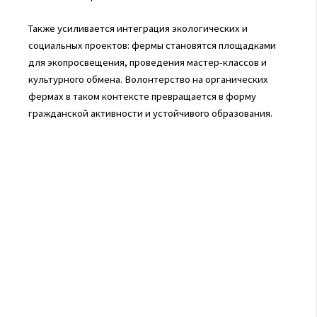
Также усиливается интеграция экологических и
социальных проектов: фермы становятся площадками
для экопросвещения, проведения мастер-классов и
культурного обмена. Волонтерство на органических
фермах в таком контексте превращается в форму
гражданской активности и устойчивого образования.