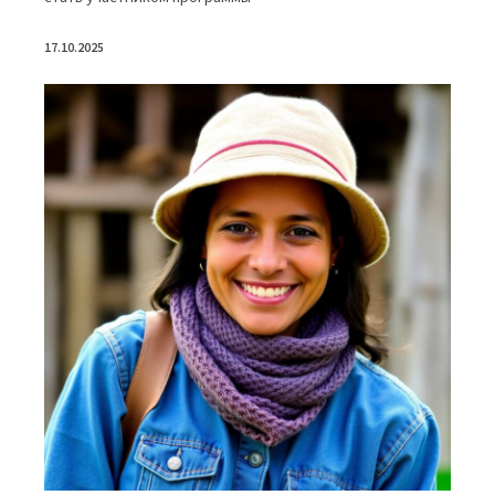
17.10.2025