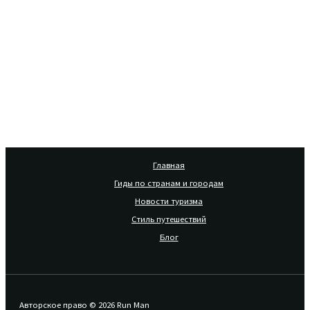
Главная
Гиды по странам и городам
Новости туризма
Стиль путешествий
Блог
Авторское право © 2026 Run Man