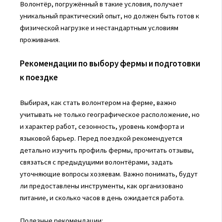
Волонтёр, погружённый в такие условия, получает
уникальный практический опыт, но должен быть готов к
физической нагрузке и нестандартным условиям
проживания.
Рекомендации по выбору фермы и подготовки
к поездке
Выбирая, как стать волонтером на ферме, важно
учитывать не только географическое расположение, но
и характер работ, сезонность, уровень комфорта и
языковой барьер. Перед поездкой рекомендуется
детально изучить профиль фермы, прочитать отзывы,
связаться с предыдущими волонтёрами, задать
уточняющие вопросы хозяевам. Важно понимать, будут
ли предоставлены инструменты, как организовано
питание, и сколько часов в день ожидается работа.
Полезные рекомендации: