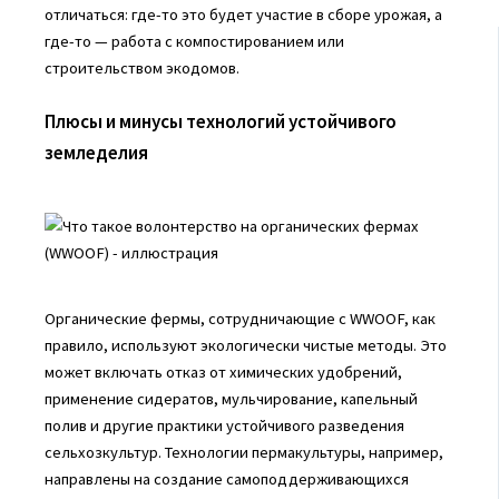
отличаться: где-то это будет участие в сборе урожая, а
где-то — работа с компостированием или
строительством экодомов.
Плюсы и минусы технологий устойчивого
земледелия
Органические фермы, сотрудничающие с WWOOF, как
правило, используют экологически чистые методы. Это
может включать отказ от химических удобрений,
применение сидератов, мульчирование, капельный
полив и другие практики устойчивого разведения
сельхозкультур. Технологии пермакультуры, например,
направлены на создание самоподдерживающихся