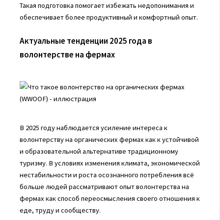
Такая подготовка помогает избежать недопонимания и
обеспечивает более продуктивный и комфортный опыт.
Актуальные тенденции 2025 года в
волонтерстве на фермах
В 2025 году наблюдается усиление интереса к
волонтерству на органических фермах как к устойчивой
и образовательной альтернативе традиционному
туризму. В условиях изменения климата, экономической
нестабильности и роста осознанного потребления всё
больше людей рассматривают опыт волонтерства на
фермах как способ переосмысления своего отношения к
еде, труду и сообществу.