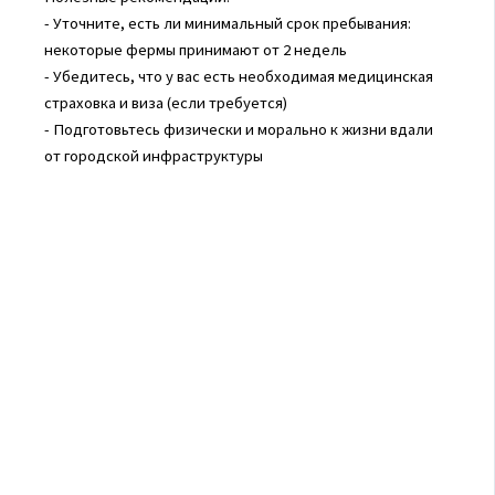
- Уточните, есть ли минимальный срок пребывания:
некоторые фермы принимают от 2 недель
- Убедитесь, что у вас есть необходимая медицинская
страховка и виза (если требуется)
- Подготовьтесь физически и морально к жизни вдали
от городской инфраструктуры