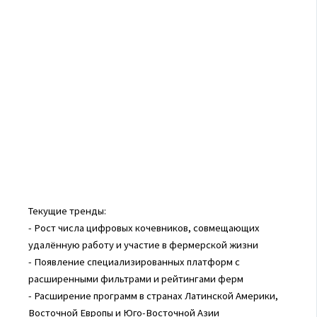
Текущие тренды:
- Рост числа цифровых кочевников, совмещающих
удалённую работу и участие в фермерской жизни
- Появление специализированных платформ с
расширенными фильтрами и рейтингами ферм
- Расширение программ в странах Латинской Америки,
Восточной Европы и Юго-Восточной Азии