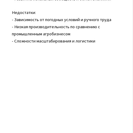
Недостатки:
- Зависимость от погодных условий и ручного труда
- Низкая производительность по сравнению с
промышленным агробизнесом
- Сложности масштабирования и логистики