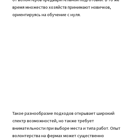
время множество хозяйств принимают новичков,
ориентируясь на обучение с нуля.
Такое разнообразие подходов открывает широкий
спектр возможностей, но также требует
внимательности при выборе места и типа работ. Опыт
волонтерства на фермах может существенно