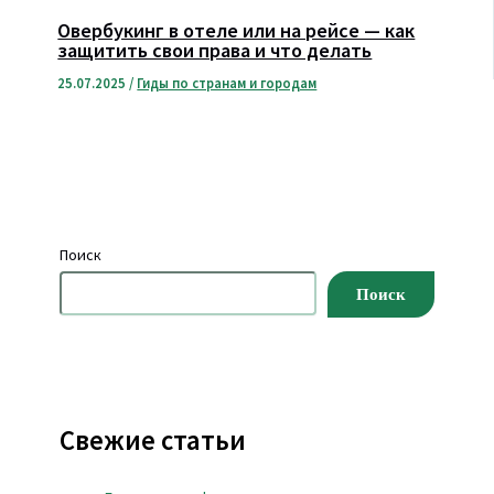
Овербукинг в отеле или на рейсе — как
защитить свои права и что делать
25.07.2025
/
Гиды по странам и городам
Поиск
Поиск
Свежие статьи