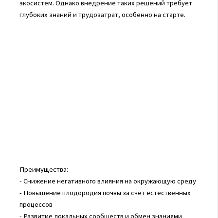
экосистем. Однако внедрение таких решений требует
глубоких знаний и трудозатрат, особенно на старте.
Преимущества:
- Снижение негативного влияния на окружающую среду
- Повышение плодородия почвы за счёт естественных
процессов
- Развитие локальных сообществ и обмен знаниями