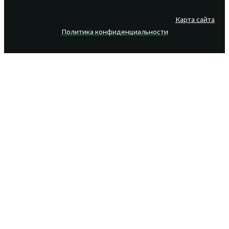
Карта сайта
Политика конфиденциальности