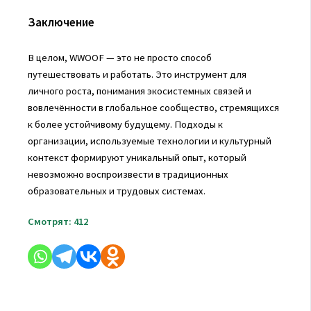
Заключение
В целом, WWOOF — это не просто способ
путешествовать и работать. Это инструмент для
личного роста, понимания экосистемных связей и
вовлечённости в глобальное сообщество, стремящихся
к более устойчивому будущему. Подходы к
организации, используемые технологии и культурный
контекст формируют уникальный опыт, который
невозможно воспроизвести в традиционных
образовательных и трудовых системах.
Смотрят:
412