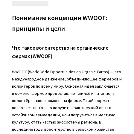
Понимание концепции WWOOF:
принципы и цели
Что такое волонтерство на органических
фермах (WWOOF)
WWOOF (World Wide Opportunities on Organic Farms) — это
международное движение, объединяющее фермеров и
волонтеров по всему миру. Основная идея заключается
в обмене: фермер предоставляет жильё и питание, а
волонтёр — свою помощь на ферме. Такой формат
позволяет не только получить практический опыт в
устойчивом земледелии, но и погрузиться в местную
культуру, стать частью экосистемы региона. В
последние годы волонтерство в сельском хозяйстве