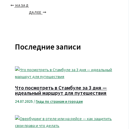
НАЗАД
ДАЛЕЕ
Последние записи
Что посмотреть в Стамбуле за 3 дня —
идеальный маршрут для путешествия
24.07.2025
/
Гиды по странам и городам