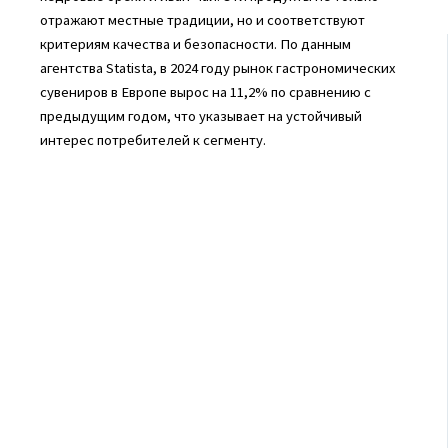
отражают местные традиции, но и соответствуют
критериям качества и безопасности. По данным
агентства Statista, в 2024 году рынок гастрономических
сувениров в Европе вырос на 11,2% по сравнению с
предыдущим годом, что указывает на устойчивый
интерес потребителей к сегменту.