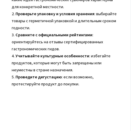
для конкретной местности.
2.
Проверьте упаковку и условия хранения
: выбирайте
товары с герметичной упаковкой и длительным сроком
годности.
3.
Сравните с официальными рейтингами
:
ориентируйтесь на отзывы сертифицированных
гастрономических гидов.
4.
Учитывайте культурные особенности
: избегайте
продуктов, которые могут быть запрещены или
неуместны в стране назначения.
5.
Проведите дегустацию
: если возможно,
протестируйте продукт до покупки.