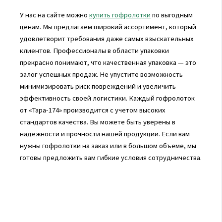
У нас на сайте можно
купить гофролотки
по выгодным
ценам. Мы предлагаем широкий ассортимент, который
удовлетворит требования даже самых взыскательных
клиентов. Профессионалы в области упаковки
прекрасно понимают, что качественная упаковка — это
залог успешных продаж. Не упустите возможность
минимизировать риск повреждений и увеличить
эффективность своей логистики. Каждый гофролоток
от «Тара-174» производится с учетом высоких
стандартов качества. Вы можете быть уверены в
надежности и прочности нашей продукции. Если вам
нужны гофролотки на заказ или в большом объеме, мы
готовы предложить вам гибкие условия сотрудничества.