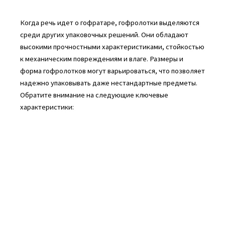
Когда речь идет о гофратаре, гофролотки выделяются
среди других упаковочных решений. Они обладают
высокими прочностными характеристиками, стойкостью
к механическим повреждениям и влаге. Размеры и
форма гофролотков могут варьироваться, что позволяет
надежно упаковывать даже нестандартные предметы.
Обратите внимание на следующие ключевые
характеристики: