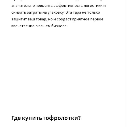
значительно повысить эффективность логистики и
снизить затраты на упаковку. Эта тара не только
защитит ваш товар, но и создаст приятное первое
впечатление о вашем бизнесе.
Где купить гофролотки?