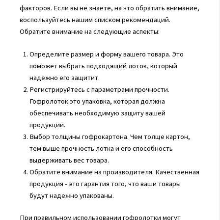
факторов. Если вы не знаете, на что обратить внимание,
воспользуйтесь нашим списком рекомендаций.
Обратите внимание на следующие аспекты:
Определите размер и форму вашего товара. Это
поможет выбрать подходящий лоток, который
надежно его защитит.
Регистрируйтесь с параметрами прочности.
Гофролоток это упаковка, которая должна
обеспечивать необходимую защиту вашей
продукции.
Выбор толщины гофрокартона. Чем толще картон,
тем выше прочность лотка и его способность
выдерживать вес товара.
Обратите внимание на производителя. Качественная
продукция - это гарантия того, что ваши товары
будут надежно упакованы.
При правильном использовании гофролотки могут