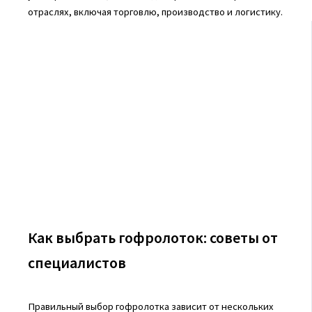
отраслях, включая торговлю, производство и логистику.
Как выбрать гофролоток: советы от
специалистов
Правильный выбор гофролотка зависит от нескольких