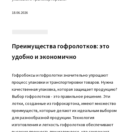
18.06.2026
Преимущества гофролотков: это
удобно и экономично
Гофробоксы и гофролотки значительно упрощают
процесс упаковки и транспортировки товаров. Нужна
качественная упаковка, которая защищает продукцию?
Выбор гофролотков - это правильное решение. Эти
лотки, созданные из гофрокартона, имеют множество
преимуществ, которые делают их идеальным выбором
для разнообразной продукции. Технология
изготовления и легкость гофролотков обеспечивают
высокую прочность при малом весе, что сокращает