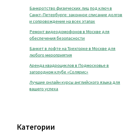
Банкротство физических лиц под ключ в
Санкт-Петербурге: законное списание долгов
и сопровождение на всех этапах
Ремонт видеодомофонов в Москве для
обеспечения безопасности
Банкет в лофте на Трехгорке в Москве для
любого мероприятия
Аренда квадроциклов в Подмосковье в
загородном клубе «Солярис»
Лучшие онлайн курсы английского языка для
вашего успеха
Категории