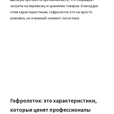
затраты на перевозку и хранение товаров. Благодаря
этим характеристикам, гофролоток это не просто
упаковка, но и важный элемент логистики.
Гофролоток: это характеристики,
которые ценят профессионалы