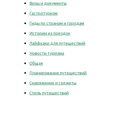
Визы и документы
Гастротуризм
Гиды по странам и городам
Истории из поездок
Лайфхаки для путешествий
Новости туризма
Общая
Планирование путешествий
Снаряжение и гаджеты
Стиль путешествий