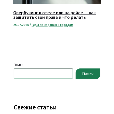
Овербукинг в отеле или на рейсе — как
защитить свои права и что делать
25.07.2025
/
Гиды по странам и городам
Поиск
Поиск
Свежие статьи