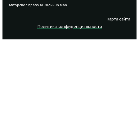
Авторское право © 2026 Run Man
Карта сайта
Политика конфиденциальности