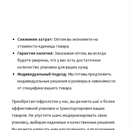
Снижение затрат:
Оптом вы экономите на
стоимости единицы товара.
Гарантия наличия:
Заказывая оптом, вы всегда
будете уверены, что у вас есть достаточное
количество упаковки для ваших нужд.
Индивидуальный подход:
Мы готовы предложить
индивидуальные решения и размеры в зависимости
от специфики вашего товара.
Приобретая гофролотки у нас, вы делаете шаг к более
эффективной упаковке и транспортировке ваших
товаров. Не упустите шанс модернизировать свою
упаковку, выбирая надежные и качественные решения.
Вы можете написать нам или позвонить для получения