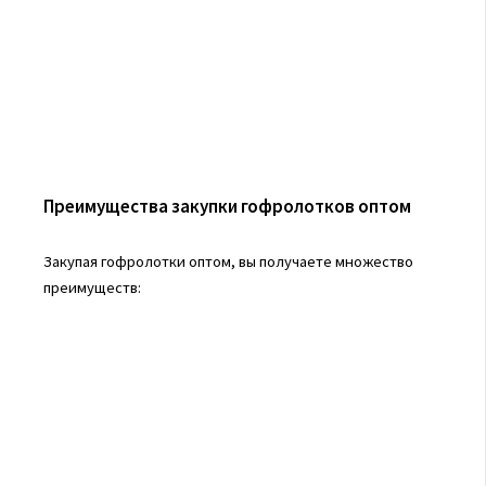
Преимущества закупки гофролотков оптом
Закупая гофролотки оптом, вы получаете множество
преимуществ: