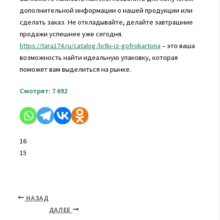
дополнительной информации о нашей продукции или
сделать заказ. Не откладывайте, делайте завтрашние
продажи успешнее уже сегодня.
https://tara174.ru/catalog/lotki-iz-gofrokartona
– это ваша
возможность найти идеальную упаковку, которая
поможет вам выделиться на рынке.
Смотрят:
7 692
16
15
НАЗАД
ДАЛЕЕ