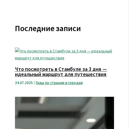
Последние записи
Что посмотреть в Стамбуле за 3 дня —
идеальный маршрут для путешествия
24.07.2025
/
Гиды по странам и городам