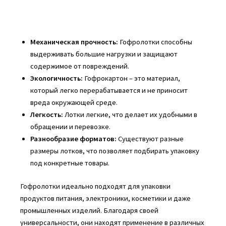
Механическая прочность:
Гофролотки способны
выдерживать большие нагрузки и защищают
содержимое от повреждений.
Экологичность:
Гофрокартон – это материал,
который легко перерабатывается и не приносит
вреда окружающей среде.
Легкость:
Лотки легкие, что делает их удобными в
обращении и перевозке.
Разнообразие форматов:
Существуют разные
размеры лотков, что позволяет подбирать упаковку
под конкретные товары.
Гофролотки идеально подходят для упаковки
продуктов питания, электроники, косметики и даже
промышленных изделий. Благодаря своей
универсальности, они находят применение в различных