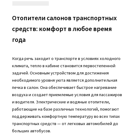
Отопители салонов транспортных
средств: комфорт в любое время
года
Когда речь заходит о транспорте в условиях холодного
климата, тепло в кабине становится первостепенной
задачей. Основным устройством для достижения
необходимого уровня уюта является дополнительная
печка в салон. Она обеспечивает быстрое нагревание
воздуха и создает приемлемые условия для пассажиров
и водителя. Электрические и водяные отопители,
работающие на базе различных технологий, помогают
поддерживать комфортную температуру во всех типах
транспортных средств — от легковых автомобилей до
больших автобусов.