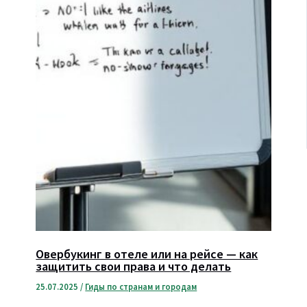
Овербукинг в отеле или на рейсе — как
защитить свои права и что делать
25.07.2025
/
Гиды по странам и городам