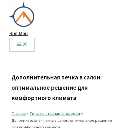
Перейти
к
содержимому
Run Man
Дополнительная печка в салон:
оптимальное решение для
комфортного климата
Главная
Гиды по странам и городам
Дополнительная печка в салон: оптимальное решение
для комфортного климата