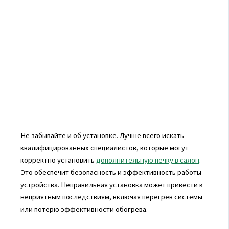
Не забывайте и об установке. Лучше всего искать
квалифицированных специалистов, которые могут
корректно установить
дополнительную печку в салон
.
Это обеспечит безопасность и эффективность работы
устройства. Неправильная установка может привести к
неприятным последствиям, включая перегрев системы
или потерю эффективности обогрева.