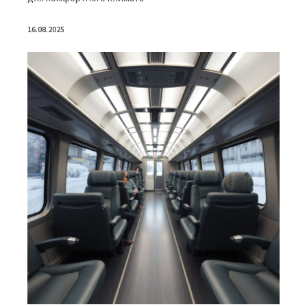
16.08.2025