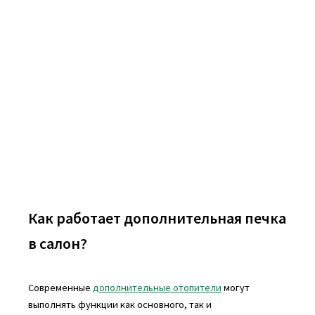
Как работает дополнительная печка
в салон?
Современные
дополнительные отопители
могут
выполнять функции как основного, так и