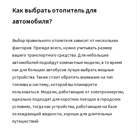
Как выбрать отопитель для
автомобиля?
Выбор правильного отопителя зависит от нескольких
факторов. Прежде всего, нужно учитывать размер
вашего транспортного средства. Для небольших
автомобилей подойдут компактные модели, в то время
как для больших автобусов лучше выбрать мощные
устройства. Также стоит обратить внимание на тип
топлива и систему, которой вы планируете
пользоваться. Модели, работающие от электроэнергии,
идеально подходят для коротких поездок в городских
условиях, тогда как устройства, работающие на базе
охлаждающей жидкости, хороши для длительных
путешествий.