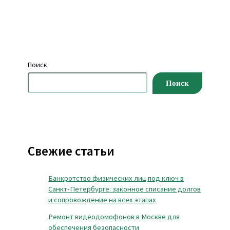
Поиск
Поиск
Свежие статьи
Банкротство физических лиц под ключ в
Санкт-Петербурге: законное списание долгов
и сопровождение на всех этапах
Ремонт видеодомофонов в Москве для
обеспечения безопасности