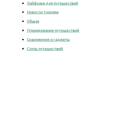
Лайфхаки для путешествий
Новости туризма
Общая
Планирование путешествий
Снаряжение и гаджеты
Стиль путешествий