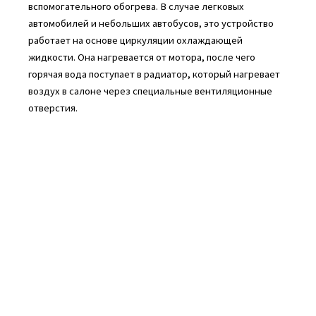
вспомогательного обогрева. В случае легковых
автомобилей и небольших автобусов, это устройство
работает на основе циркуляции охлаждающей
жидкости. Она нагревается от мотора, после чего
горячая вода поступает в радиатор, который нагревает
воздух в салоне через специальные вентиляционные
отверстия.