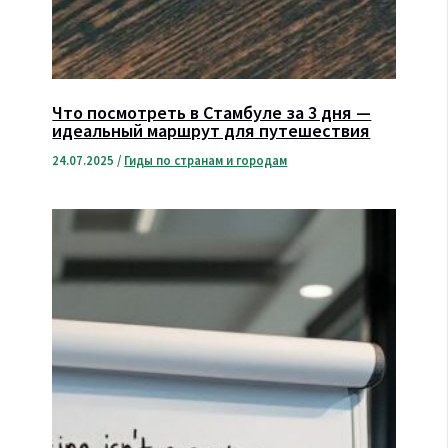
Что посмотреть в Стамбуле за 3 дня —
идеальный маршрут для путешествия
24.07.2025
/
Гиды по странам и городам