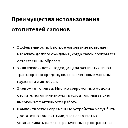
Преимущества использования
отопителей салонов
Эффективность:
Быстрое нагревание позволяет
избежать долгого ожидания, когда салон прогреется
естественным образом.
Универсальность:
Подходит для различных типов
транспортных средств, включая легковые машины,
грузовики и автобусы.
Экономия топлива:
Многие современные модели
отопителей оптимизируют расход топлива за счет
высокой эффективности работы.
Компактность:
Современные устройства могут быть
достаточно компактными, что позволяет их
устанавливать даже в ограниченных пространствах.