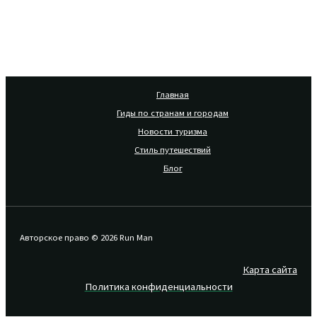
Главная
Гиды по странам и городам
Новости туризма
Стиль путешествий
Блог
Авторское право © 2026 Run Man
Карта сайта
Политика конфиденциальности