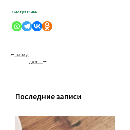
Смотрят:
466
НАЗАД
ДАЛЕЕ
Последние записи