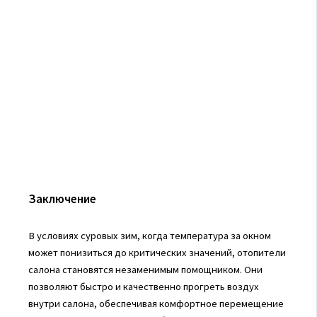
Заключение
В условиях суровых зим, когда температура за окном
может понизиться до критических значений, отопители
салона становятся незаменимым помощником. Они
позволяют быстро и качественно прогреть воздух
внутри салона, обеспечивая комфортное перемещение