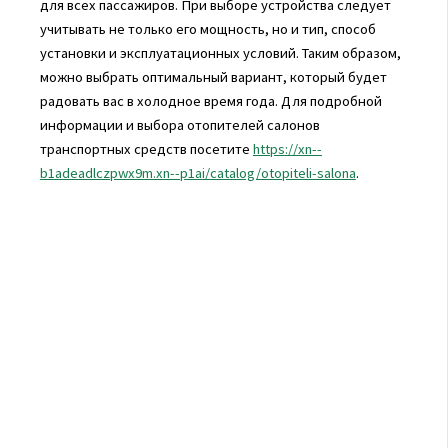
для всех пассажиров. При выборе устройства следует
учитывать не только его мощность, но и тип, способ
установки и эксплуатационных условий. Таким образом,
можно выбрать оптимальный вариант, который будет
радовать вас в холодное время года. Для подробной
информации и выбора отопителей салонов
транспортных средств посетите
https://xn--
b1adeadlczpwx9m.xn--p1ai/catalog/otopiteli-salona
.