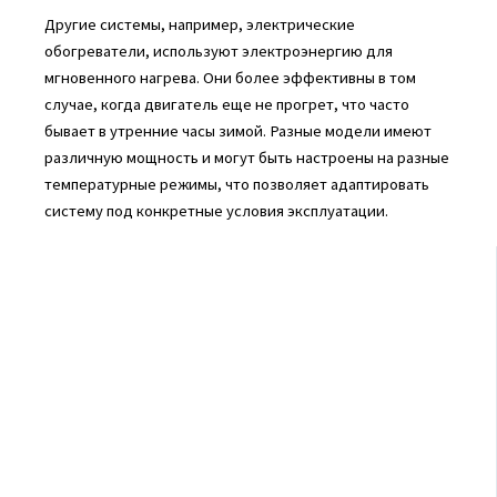
Другие системы, например, электрические
обогреватели, используют электроэнергию для
мгновенного нагрева. Они более эффективны в том
случае, когда двигатель еще не прогрет, что часто
бывает в утренние часы зимой. Разные модели имеют
различную мощность и могут быть настроены на разные
температурные режимы, что позволяет адаптировать
систему под конкретные условия эксплуатации.