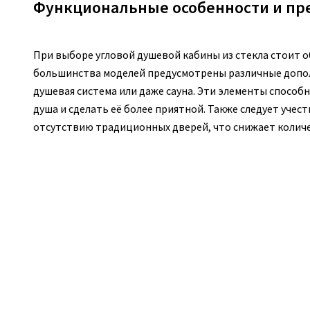
Функциональные особенности и пр
При выборе угловой душевой кабины из стекла стоит 
большинства моделей предусмотрены различные допол
душевая система или даже сауна. Эти элементы спосо
душа и сделать её более приятной. Также следует учест
отсутствию традиционных дверей, что снижает количе