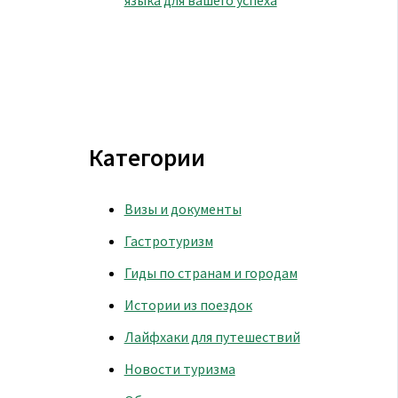
Категории
Визы и документы
Гастротуризм
Гиды по странам и городам
Истории из поездок
Лайфхаки для путешествий
Новости туризма