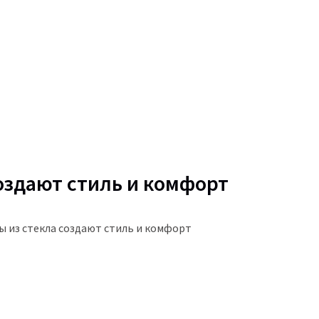
оздают стиль и комфорт
 из стекла создают стиль и комфорт