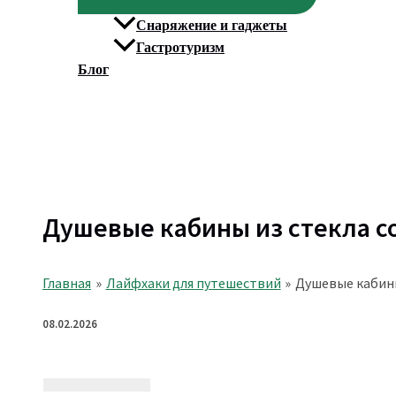
Снаряжение и гаджеты
Гастротуризм
Блог
Поиск
Душевые кабины из стекла с
Главная
Лайфхаки для путешествий
Душевые кабины
08.02.2026