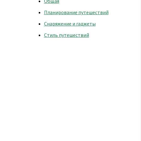
Общая
Планирование путешествий
Снаряжение и гаджеты
Стиль путешествий