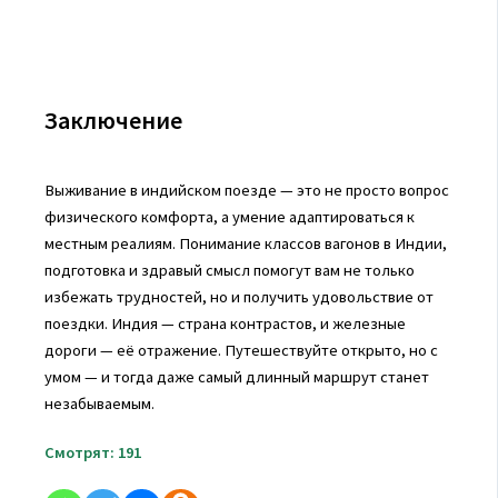
Заключение
Выживание в индийском поезде — это не просто вопрос
физического комфорта, а умение адаптироваться к
местным реалиям. Понимание классов вагонов в Индии,
подготовка и здравый смысл помогут вам не только
избежать трудностей, но и получить удовольствие от
поездки. Индия — страна контрастов, и железные
дороги — её отражение. Путешествуйте открыто, но с
умом — и тогда даже самый длинный маршрут станет
незабываемым.
Смотрят:
191