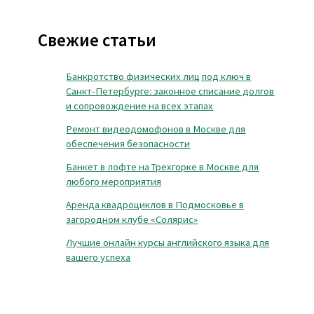
Свежие статьи
Банкротство физических лиц под ключ в
Санкт-Петербурге: законное списание долгов
и сопровождение на всех этапах
Ремонт видеодомофонов в Москве для
обеспечения безопасности
Банкет в лофте на Трехгорке в Москве для
любого мероприятия
Аренда квадроциклов в Подмосковье в
загородном клубе «Солярис»
Лучшие онлайн курсы английского языка для
вашего успеха