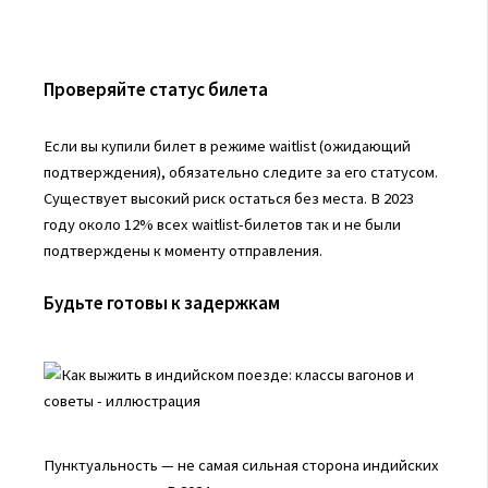
Проверяйте статус билета
Если вы купили билет в режиме waitlist (ожидающий
подтверждения), обязательно следите за его статусом.
Существует высокий риск остаться без места. В 2023
году около 12% всех waitlist-билетов так и не были
подтверждены к моменту отправления.
Будьте готовы к задержкам
Пунктуальность — не самая сильная сторона индийских