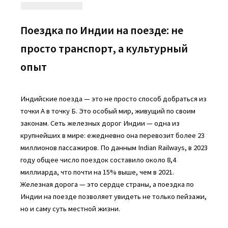
Поездка по Индии на поезде: не
просто транспорт, а культурный
опыт
Индийские поезда — это не просто способ добраться из
точки А в точку Б. Это особый мир, живущий по своим
законам. Сеть железных дорог Индии — одна из
крупнейших в мире: ежедневно она перевозит более 23
миллионов пассажиров. По данным Indian Railways, в 2023
году общее число поездок составило около 8,4
миллиарда, что почти на 15% выше, чем в 2021.
Железная дорога — это сердце страны, а поездка по
Индии на поезде позволяет увидеть не только пейзажи,
но и саму суть местной жизни.