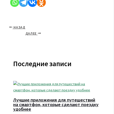
НАЗАД
ДАЛЕЕ
Последние записи
Лучшие приложения для путешествий
на смартфон, которые сделают поездку
удобнее