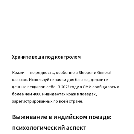
Храните вещи под контролем
Кражи — не редкость, особенно в Sleeper и General
классах. Используйте замки для багажа, держите
ценные вещи при себе. В 2023 году в СМИ сообщалось о
более чем 4000 инцидентах краж в поездах,
зарегистрированных по всей стране.
Выживание в индийском поезде:
психологический аспект