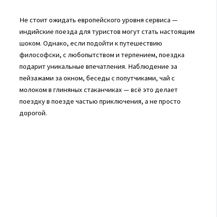
Не стоит ожидать европейского уровня сервиса —
индийские поезда для туристов могут стать настоящим
шоком. Однако, если подойти к путешествию
философски, с любопытством и терпением, поездка
подарит уникальные впечатления. Наблюдение за
пейзажами за окном, беседы с попутчиками, чай с
молоком в глиняных стаканчиках — всё это делает
поездку в поезде частью приключения, а не просто
дорогой.