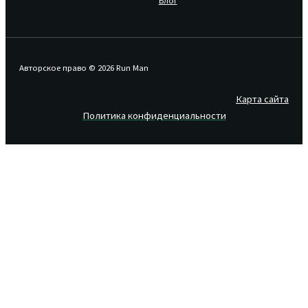
Авторское право © 2026 Run Man
Карта сайта
Политика конфиденциальности