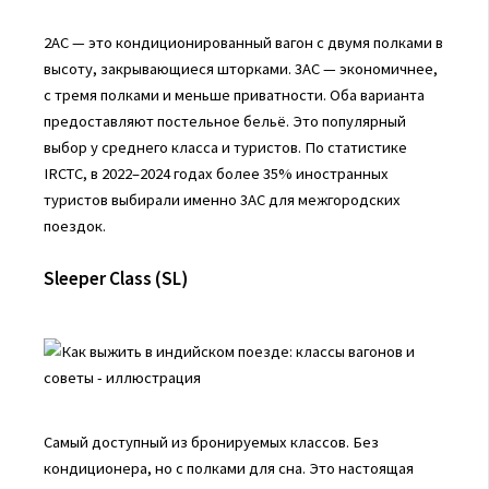
2AC — это кондиционированный вагон с двумя полками в
высоту, закрывающиеся шторками. 3AC — экономичнее,
с тремя полками и меньше приватности. Оба варианта
предоставляют постельное бельё. Это популярный
выбор у среднего класса и туристов. По статистике
IRCTC, в 2022–2024 годах более 35% иностранных
туристов выбирали именно 3AC для межгородских
поездок.
Sleeper Class (SL)
Самый доступный из бронируемых классов. Без
кондиционера, но с полками для сна. Это настоящая