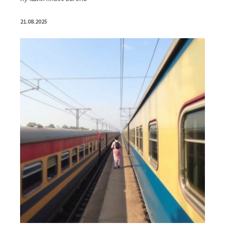
21.08.2025