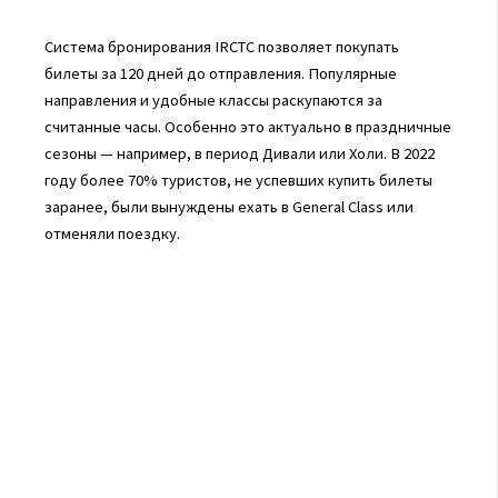
Система бронирования IRCTC позволяет покупать
билеты за 120 дней до отправления. Популярные
направления и удобные классы раскупаются за
считанные часы. Особенно это актуально в праздничные
сезоны — например, в период Дивали или Холи. В 2022
году более 70% туристов, не успевших купить билеты
заранее, были вынуждены ехать в General Class или
отменяли поездку.