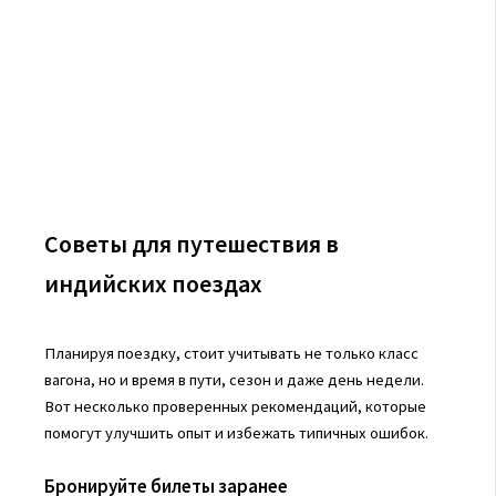
Советы для путешествия в
индийских поездах
Планируя поездку, стоит учитывать не только класс
вагона, но и время в пути, сезон и даже день недели.
Вот несколько проверенных рекомендаций, которые
помогут улучшить опыт и избежать типичных ошибок.
Бронируйте билеты заранее