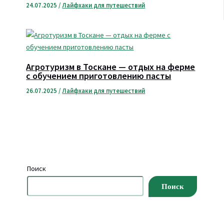
24.07.2025
/
Лайфхаки для путешествий
Агротуризм в Тоскане — отдых на ферме
с обучением приготовлению пасты
26.07.2025
/
Лайфхаки для путешествий
Поиск
Поиск