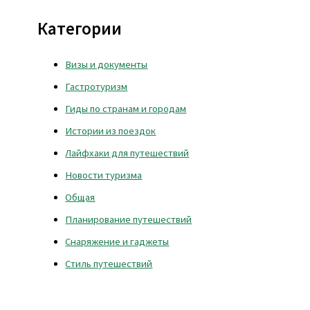
Категории
Визы и документы
Гастротуризм
Гиды по странам и городам
Истории из поездок
Лайфхаки для путешествий
Новости туризма
Общая
Планирование путешествий
Снаряжение и гаджеты
Стиль путешествий