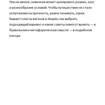
Тем не менее, новичков может шокировать размах, хаос
и разнообразие условий. Чтобы путешествие не стало
испытанием на прочность, важно понимать, какие
бывают классы вагонов в Индии, как выбрать
подходящий вариант и какие советы помогут выжить — в
буквальном и метафорическом смысле — в индийском
поезде.