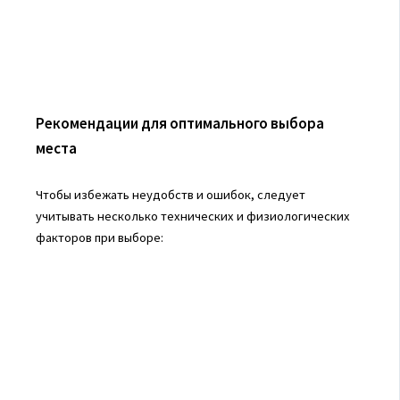
Рекомендации для оптимального выбора
места
Чтобы избежать неудобств и ошибок, следует
учитывать несколько технических и физиологических
факторов при выборе: