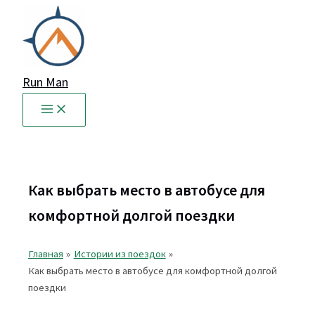
Перейти
к
содержимому
Run Man
Как выбрать место в автобусе для
комфортной долгой поездки
Главная
Истории из поездок
Как выбрать место в автобусе для комфортной долгой
поездки