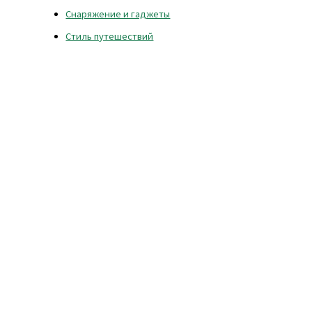
Снаряжение и гаджеты
Стиль путешествий