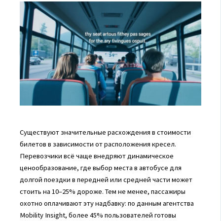
Существуют значительные расхождения в стоимости
билетов в зависимости от расположения кресел.
Перевозчики всё чаще внедряют динамическое
ценообразование, где выбор места в автобусе для
долгой поездки в передней или средней части может
стоить на 10–25% дороже. Тем не менее, пассажиры
охотно оплачивают эту надбавку: по данным агентства
Mobility Insight, более 45% пользователей готовы