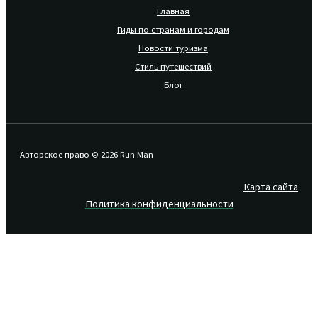
Главная
Гиды по странам и городам
Новости туризма
Стиль путешествий
Блог
Авторское право © 2026 Run Man
Карта сайта
Политика конфиденциальности