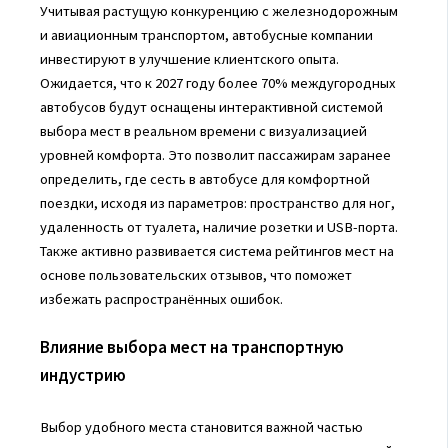
Учитывая растущую конкуренцию с железнодорожным
и авиационным транспортом, автобусные компании
инвестируют в улучшение клиентского опыта.
Ожидается, что к 2027 году более 70% междугородных
автобусов будут оснащены интерактивной системой
выбора мест в реальном времени с визуализацией
уровней комфорта. Это позволит пассажирам заранее
определить, где сесть в автобусе для комфортной
поездки, исходя из параметров: пространство для ног,
удаленность от туалета, наличие розетки и USB-порта.
Также активно развивается система рейтингов мест на
основе пользовательских отзывов, что поможет
избежать распространённых ошибок.
Влияние выбора мест на транспортную
индустрию
Выбор удобного места становится важной частью