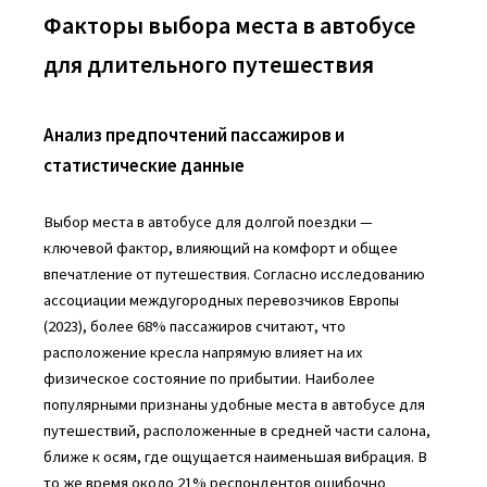
Факторы выбора места в автобусе
для длительного путешествия
Анализ предпочтений пассажиров и
статистические данные
Выбор места в автобусе для долгой поездки —
ключевой фактор, влияющий на комфорт и общее
впечатление от путешествия. Согласно исследованию
ассоциации междугородных перевозчиков Европы
(2023), более 68% пассажиров считают, что
расположение кресла напрямую влияет на их
физическое состояние по прибытии. Наиболее
популярными признаны удобные места в автобусе для
путешествий, расположенные в средней части салона,
ближе к осям, где ощущается наименьшая вибрация. В
то же время около 21% респондентов ошибочно