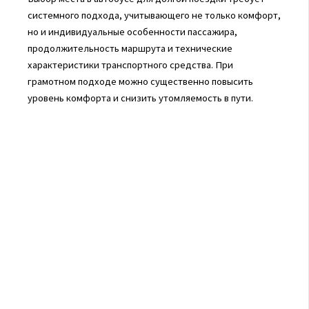
системного подхода, учитывающего не только комфорт,
но и индивидуальные особенности пассажира,
продолжительность маршрута и технические
характеристики транспортного средства. При
грамотном подходе можно существенно повысить
уровень комфорта и снизить утомляемость в пути.