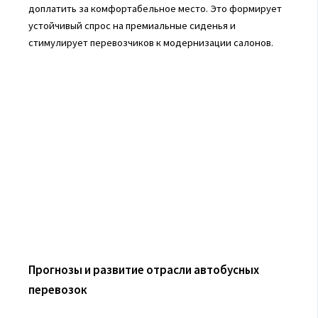
доплатить за комфортабельное место. Это формирует
устойчивый спрос на премиальные сиденья и
стимулирует перевозчиков к модернизации салонов.
Прогнозы и развитие отрасли автобусных
перевозок