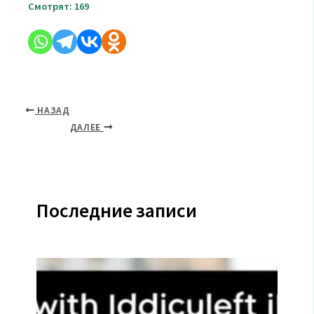
Смотрят:
169
НАЗАД
ДАЛЕЕ
Последние записи