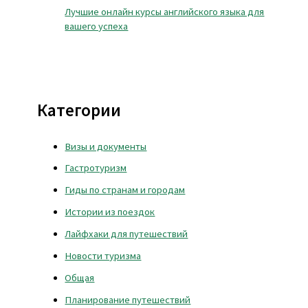
Лучшие онлайн курсы английского языка для
вашего успеха
Категории
Визы и документы
Гастротуризм
Гиды по странам и городам
Истории из поездок
Лайфхаки для путешествий
Новости туризма
Общая
Планирование путешествий