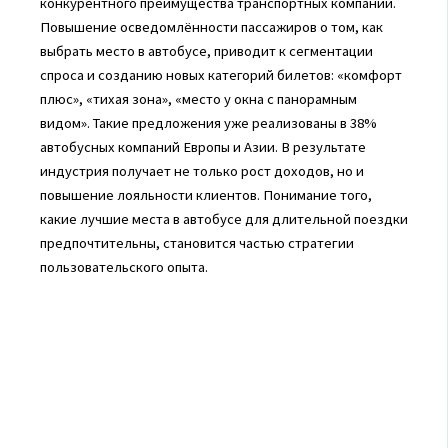
конкурентного преимущества транспортных компаний.
Повышение осведомлённости пассажиров о том, как
выбрать место в автобусе, приводит к сегментации
спроса и созданию новых категорий билетов: «комфорт
плюс», «тихая зона», «место у окна с панорамным
видом». Такие предложения уже реализованы в 38%
автобусных компаний Европы и Азии. В результате
индустрия получает не только рост доходов, но и
повышение лояльности клиентов. Понимание того,
какие лучшие места в автобусе для длительной поездки
предпочтительны, становится частью стратегии
пользовательского опыта.