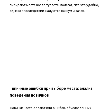
выбирают места возле туалета, полагая, что это удобно,
однако впоследствии жалуются на шум и запах.
Типичные ошибки при выборе места: анализ
поведения новичков
Новички часто делают ряд ошибок, обусловленных