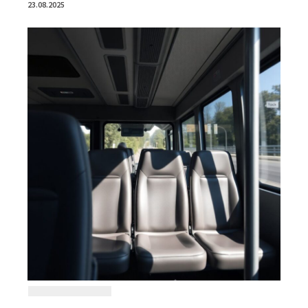
23.08.2025