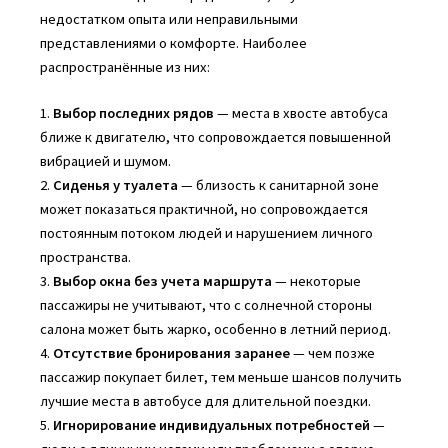
недостатком опыта или неправильными
представлениями о комфорте. Наиболее
распространённые из них:
1.
Выбор последних рядов
— места в хвосте автобуса
ближе к двигателю, что сопровождается повышенной
вибрацией и шумом.
2.
Сиденья у туалета
— близость к санитарной зоне
может показаться практичной, но сопровождается
постоянным потоком людей и нарушением личного
пространства.
3.
Выбор окна без учета маршрута
— некоторые
пассажиры не учитывают, что с солнечной стороны
салона может быть жарко, особенно в летний период.
4.
Отсутствие бронирования заранее
— чем позже
пассажир покупает билет, тем меньше шансов получить
лучшие места в автобусе для длительной поездки.
5.
Игнорирование индивидуальных потребностей
—