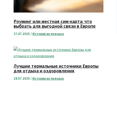
Роуминг или местная сим-карта: что
выбрать для выгодной связи в Европе
27.07.2025
/
Истории из поездок
Лучшие термальные источники Европы
для отдыха и оздоровления
28.07.2025
/
Истории из поездок