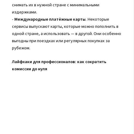
снимать их в нужной стране с минимальными
издержками.
-
Международные платёжные карты
. Некоторые
сервисы выпускают карты, которые можно пополнить в
одной стране, а использовать — в другой. Они особенно
выгодны при поездках или регулярных покупках за
рубежом.
Лайфхаки для профессионалов: как сократить
комиссии до нуля