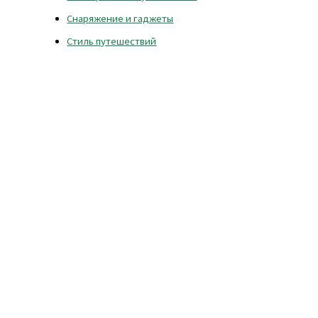
Снаряжение и гаджеты
Стиль путешествий