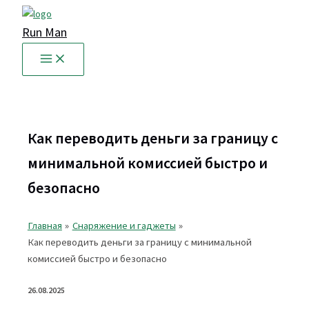
Перейти
к
Run Man
содержимому
Как переводить деньги за границу с
минимальной комиссией быстро и
безопасно
Главная
Снаряжение и гаджеты
Как переводить деньги за границу с минимальной
комиссией быстро и безопасно
26.08.2025