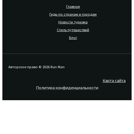
Главная
Гиды по странам и городам
Новости туризма
Стиль путешествий
Блог
Авторское право © 2026 Run Man
Карта сайта
Политика конфиденциальности