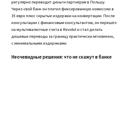
регулярно переводит деньги партнёрам в Польшу.
Через свой банк он платил фиксированную комиссию в
35 евро плюс скрытые издержки на конвертации. После
консультации с финансовым консультантом, он перешёл
на мультивалютные счета в Revolut и стал делать
дешевые переводы за границу практически мгновенно,
с минимальными издержками.
Неочевидные решения: что не скажут в банке