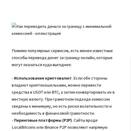
Помимо популярных сервисов, есть менее известные
способы перевода денег за границу онлайн, которые
могут оказаться куда выгоднее:
-
Использование криптовалют
. Если обе стороны
владеют криптокошельками, можно перевести
средства в USDT или BTC, а затем конвертировать их в
местную валюту. При грамотном подходе комиссии
сведены к минимуму, но есть риски волатильности и
необходимость в финансовой грамотности.
-
Пиринговые платформы (P2P)
. Сайты вроде
LocalBitcoins или Binance P2P позволяют напрямую