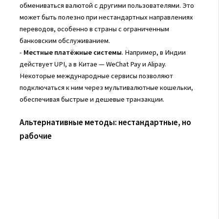
обмениваться валютой с другими пользователями. Это
может быть полезно при нестандартных направлениях
переводов, особенно в страны с ограниченным
банковским обслуживанием.
-
Местные платёжные системы
. Например, в Индии
действует UPI, а в Китае — WeChat Pay и Alipay.
Некоторые международные сервисы позволяют
подключаться к ним через мультивалютные кошельки,
обеспечивая быстрые и дешевые транзакции.
Альтернативные методы: нестандартные, но
рабочие