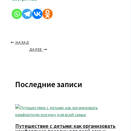
НАЗАД
ДАЛЕЕ
Последние записи
Путешествие с детьми: как организовать