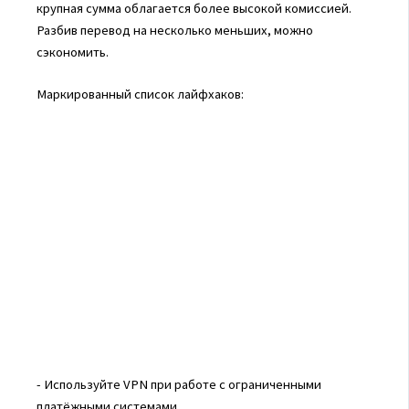
крупная сумма облагается более высокой комиссией.
Разбив перевод на несколько меньших, можно
сэкономить.
Маркированный список лайфхаков:
- Используйте VPN при работе с ограниченными
платёжными системами.