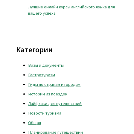
Лучшие онлайн курсы английского языка для
вашего успеха
Категории
Визы и документы
Гастротуризм
Гиды по странам и городам
Истории из поездок
Лайфхаки для путешествий
Новости туризма
Общая
Планирование путешествий