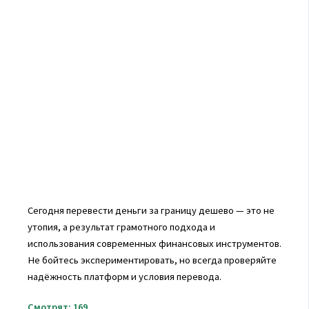
Сегодня перевести деньги за границу дешево — это не
утопия, а результат грамотного подхода и
использования современных финансовых инструментов.
Не бойтесь экспериментировать, но всегда проверяйте
надёжность платформ и условия перевода.
Смотрят:
169