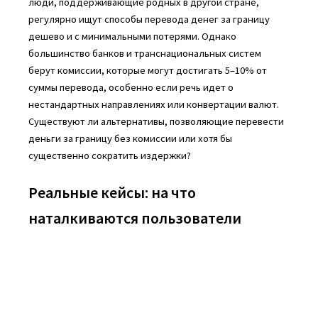
люди, поддерживающие родных в другой стране,
регулярно ищут способы перевода денег за границу
дешево и с минимальными потерями. Однако
большинство банков и транснациональных систем
берут комиссии, которые могут достигать 5–10% от
суммы перевода, особенно если речь идет о
нестандартных направлениях или конвертации валют.
Существуют ли альтернативы, позволяющие перевести
деньги за границу без комиссии или хотя бы
существенно сократить издержки?
Реальные кейсы: на что
наталкиваются пользователи