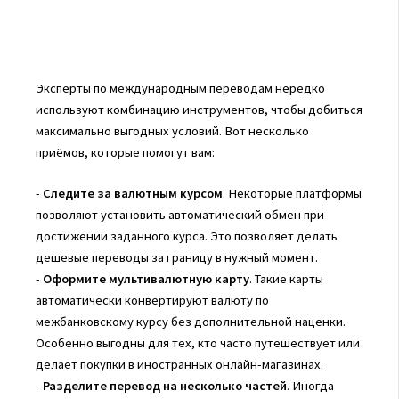
Эксперты по международным переводам нередко
используют комбинацию инструментов, чтобы добиться
максимально выгодных условий. Вот несколько
приёмов, которые помогут вам:
-
Следите за валютным курсом
. Некоторые платформы
позволяют установить автоматический обмен при
достижении заданного курса. Это позволяет делать
дешевые переводы за границу в нужный момент.
-
Оформите мультивалютную карту
. Такие карты
автоматически конвертируют валюту по
межбанковскому курсу без дополнительной наценки.
Особенно выгодны для тех, кто часто путешествует или
делает покупки в иностранных онлайн-магазинах.
-
Разделите перевод на несколько частей
. Иногда