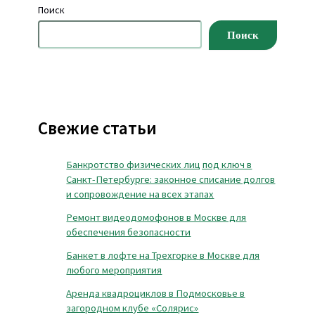
Поиск
Поиск
Свежие статьи
Банкротство физических лиц под ключ в
Санкт-Петербурге: законное списание долгов
и сопровождение на всех этапах
Ремонт видеодомофонов в Москве для
обеспечения безопасности
Банкет в лофте на Трехгорке в Москве для
любого мероприятия
Аренда квадроциклов в Подмосковье в
загородном клубе «Солярис»