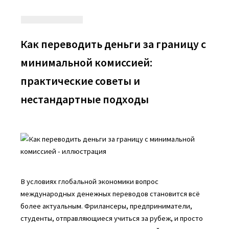
Как переводить деньги за границу с
минимальной комиссией:
практические советы и
нестандартные подходы
В условиях глобальной экономики вопрос
международных денежных переводов становится всё
более актуальным. Фрилансеры, предприниматели,
студенты, отправляющиеся учиться за рубеж, и просто