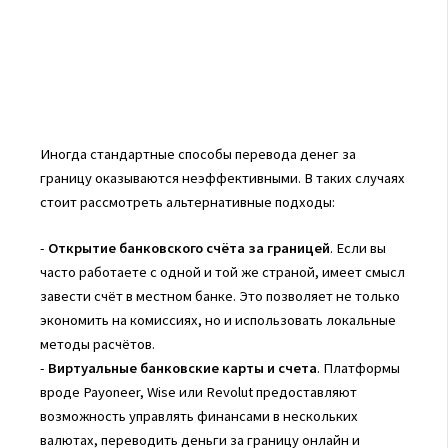
Иногда стандартные способы перевода денег за
границу оказываются неэффективными. В таких случаях
стоит рассмотреть альтернативные подходы:
-
Открытие банковского счёта за границей
. Если вы
часто работаете с одной и той же страной, имеет смысл
завести счёт в местном банке. Это позволяет не только
экономить на комиссиях, но и использовать локальные
методы расчётов.
-
Виртуальные банковские карты и счета
. Платформы
вроде Payoneer, Wise или Revolut предоставляют
возможность управлять финансами в нескольких
валютах, переводить деньги за границу онлайн и