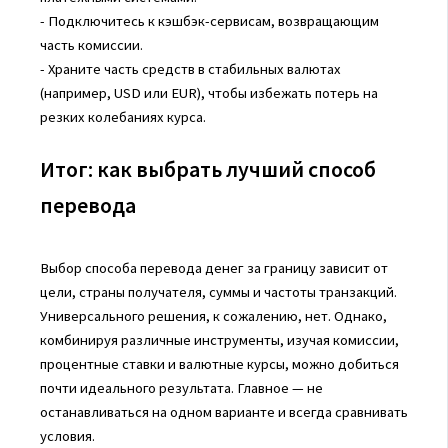
- Подключитесь к кэшбэк-сервисам, возвращающим
часть комиссии.
- Храните часть средств в стабильных валютах
(например, USD или EUR), чтобы избежать потерь на
резких колебаниях курса.
Итог: как выбрать лучший способ
перевода
Выбор способа перевода денег за границу зависит от
цели, страны получателя, суммы и частоты транзакций.
Универсального решения, к сожалению, нет. Однако,
комбинируя различные инструменты, изучая комиссии,
процентные ставки и валютные курсы, можно добиться
почти идеального результата. Главное — не
останавливаться на одном варианте и всегда сравнивать
условия.