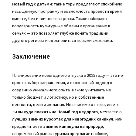
Новый год с детьми
: такие туры предлагают спокойную,
насыщенную программу и возможность провести время
вместе, без излишнего стресса. Также набирают
популярность культурные обмены и проживание в
семьях — это позволяет глубже понять традиции
другого региона и вдохновиться новыми смыслами.
Заключение
Планирование новогоднего отпуска в 2025 году — это не
просто выбор направления, а осознанный подход к
созданию уникального опыта. Важно учитывать не
только бюджет и логистику, но и собственные
ценности, цели и желания. Независимо от того, ищете
ли вы
куда поехать на Новый год недорого
, мечтаете о
лучших зимних курортах для новогодних каникул
, или
предпочитаете
зимние каникулы на природе
,
современный рынок туризма предлагает гибкие,