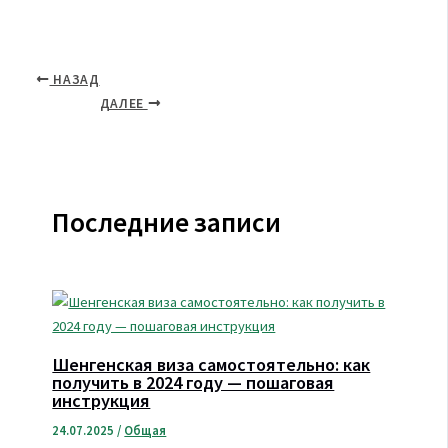
НАЗАД
ДАЛЕЕ
Последние записи
Шенгенская виза самостоятельно: как
получить в 2024 году — пошаговая
инструкция
24.07.2025
/
Общая