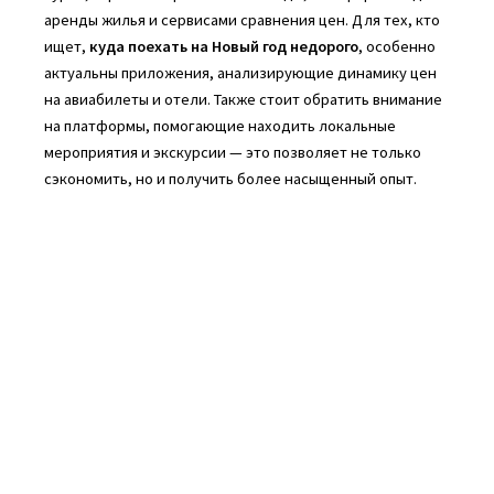
аренды жилья и сервисами сравнения цен. Для тех, кто
ищет,
куда поехать на Новый год недорого
, особенно
актуальны приложения, анализирующие динамику цен
на авиабилеты и отели. Также стоит обратить внимание
на платформы, помогающие находить локальные
мероприятия и экскурсии — это позволяет не только
сэкономить, но и получить более насыщенный опыт.