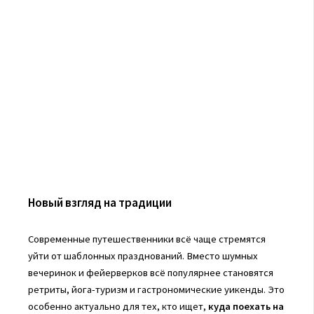
Новый взгляд на традиции
Современные путешественники всё чаще стремятся
уйти от шаблонных празднований. Вместо шумных
вечеринок и фейерверков всё популярнее становятся
ретриты, йога-туризм и гастрономические уикенды. Это
особенно актуально для тех, кто ищет,
куда поехать на