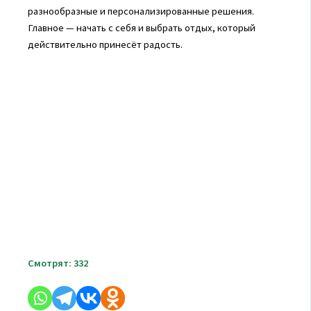
разнообразные и персонализированные решения.
Главное — начать с себя и выбрать отдых, который
действительно принесёт радость.
Смотрят:
332