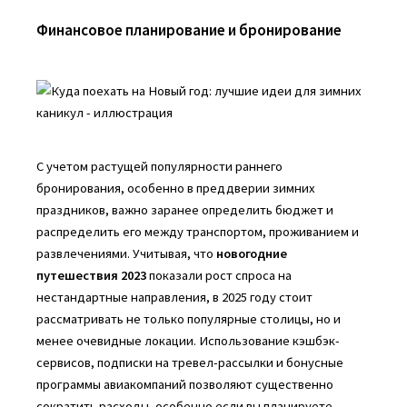
Финансовое планирование и бронирование
С учетом растущей популярности раннего
бронирования, особенно в преддверии зимних
праздников, важно заранее определить бюджет и
распределить его между транспортом, проживанием и
развлечениями. Учитывая, что
новогодние
путешествия 2023
показали рост спроса на
нестандартные направления, в 2025 году стоит
рассматривать не только популярные столицы, но и
менее очевидные локации. Использование кэшбэк-
сервисов, подписки на тревел-рассылки и бонусные
программы авиакомпаний позволяют существенно
сократить расходы, особенно если вы планируете