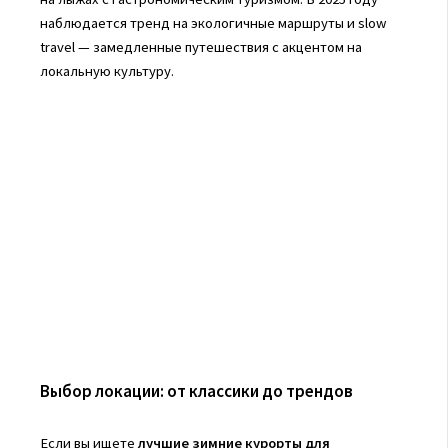
наблюдается тренд на экологичные маршруты и slow
travel — замедленные путешествия с акцентом на
локальную культуру.
Выбор локации: от классики до трендов
Если вы ищете
лучшие зимние курорты для