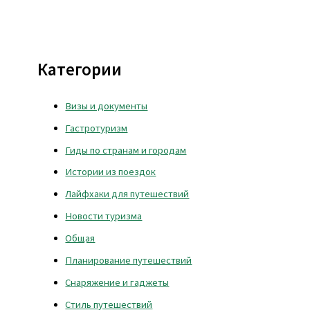
Категории
Визы и документы
Гастротуризм
Гиды по странам и городам
Истории из поездок
Лайфхаки для путешествий
Новости туризма
Общая
Планирование путешествий
Снаряжение и гаджеты
Стиль путешествий