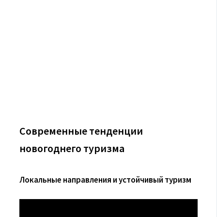
Современные тенденции
новогоднего туризма
Локальные направления и устойчивый туризм