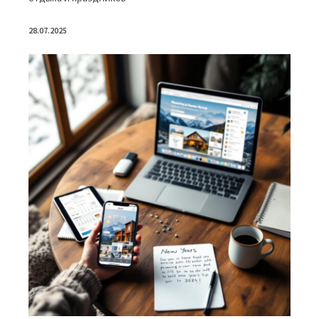
28.07.2025