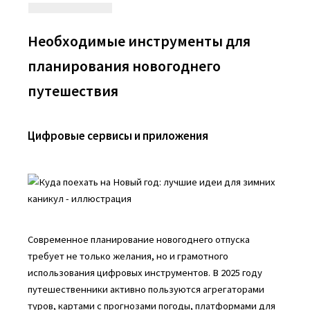
Необходимые инструменты для
планирования новогоднего
путешествия
Цифровые сервисы и приложения
Современное планирование новогоднего отпуска
требует не только желания, но и грамотного
использования цифровых инструментов. В 2025 году
путешественники активно пользуются агрегаторами
туров, картами с прогнозами погоды, платформами для