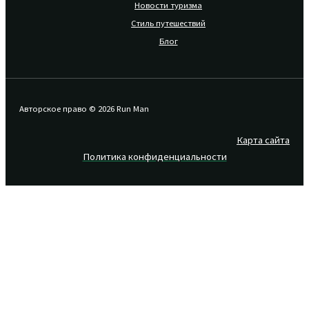
Новости туризма
Стиль путешествий
Блог
Авторское право © 2026 Run Man
Карта сайта
Политика конфиденциальности