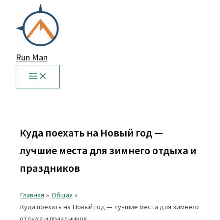
Перейти
к
содержимому
Run Man
Куда поехать на Новый год —
лучшие места для зимнего отдыха и
праздников
Главная
Общая
Куда поехать на Новый год — лучшие места для зимнего
отдыха и праздников