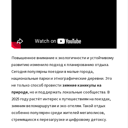
Повышенное внимание к экологичности и устойчивому
развитию изменило подход к планированию отдыха.
Сегодня популярны поездки в малые города,
национальные парки и этнографические деревни. Это
не только способ провести
зимние каникулы на
природе
, но и поддержать локальные сообщества. В
2025 году растёт интерес к путешествиям на поездах,
зимним веломаршрутам и эко-отелям. Такой отдых
особенно популярен среди жителей мегаполисов,
стремящихся к перезагрузке и цифровому детоксу.