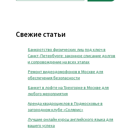
Свежие статьи
Банкротство физических лиц под ключ в
Санкт-Петербурге: законное списание долгов
и сопровождение на всех этапах
Ремонт видеодомофонов в Москве для
обеспечения безопасности
Банкет в лофте на Трехгорке в Москве для
любого мероприятия
Аренда квадроциклов в Подмосковье в
загородном клубе «Солярис»
Лучшие онлайн курсы английского языка для
вашего успеха