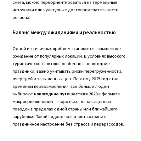
снега, можно переориентироваться на термальные
источники или культурные достопримечательности
региона.
Баланс между ожиданиями и реальностью
Одной из типичных проблем становится завышенное
ожидание от популярных локаций. В условиях высокого
туристического потока, особенно в новогодние
праздники, важно учитывать риски перегруженности,
очередей и завышенных цен. Поэтому 2025 год стал
временем переосмысления: всё больше людей
выбирают
новогодние путешествия 2023
в формате
микроприключений — коротких, но насыщенных
поездок в пределах одной страны или ближайшего
зарубежья. Такой подход позволяет сохранить
праздничное настроение без стресса и перерасходов.