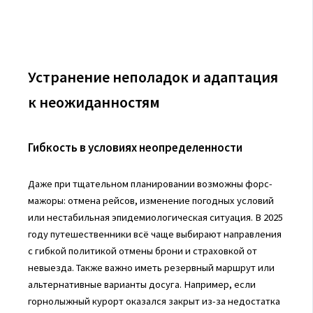
Устранение неполадок и адаптация
к неожиданностям
Гибкость в условиях неопределенности
Даже при тщательном планировании возможны форс-
мажоры: отмена рейсов, изменение погодных условий
или нестабильная эпидемиологическая ситуация. В 2025
году путешественники всё чаще выбирают направления
с гибкой политикой отмены брони и страховкой от
невыезда. Также важно иметь резервный маршрут или
альтернативные варианты досуга. Например, если
горнолыжный курорт оказался закрыт из-за недостатка