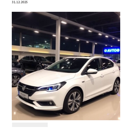
31.12.2025