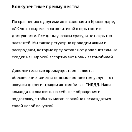
Конкурентные преимущества
По сравнению с другими автосалонами в Краснодаре,
«СК Авто» выделяется политикой открытости и
доступности. Все цены указаны сразу, и нет скрытых
платежей. Мы также регулярно проводим акции и
распродажи, которые предоставляют дополнительные
скидки на широкий ассортимент новых автомобилей.
Дополнительным преимуществом является
обеспечение клиента полным комплектом услуг — от
покупки до регистрации автомобиля в ГИБДД. Наша
команда готова взять на себя все обращения и
подготовку, чтобы вы могли спокойно наслаждаться
своей новой покупкой.