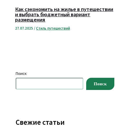
Как сэкономить на жилье в путешествии
и выбрать бюджетный вариант
размещения
27.07.2025
/
Стиль путешествий
Поиск
Поиск
Свежие статьи