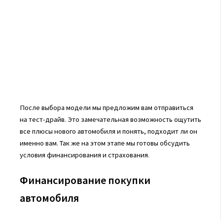
После выбора модели мы предложим вам отправиться
на тест-драйв. Это замечательная возможность ощутить
все плюсы нового автомобиля и понять, подходит ли он
именно вам. Так же на этом этапе мы готовы обсудить
условия финансирования и страхования.
Финансирование покупки
автомобиля