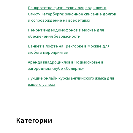
Банкротство физических лиц под ключ в
Санкт-Петербурге: законное списание долгов
и сопровождение на всех этапах
Ремонт видеодомофонов в Москве для
обеспечения безопасности
Банкет в лофте на Трехгорке в Москве для
любого мероприятия
Аренда квадроциклов в Подмосковье в
загородном клубе «Солярис»
Лучшие онлайн курсы английского языка для
вашего успеха
Категории