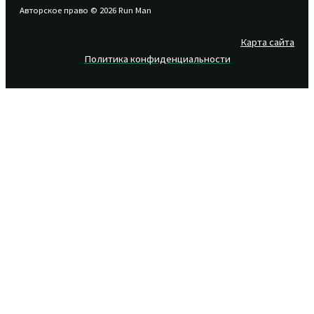
Авторское право © 2026 Run Man
Карта сайта
Политика конфиденциальности