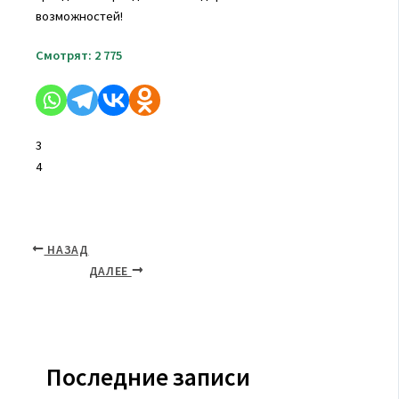
возможностей!
Смотрят:
2 775
3
4
НАЗАД
ДАЛЕЕ
Последние записи