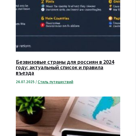
Безвизовые страны для россиян в 2024
году: актуальный список и правила
въезда
26.07.2025
/
Стиль путешествий