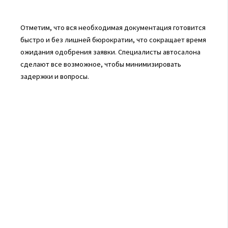
Отметим, что вся необходимая документация готовится
быстро и без лишней бюрократии, что сокращает время
ожидания одобрения заявки. Специалисты автосалона
сделают все возможное, чтобы минимизировать
задержки и вопросы.