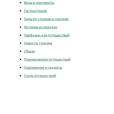
Визы и документы
Гастротуризм
Гиды по странам и городам
Истории из поездок
Лайфхаки для путешествий
Новости туризма
Общая
Планирование путешествий
Снаряжение и гаджеты
Стиль путешествий