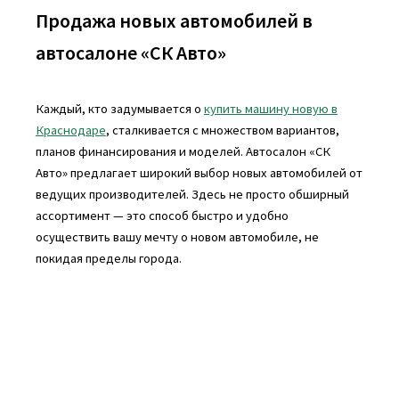
Продажа новых автомобилей в
автосалоне «СК Авто»
Каждый, кто задумывается о
купить машину новую в
Краснодаре
, сталкивается с множеством вариантов,
планов финансирования и моделей. Автосалон «СК
Авто» предлагает широкий выбор новых автомобилей от
ведущих производителей. Здесь не просто обширный
ассортимент — это способ быстро и удобно
осуществить вашу мечту о новом автомобиле, не
покидая пределы города.