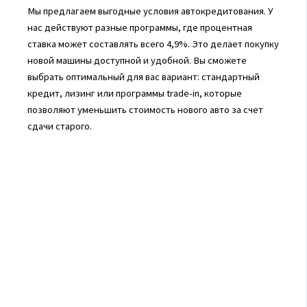
Мы предлагаем выгодные условия автокредитования. У
нас действуют разные программы, где процентная
ставка может составлять всего 4,9%. Это делает покупку
новой машины доступной и удобной. Вы сможете
выбрать оптимальный для вас вариант: стандартный
кредит, лизинг или программы trade-in, которые
позволяют уменьшить стоимость нового авто за счет
сдачи старого.