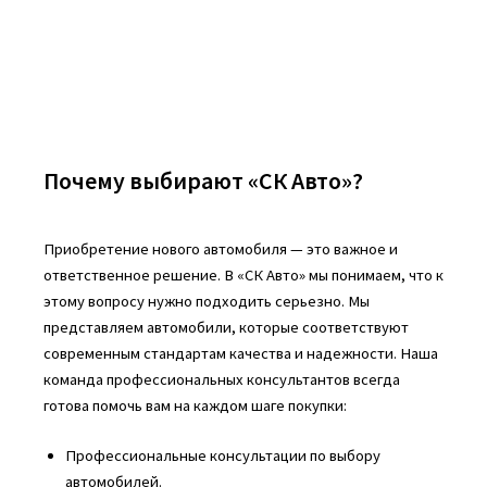
Почему выбирают «СК Авто»?
Приобретение нового автомобиля — это важное и
ответственное решение. В «СК Авто» мы понимаем, что к
этому вопросу нужно подходить серьезно. Мы
представляем автомобили, которые соответствуют
современным стандартам качества и надежности. Наша
команда профессиональных консультантов всегда
готова помочь вам на каждом шаге покупки:
Профессиональные консультации по выбору
автомобилей.