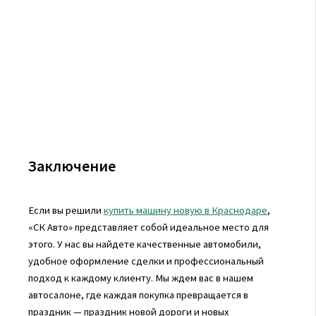
Заключение
Если вы решили
купить машину новую в Краснодаре
,
«СК Авто» представляет собой идеальное место для
этого. У нас вы найдете качественные автомобили,
удобное оформление сделки и профессиональный
подход к каждому клиенту. Мы ждем вас в нашем
автосалоне, где каждая покупка превращается в
праздник — праздник новой дороги и новых