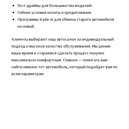
Тест-драйвы для большинства моделей.
Гибкие условия оплаты и кредитования.
Программы trade-in для обмена старого автомобиля
на новый.
Клиенты выбирают наш автосалон за индивидуальный
подход и высокое качество обслуживания. Мы ценим
ваше время и стараемся сделать процесс покупки
максимально комфортным. Главное — помогать вам
найти именно тот автомобиль, который подойдет вам по
всем параметрам.