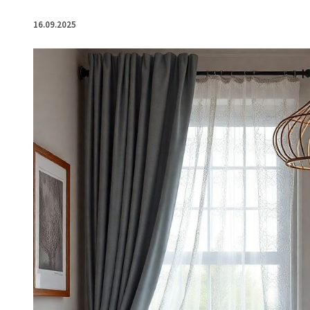
16.09.2025