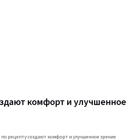
создают комфорт и улучшенное
з по рецепту создают комфорт и улучшенное зрение