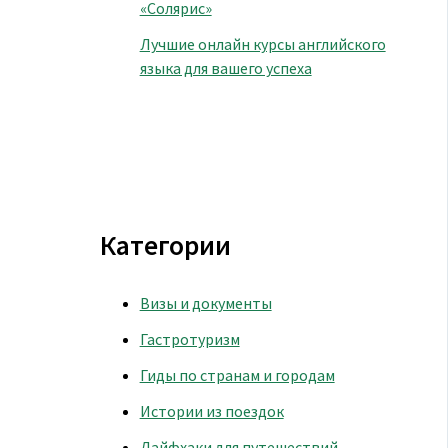
«Солярис»
Лучшие онлайн курсы английского
языка для вашего успеха
Категории
Визы и документы
Гастротуризм
Гиды по странам и городам
Истории из поездок
Лайфхаки для путешествий