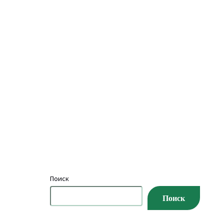
Поиск
Поиск