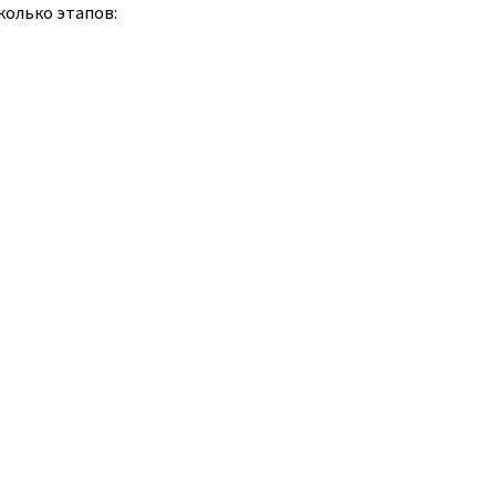
колько этапов: