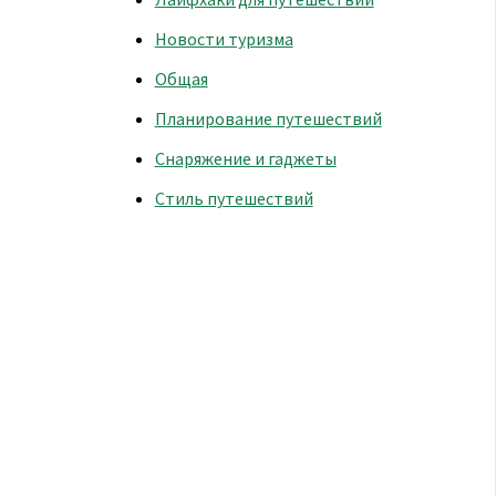
Новости туризма
Общая
Планирование путешествий
Снаряжение и гаджеты
Стиль путешествий