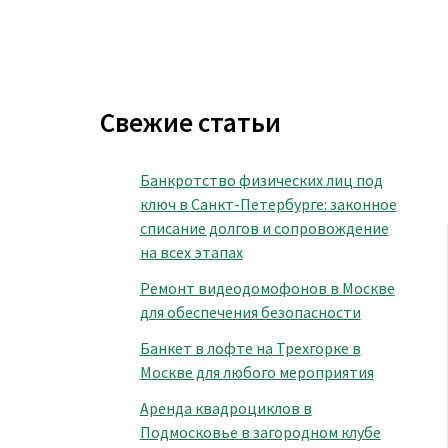
Свежие статьи
Банкротство физических лиц под
ключ в Санкт-Петербурге: законное
списание долгов и сопровождение
на всех этапах
Ремонт видеодомофонов в Москве
для обеспечения безопасности
Банкет в лофте на Трехгорке в
Москве для любого мероприятия
Аренда квадроциклов в
Подмосковье в загородном клубе