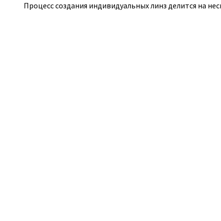
Процесс создания индивидуальных линз делится на нес