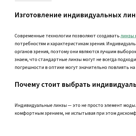
Изготовление индивидуальных лин
Современные технологии позволяют создавать
линзы 
потребностям и характеристикам зрения. Индивидуаль
органов зрения, поэтому они являются лучшим выбором
знаем, что стандартные линзы могут не всегда подхо
погрешности в оптике могут значительно повлиять на 
Почему стоит выбрать индивидуал
Индивидуальные линзы — это не просто элемент моды.
комфортным зрением, не испытывая при этом дискомф