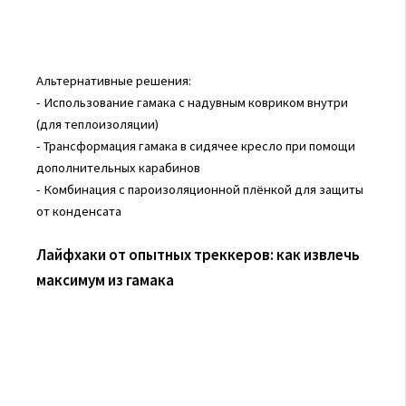
Альтернативные решения:
- Использование гамака с надувным ковриком внутри
(для теплоизоляции)
- Трансформация гамака в сидячее кресло при помощи
дополнительных карабинов
- Комбинация с пароизоляционной плёнкой для защиты
от конденсата
Лайфхаки от опытных треккеров: как извлечь
максимум из гамака