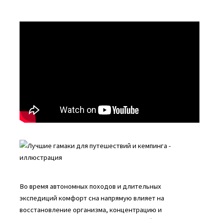
Во время автономных походов и длительных
экспедиций комфорт сна напрямую влияет на
восстановление организма, концентрацию и