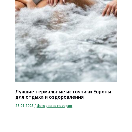
Лучшие термальные источники Европы
для отдыха и оздоровления
28.07.2025
/
Истории из поездок