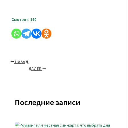
Смотрят:
190
НАЗАД
ДАЛЕЕ
Последние записи