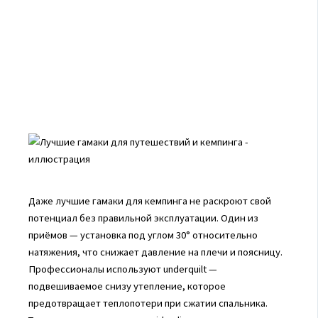
Даже лучшие гамаки для кемпинга не раскроют свой
потенциал без правильной эксплуатации. Один из
приёмов — установка под углом 30° относительно
натяжения, что снижает давление на плечи и поясницу.
Профессионалы используют underquilt —
подвешиваемое снизу утепление, которое
предотвращает теплопотери при сжатии спальника.