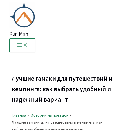
Перейти
к
содержимому
Run Man
Лучшие гамаки для путешествий и
кемпинга: как выбрать удобный и
надежный вариант
Главная
Истории из поездок
Лучшие гамаки для путешествий и кемпинга: как
выбрать удобный и надежный вариант