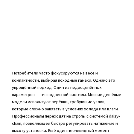
Потребители часто фокусируются на весе и
компактности, выбирая походные гамаки. Однако это
упрощённый подход. Один из недооценённых
параметров — тип подвесной системы. Многие дешёвые
модели используют верёвки, требующие узлов,
которые сложно завязать в условиях холода или влаги.
Профессионалы переходят на стропы с системой daisy-
chain, позволяющей быстро регулировать натяжение и
высоту установки. Ещё один неочевидный момент —