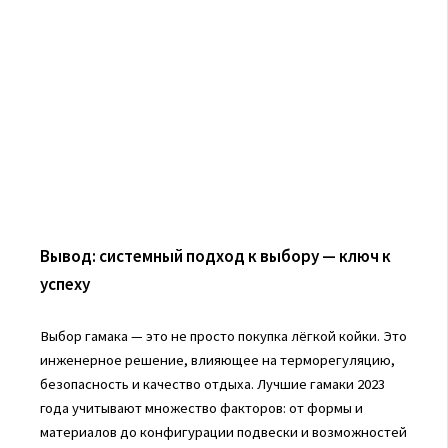
Вывод: системный подход к выбору — ключ к
успеху
Выбор гамака — это не просто покупка лёгкой койки. Это
инженерное решение, влияющее на терморегуляцию,
безопасность и качество отдыха. Лучшие гамаки 2023
года учитывают множество факторов: от формы и
материалов до конфигурации подвески и возможностей