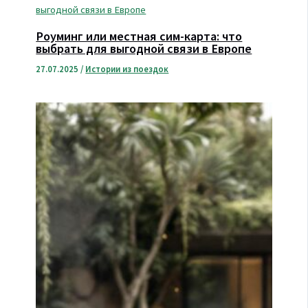
Роуминг или местная сим-карта: что
выбрать для выгодной связи в Европе
27.07.2025
/
Истории из поездок