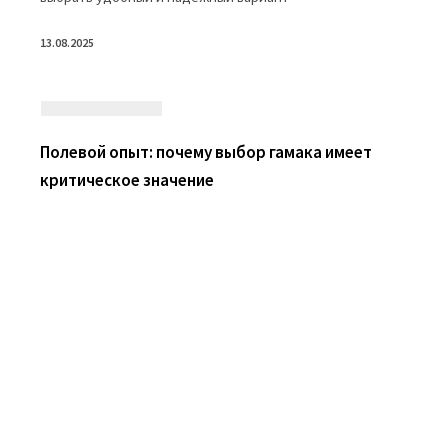
13.08.2025
Полевой опыт: почему выбор гамака имеет
критическое значение