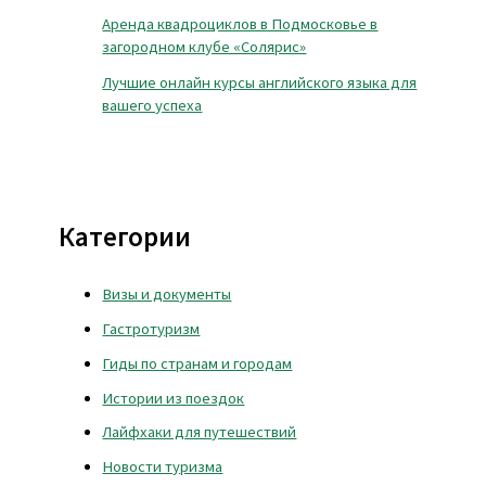
Аренда квадроциклов в Подмосковье в
загородном клубе «Солярис»
Лучшие онлайн курсы английского языка для
вашего успеха
Категории
Визы и документы
Гастротуризм
Гиды по странам и городам
Истории из поездок
Лайфхаки для путешествий
Новости туризма