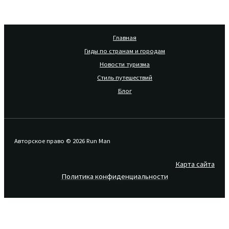
Главная
Гиды по странам и городам
Новости туризма
Стиль путешествий
Блог
Авторское право © 2026 Run Man
Карта сайта
Политика конфиденциальности