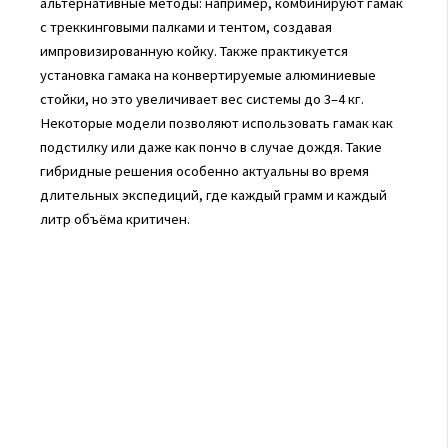
альтернативные методы: например, комбинируют гамак
с треккинговыми палками и тентом, создавая
импровизированную койку. Также практикуется
установка гамака на конвертируемые алюминиевые
стойки, но это увеличивает вес системы до 3–4 кг.
Некоторые модели позволяют использовать гамак как
подстилку или даже как пончо в случае дождя. Такие
гибридные решения особенно актуальны во время
длительных экспедиций, где каждый грамм и каждый
литр объёма критичен.