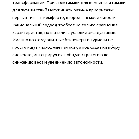
трансформации. При этом гамаки для кемпинга и гамаки
для путешествий могут иметь разные приоритеты:
первый тип — в комфорте, второй — в мобильности.
Рациональный подход требует не только сравнения
характеристик, но и анализа условий эксплуатации.
Именно поэтому опытные бэкпекеры и туристы не
просто ищут «походные гамаки», а подходят к выбору
системно, интегрируя их в общую стратегию по
снижению веса и увеличению автономности.