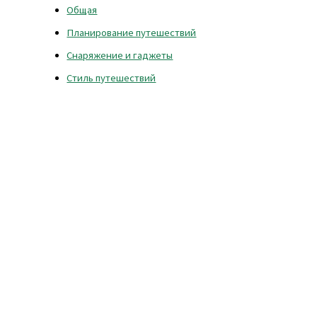
Общая
Планирование путешествий
Снаряжение и гаджеты
Стиль путешествий