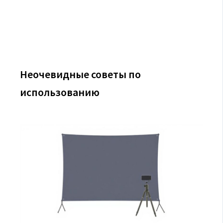
Неочевидные советы по
использованию