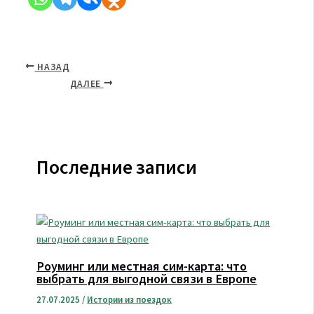
НАЗАД
ДАЛЕЕ
Последние записи
Роуминг или местная сим-карта: что
выбрать для выгодной связи в Европе
27.07.2025
/
Истории из поездок