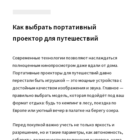
Как выбрать портативный
проектор для путешествий
Современные технологии позволяют наслаждаться
полноценным кинопросмотром даже вдали от дома.
Портативные проекторы для путешествий давно
перестали быть игрушкой — это мощные устройства с
достойным качеством изображения и звука. Главное —
правильно выбрать модель, которая подойдёт под ваш
формат отдыха: будь то кемпинг в лесу, поездка по
Европе или уютный вечер в палатке на берегу озера.
Перед покупкой важно учесть не только яркость и
разрешение, но и такие параметры, как автономность,
габариты, возможности подключения и уровень шума.