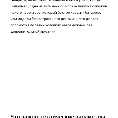
Например, одна из типичных ошибок — покупка слишком
яркого проектора, который быстро «садит» батарею,
или модели без встроенного динамика, что делает
просмотр в полевых условиях невозможным без
дополнительной акустики.
Что важно: технические параметры