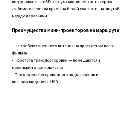
поддержке microSD-карт, я смог посмотреть серию
любимого сериала прямо на белой скатерти, натянутой
между деревьями.
Преимущества мини-проекторов на маршруте:
- Не требуют внешнего питания на протяжении всего
фильма
- Простота транспортировки — помещаются в
маленький отдел рюкзака
- Поддержка беспроводного подключения и
воспроизведения с USB