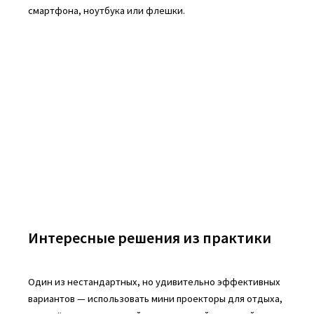
смартфона, ноутбука или флешки.
Интересные решения из практики
Один из нестандартных, но удивительно эффективных
вариантов — использовать мини проекторы для отдыха,