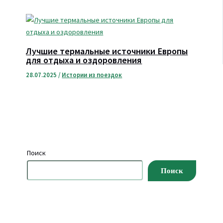
Лучшие термальные источники Европы
для отдыха и оздоровления
28.07.2025
/
Истории из поездок
Поиск
Поиск