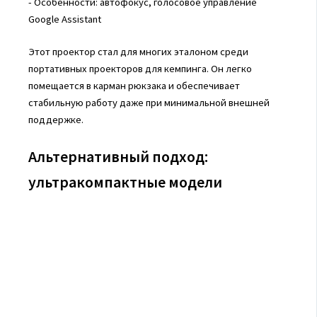
- Особенности: автофокус, голосовое управление
Google Assistant
Этот проектор стал для многих эталоном среди
портативных проекторов для кемпинга. Он легко
помещается в карман рюкзака и обеспечивает
стабильную работу даже при минимальной внешней
поддержке.
Альтернативный подход:
ультракомпактные модели