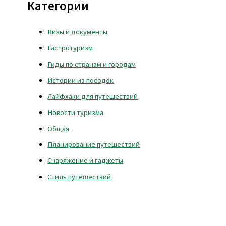
Категории
Визы и документы
Гастротуризм
Гиды по странам и городам
Истории из поездок
Лайфхаки для путешествий
Новости туризма
Общая
Планирование путешествий
Снаряжение и гаджеты
Стиль путешествий