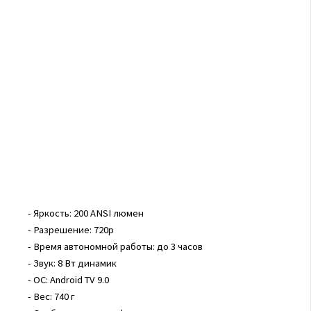
- Яркость: 200 ANSI люмен
- Разрешение: 720p
- Время автономной работы: до 3 часов
- Звук: 8 Вт динамик
- ОС: Android TV 9.0
- Вес: 740 г