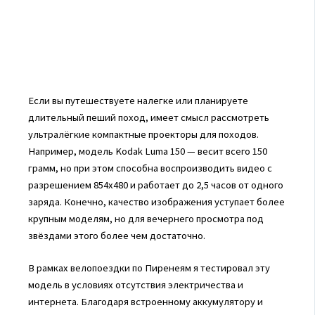
Если вы путешествуете налегке или планируете
длительный пеший поход, имеет смысл рассмотреть
ультралёгкие компактные проекторы для походов.
Например, модель Kodak Luma 150 — весит всего 150
грамм, но при этом способна воспроизводить видео с
разрешением 854x480 и работает до 2,5 часов от одного
заряда. Конечно, качество изображения уступает более
крупным моделям, но для вечернего просмотра под
звёздами этого более чем достаточно.
В рамках велопоездки по Пиренеям я тестировал эту
модель в условиях отсутствия электричества и
интернета. Благодаря встроенному аккумулятору и