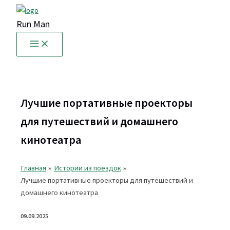
Перейти
к
Run Man
содержимому
Лучшие портативные проекторы
для путешествий и домашнего
кинотеатра
Главная
Истории из поездок
Лучшие портативные проекторы для путешествий и
домашнего кинотеатра
09.09.2025