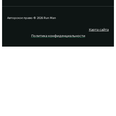
Авторское право © 2026 Run Man
Карта сайта
Политика конфиденциальности