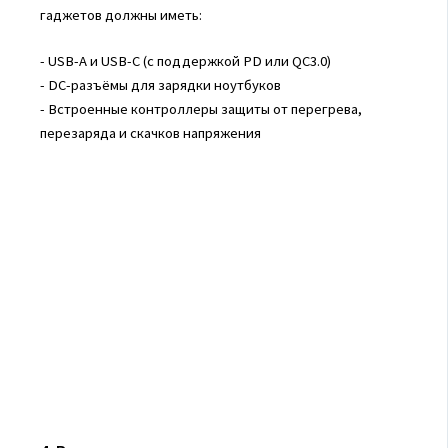
гаджетов должны иметь:
- USB-A и USB-C (с поддержкой PD или QC3.0)
- DC-разъёмы для зарядки ноутбуков
- Встроенные контроллеры защиты от перегрева,
перезаряда и скачков напряжения