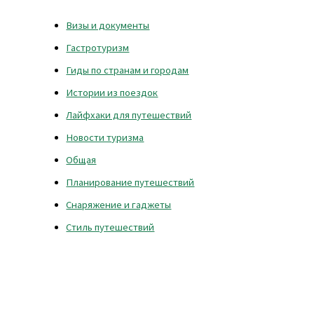
Визы и документы
Гастротуризм
Гиды по странам и городам
Истории из поездок
Лайфхаки для путешествий
Новости туризма
Общая
Планирование путешествий
Снаряжение и гаджеты
Стиль путешествий