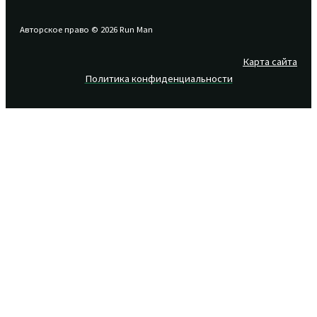
Авторское право © 2026 Run Man
Карта сайта
Политика конфиденциальности