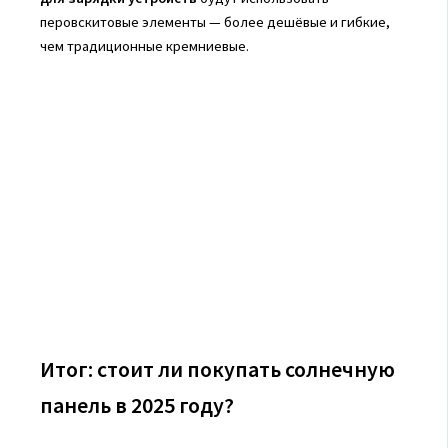
перовскитовые элементы — более дешёвые и гибкие,
чем традиционные кремниевые.
Итог: стоит ли покупать солнечную
панель в 2025 году?