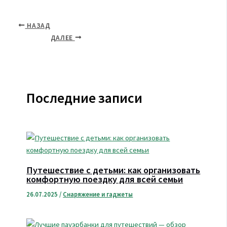
НАЗАД
ДАЛЕЕ
Последние записи
Путешествие с детьми: как организовать
комфортную поездку для всей семьи
26.07.2025
/
Снаряжение и гаджеты