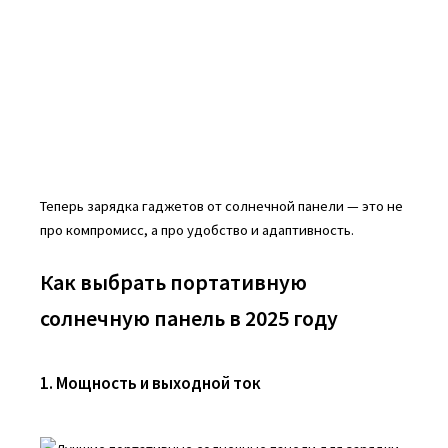
Теперь зарядка гаджетов от солнечной панели — это не
про компромисс, а про удобство и адаптивность.
Как выбрать портативную
солнечную панель в 2025 году
1. Мощность и выходной ток