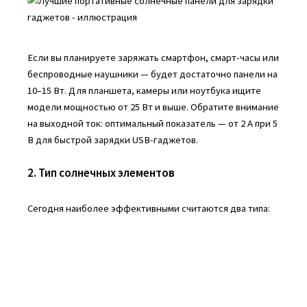
Если вы планируете заряжать смартфон, смарт-часы или
беспроводные наушники — будет достаточно панели на
10–15 Вт. Для планшета, камеры или ноутбука ищите
модели мощностью от 25 Вт и выше. Обратите внимание
на выходной ток: оптимальный показатель — от 2 А при 5
В для быстрой зарядки USB-гаджетов.
2. Тип солнечных элементов
Сегодня наиболее эффективными считаются два типа: