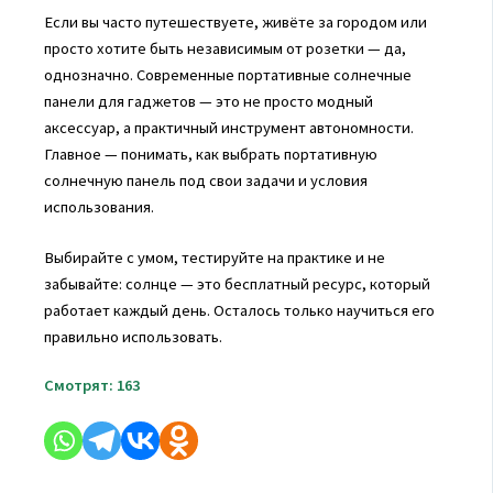
Если вы часто путешествуете, живёте за городом или
просто хотите быть независимым от розетки — да,
однозначно. Современные портативные солнечные
панели для гаджетов — это не просто модный
аксессуар, а практичный инструмент автономности.
Главное — понимать, как выбрать портативную
солнечную панель под свои задачи и условия
использования.
Выбирайте с умом, тестируйте на практике и не
забывайте: солнце — это бесплатный ресурс, который
работает каждый день. Осталось только научиться его
правильно использовать.
Смотрят:
163