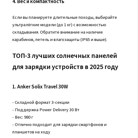
4. Вес и компактность
Если вы планируете длительные походы, выбирайте
ультралёгкие модели (до 1 кг) с возможностью
складывания. Обратите внимание на наличие
карабинов, петель и влагозащиты (IP65 и выше).
ТОП-3 лучших солнечных панелей
для зарядки устройств в 2025 году
1. Anker Solix Travel 30W
- Складной формат 3-секции
- Поддержка Power Delivery 30 Вт
- Вес: 980 г
- Отлично подходит для зарядки смартфонов и
планшетов на ходу