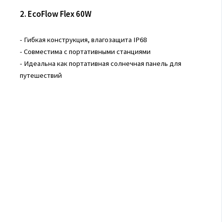
2. EcoFlow Flex 60W
- Гибкая конструкция, влагозащита IP68
- Совместима с портативными станциями
- Идеальна как портативная солнечная панель для
путешествий