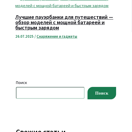
Лучшие пауэрбанки для путешествий —
обзор моделей с мощной батареей и
быстрым зарядом
26.07.2025
/
Снаряжение и гаджеты
Поиск
Поиск