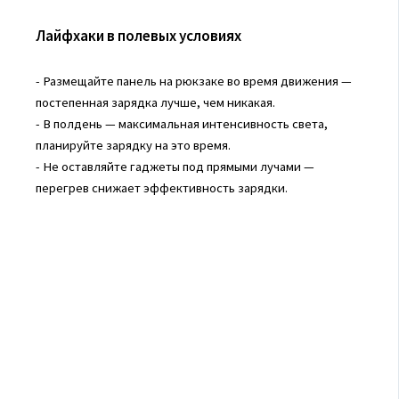
Лайфхаки в полевых условиях
- Размещайте панель на рюкзаке во время движения —
постепенная зарядка лучше, чем никакая.
- В полдень — максимальная интенсивность света,
планируйте зарядку на это время.
- Не оставляйте гаджеты под прямыми лучами —
перегрев снижает эффективность зарядки.