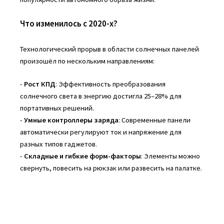
Что изменилось с 2020-х?
Технологический прорыв в области солнечных панелей
произошёл по нескольким направлениям:
-
Рост КПД
: Эффективность преобразования
солнечного света в энергию достигла 25–28% для
портативных решений.
-
Умные контроллеры заряда
: Современные панели
автоматически регулируют ток и напряжение для
разных типов гаджетов.
-
Складные и гибкие форм-факторы
: Элементы можно
свернуть, повесить на рюкзак или развесить на палатке.