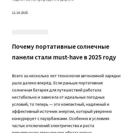
11.10.2025
Почему портативные солнечные
панели стали must-have в 2025 году
Всего за несколько лет технология автономной зарядки
ушла далеко вперёд. Если раньше портативная
солнечная батарея для путешествий работала
нестабильно и зависела от идеальных погодных
условий, то теперь — это компактный, надёжный и
эффективный источник энергии, который уверенно
конкурирует с пауэрбанками. Особенно в условиях
частых отключений электричества и роста
популярности автономного образа жизни.