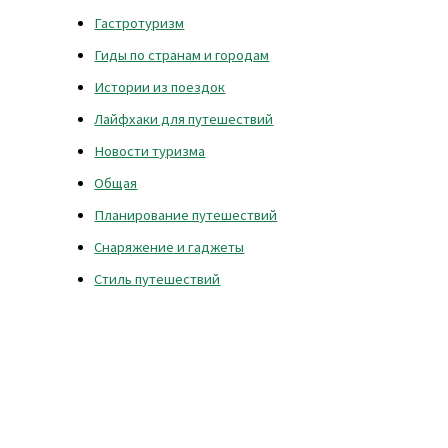
Гастротуризм
Гиды по странам и городам
Истории из поездок
Лайфхаки для путешествий
Новости туризма
Общая
Планирование путешествий
Снаряжение и гаджеты
Стиль путешествий