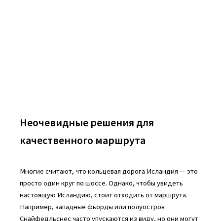
Неочевидные решения для
качественного маршрута
Многие считают, что кольцевая дорога Исландия — это
просто один круг по шоссе. Однако, чтобы увидеть
настоящую Исландию, стоит отходить от маршрута.
Например, западные фьорды или полуостров
Снайфедльснес часто упускаются из виду, но они могут