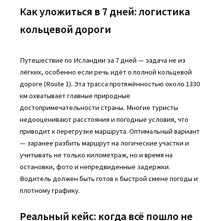
Как уложиться в 7 дней: логистика
кольцевой дороги
Путешествие по Исландии за 7 дней — задача не из
лёгких, особенно если речь идёт о полной кольцевой
дороге (Route 1). Эта трасса протяжённостью около 1330
км охватывает главные природные
достопримечательности страны. Многие туристы
недооценивают расстояния и погодные условия, что
приводит к перегрузке маршрута. Оптимальный вариант
— заранее разбить маршрут на логические участки и
учитывать не только километраж, но и время на
остановки, фото и непредвиденные задержки.
Водитель должен быть готов к быстрой смене погоды и
плотному графику.
Реальный кейс: когда всё пошло не