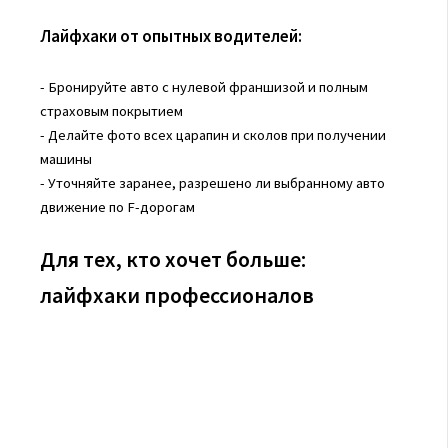
Лайфхаки от опытных водителей:
- Бронируйте авто с нулевой франшизой и полным
страховым покрытием
- Делайте фото всех царапин и сколов при получении
машины
- Уточняйте заранее, разрешено ли выбранному авто
движение по F-дорогам
Для тех, кто хочет больше:
лайфхаки профессионалов