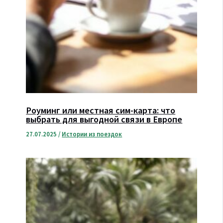
Роуминг или местная сим-карта: что
выбрать для выгодной связи в Европе
27.07.2025
/
Истории из поездок