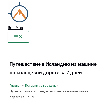
Перейти
к
содержимому
Run Man
Путешествие в Исландию на машине
по кольцевой дороге за 7 дней
Главная
Истории из поездок
Путешествие в Исландию на машине по кольцевой
дороге за 7 дней