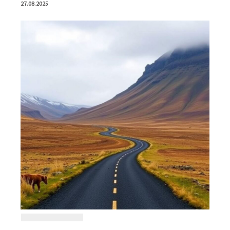
27.08.2025