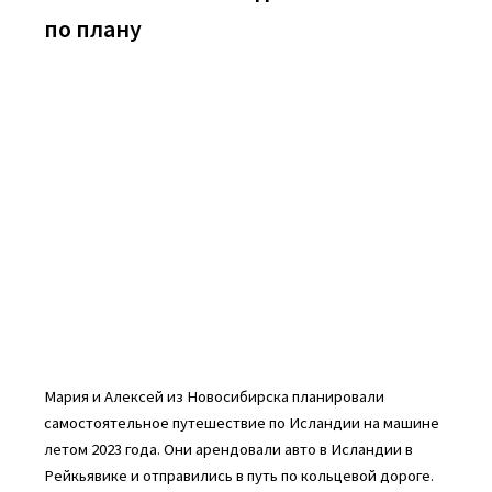
по плану
Мария и Алексей из Новосибирска планировали
самостоятельное путешествие по Исландии на машине
летом 2023 года. Они арендовали авто в Исландии в
Рейкьявике и отправились в путь по кольцевой дороге.