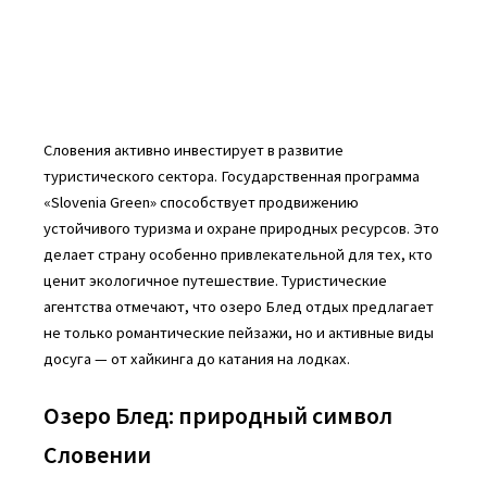
Словения активно инвестирует в развитие
туристического сектора. Государственная программа
«Slovenia Green» способствует продвижению
устойчивого туризма и охране природных ресурсов. Это
делает страну особенно привлекательной для тех, кто
ценит экологичное путешествие. Туристические
агентства отмечают, что озеро Блед отдых предлагает
не только романтические пейзажи, но и активные виды
досуга — от хайкинга до катания на лодках.
Озеро Блед: природный символ
Словении