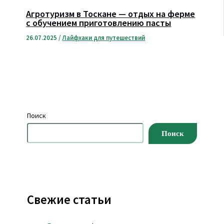
Агротуризм в Тоскане — отдых на ферме
с обучением приготовлению пасты
26.07.2025
/
Лайфхаки для путешествий
Поиск
Поиск
Свежие статьи