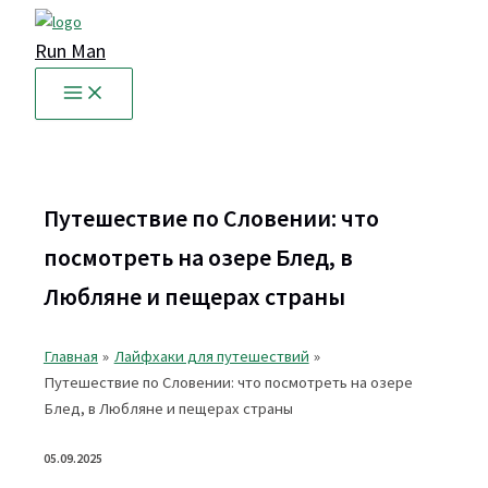
Перейти
к
Run Man
содержимому
Путешествие по Словении: что
посмотреть на озере Блед, в
Любляне и пещерах страны
Главная
Лайфхаки для путешествий
Путешествие по Словении: что посмотреть на озере
Блед, в Любляне и пещерах страны
05.09.2025