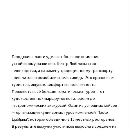
Городские власти уделяют большое внимание
устойчивому развитию. Центр Любляны стал
пешеходным, а на замену традиционному транспорту
пришли электромобили и велосипеды. Это привлекает
туристов, ищущих комфорт и экологичность.
Появляется всё больше тематических туров — от
художественных маршрутов по галереям до
гастрономических экскурсий. Один из успешных кейсов
— организация кулинарных туров компанией "Taste
Ljubljana", которая объединила 15 местных ресторанов.
В результате выручка участников выросла в среднем на