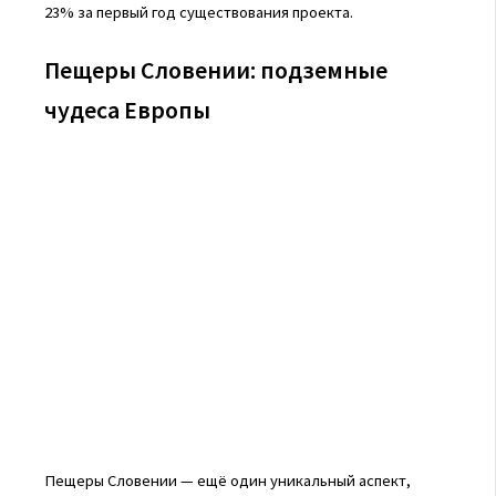
23% за первый год существования проекта.
Пещеры Словении: подземные
чудеса Европы
Пещеры Словении — ещё один уникальный аспект,