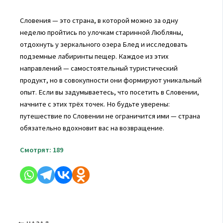
Словения — это страна, в которой можно за одну
неделю пройтись по улочкам старинной Любляны,
отдохнуть у зеркального озера Блед и исследовать
подземные лабиринты пещер. Каждое из этих
направлений — самостоятельный туристический
продукт, но в совокупности они формируют уникальный
опыт. Если вы задумываетесь, что посетить в Словении,
начните с этих трёх точек. Но будьте уверены:
путешествие по Словении не ограничится ими — страна
обязательно вдохновит вас на возвращение.
Смотрят:
189