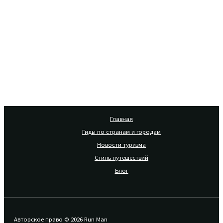
Главная
Гиды по странам и городам
Новости туризма
Стиль путешествий
Блог
Авторское право © 2026 Run Man