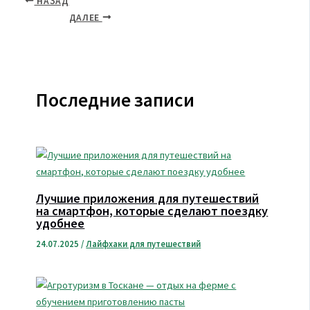
НАЗАД
ДАЛЕЕ
Последние записи
Лучшие приложения для путешествий
на смартфон, которые сделают поездку
удобнее
24.07.2025
/
Лайфхаки для путешествий