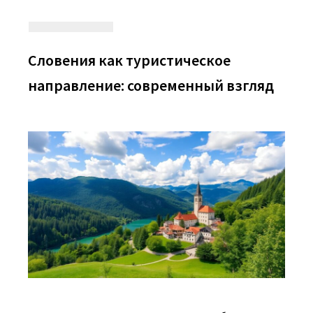
Словения как туристическое
направление: современный взгляд