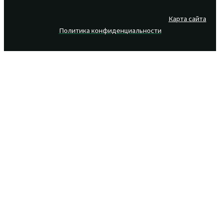
Карта сайта
Политика конфиденциальности