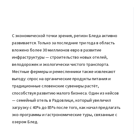
С экономической точки зрения, регион Бледа активно
развивается. Только за последние три года в область
вложено более 30 миллионов евро в развитие
инфраструктуры — строительство новых отелей,
велодорожек и экологически чистого транспорта.
Местные фермеры и ремесленники также извлекают
выгоду: спрос на органические продукты питания и
традиционные словенские сувениры растёт,
способствуя развитию малого бизнеса. Один из кейсов
— семейный отель в Радовлице, который увеличил
загрузку с 40% до 85% после того, как начал предлагать
эко-программы и гастрономические туры, связанные с
озером Блед.