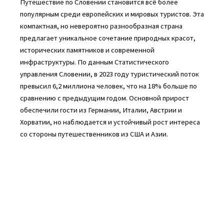
Путешествие по Словении становится всё более
популярным среди европейских и мировых туристов. Эта
компактная, но невероятно разнообразная страна
предлагает уникальное сочетание природных красот,
исторических памятников и современной
инфраструктуры. По данным Статистического
управления Словении, в 2023 году туристический поток
превысил 6,2 миллиона человек, что на 18% больше по
сравнению с предыдущим годом. Основной прирост
обеспечили гости из Германии, Италии, Австрии и
Хорватии, но наблюдается и устойчивый рост интереса
со стороны путешественников из США и Азии.