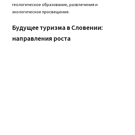
геологическое образование, развлечения и
экологическое просвещение.
Будущее туризма в Словении:
направления роста