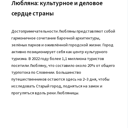
Любляна: культурное и деловое
сердце страны
Достопримечательности Любляны представляют собой
гармоничное сочетание барочной архитектуры,
зелёных парков и оживлённой городской жизни. Город
активно позиционирует себя как центр культурного
туризма. В 2022 году более 1,1 миллиона туристов
посетили Любляну, что составило около 20% от общего
турпотока по Словении. Большинство
путешественников остаются здесь на 2–3 дня, чтобы
исследовать Старый город, подняться на замок и
прогуляться вдоль реки Любляницы.