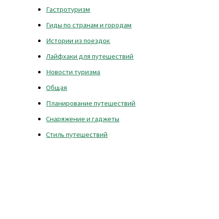
Гастротуризм
Гиды по странам и городам
Истории из поездок
Лайфхаки для путешествий
Новости туризма
Общая
Планирование путешествий
Снаряжение и гаджеты
Стиль путешествий