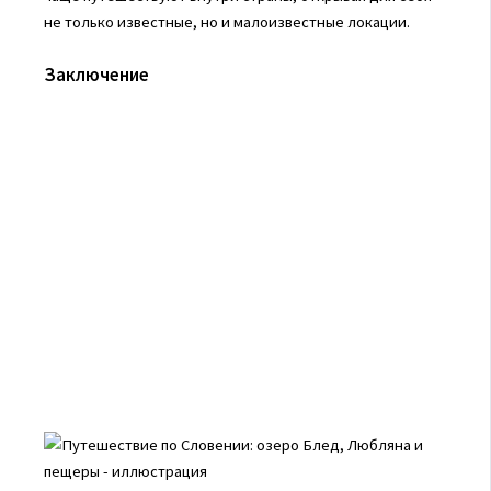
не только известные, но и малоизвестные локации.
Заключение