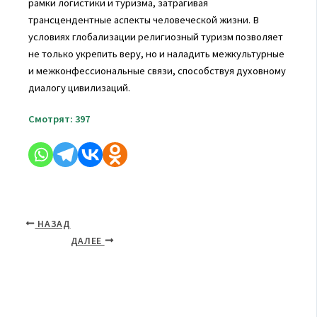
рамки логистики и туризма, затрагивая
трансцендентные аспекты человеческой жизни. В
условиях глобализации религиозный туризм позволяет
не только укрепить веру, но и наладить межкультурные
и межконфессиональные связи, способствуя духовному
диалогу цивилизаций.
Смотрят:
397
НАЗАД
ДАЛЕЕ