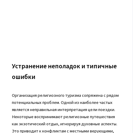
Устранение неполадок и типичные
ошибки
Организация религиозного туризма сопряжена с рядом
потенциальных проблем. Одной из наиболее частых
является неправильная интерпретация цели поездки.
Некоторые воспринимают религиозные путешествия
как экзотический отдых, игнорируя духовные аспекты.
Это приводит к конфликтам с местными верующими,