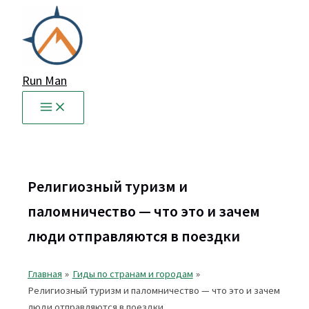
Перейти
к
содержимому
Run Man
Религиозный туризм и
паломничество — что это и зачем
люди отправляются в поездки
Главная
Гиды по странам и городам
Религиозный туризм и паломничество — что это и зачем
люди отправляются в поездки