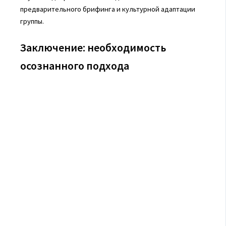
предварительного брифинга и культурной адаптации
группы.
Заключение: необходимость
осознанного подхода