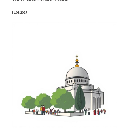
11.09.2025