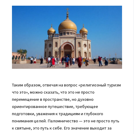
Таким образом, отвечая на вопрос «религиозный туризм
что это», можно сказать, что это не просто
перемещение в пространстве, но духовно
ориентированное путешествие, требующее
подготовки, уважения к традициям и глубокого
понимания целей. Паломничество — это не просто путь
к святыне, это путь к себе. Его значение выходит за