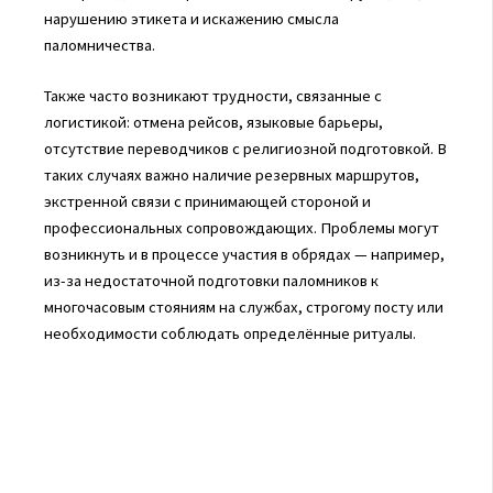
нарушению этикета и искажению смысла
паломничества.
Также часто возникают трудности, связанные с
логистикой: отмена рейсов, языковые барьеры,
отсутствие переводчиков с религиозной подготовкой. В
таких случаях важно наличие резервных маршрутов,
экстренной связи с принимающей стороной и
профессиональных сопровождающих. Проблемы могут
возникнуть и в процессе участия в обрядах — например,
из-за недостаточной подготовки паломников к
многочасовым стояниям на службах, строгому посту или
необходимости соблюдать определённые ритуалы.