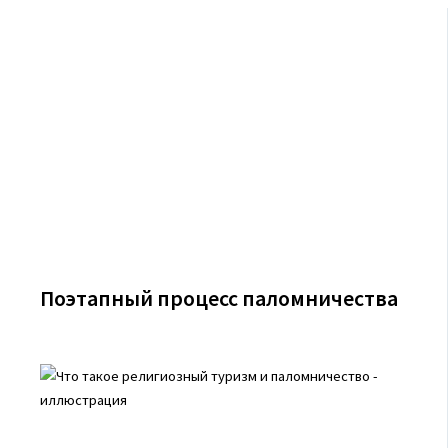
Поэтапный процесс паломничества