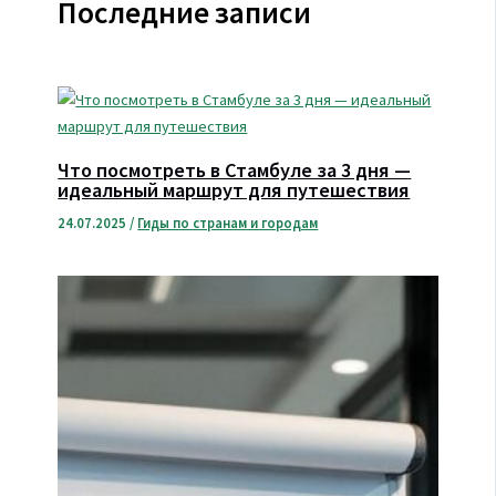
Последние записи
Что посмотреть в Стамбуле за 3 дня —
идеальный маршрут для путешествия
24.07.2025
/
Гиды по странам и городам