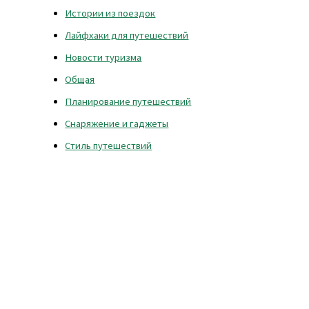
Истории из поездок
Лайфхаки для путешествий
Новости туризма
Общая
Планирование путешествий
Снаряжение и гаджеты
Стиль путешествий