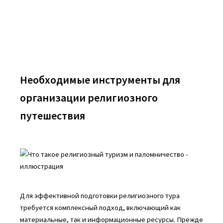
Необходимые инструменты для
организации религиозного
путешествия
Для эффективной подготовки религиозного тура
требуется комплексный подход, включающий как
материальные, так и информационные ресурсы. Прежде