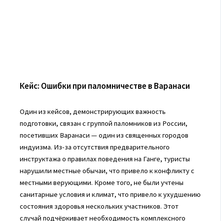
Кейс: Ошибки при паломничестве в Варанаси
Один из кейсов, демонстрирующих важность
подготовки, связан с группой паломников из России,
посетивших Варанаси — один из священных городов
индуизма. Из-за отсутствия предварительного
инструктажа о правилах поведения на Ганге, туристы
нарушили местные обычаи, что привело к конфликту с
местными верующими. Кроме того, не были учтены
санитарные условия и климат, что привело к ухудшению
состояния здоровья нескольких участников. Этот
случай подчёркивает необходимость комплексного