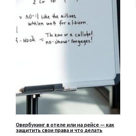
Овербукинг в отеле или на рейсе — как
защитить свои права и что делать