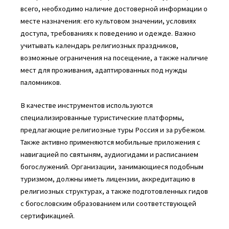
всего, необходимо наличие достоверной информации о
месте назначения: его культовом значении, условиях
доступа, требованиях к поведению и одежде. Важно
учитывать календарь религиозных праздников,
возможные ограничения на посещение, а также наличие
мест для проживания, адаптированных под нужды
паломников.
В качестве инструментов используются
специализированные туристические платформы,
предлагающие религиозные туры Россия и за рубежом.
Также активно применяются мобильные приложения с
навигацией по святыням, аудиогидами и расписанием
богослужений. Организации, занимающиеся подобным
туризмом, должны иметь лицензии, аккредитацию в
религиозных структурах, а также подготовленных гидов
с богословским образованием или соответствующей
сертификацией.