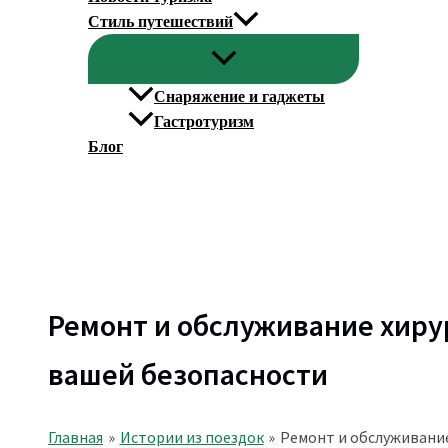
Стиль путешествий
Снаряжение и гаджеты
Гастротуризм
Блог
Поиск
Ремонт и обслуживание хиру
вашей безопасности
Главная
Истории из поездок
Ремонт и обслуживание