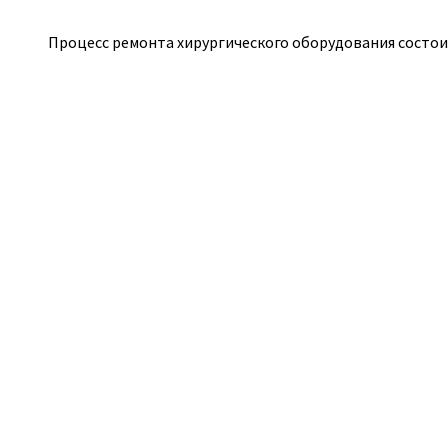
Процесс ремонта хирургического оборудования состои