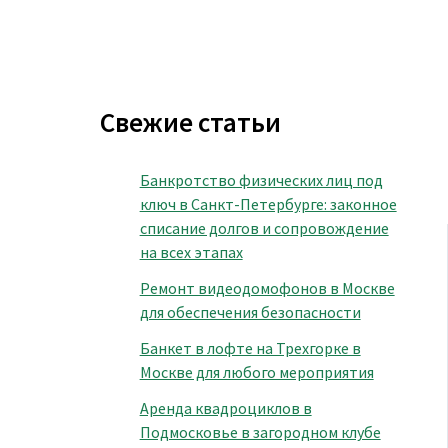
Свежие статьи
Банкротство физических лиц под
ключ в Санкт-Петербурге: законное
списание долгов и сопровождение
на всех этапах
Ремонт видеодомофонов в Москве
для обеспечения безопасности
Банкет в лофте на Трехгорке в
Москве для любого мероприятия
Аренда квадроциклов в
Подмосковье в загородном клубе