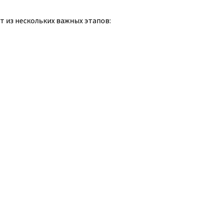
т из нескольких важных этапов: