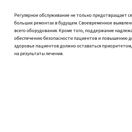
Регулярное обслуживание не только предотвращает се
больших ремонтах в будущем. Своевременное выявлен
всего оборудования. Кроме того, поддержание надлеж
обеспечению безопасности пациентов и повышению до
здоровье пациентов должно оставаться приоритетом,
на результаты лечения.