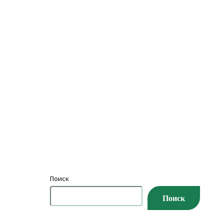
Поиск
Поиск