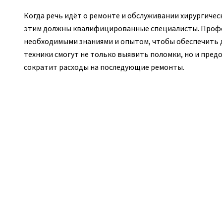
Когда речь идёт о ремонте и обслуживании хирургичес
этим должны квалифицированные специалисты. Проф
необходимыми знаниями и опытом, чтобы обеспечить
техники смогут не только выявить поломки, но и пред
сократит расходы на последующие ремонты.