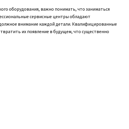
кого оборудования, важно понимать, что заниматься
ессиональные сервисные центры обладают
 должное внимание каждой детали. Квалифицированные
отвратить их появление в будущем, что существенно