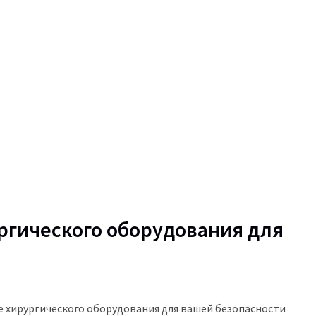
ргического оборудования для
 хирургического оборудования для вашей безопасности