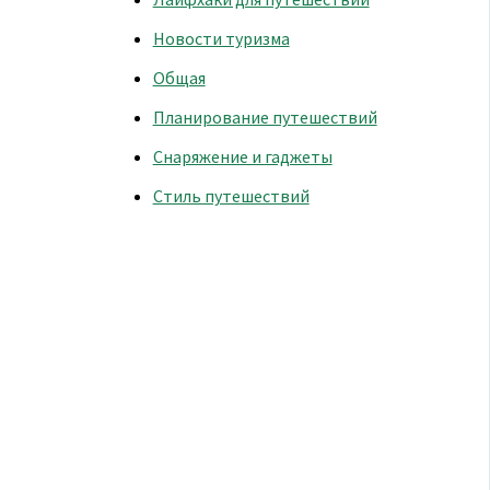
Новости туризма
Общая
Планирование путешествий
Снаряжение и гаджеты
Стиль путешествий