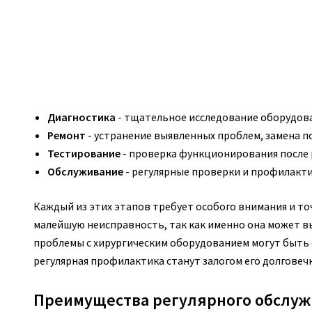
Диагностика
- тщательное исследование оборудова
Ремонт
- устранение выявленных проблем, замена п
Тестирование
- проверка функционирования после 
Обслуживание
- регулярные проверки и профилакти
Каждый из этих этапов требует особого внимания и то
малейшую неисправность, так как именно она может в
проблемы с хирургическим оборудованием могут быть
регулярная профилактика станут залогом его долговеч
Преимущества регулярного обслу