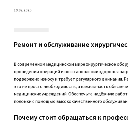
19.02.2026
Ремонт и обслуживание хирургичес
В современном медицинском мире хирургическое обор
проведении операций и восстановлении здоровья пацие
подвержено износу и требует регулярного внимания. Р
это не просто необходимость, а важная часть обеспе
медицинских учреждений. Обеспечьте надёжную работ
поломки с помощью высококачественного обслуживан
Почему стоит обращаться к профес