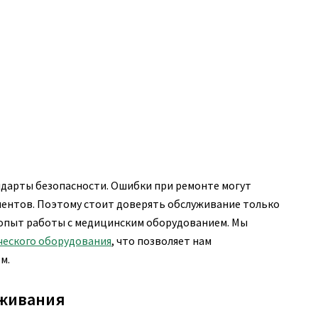
ндарты безопасности. Ошибки при ремонте могут
иентов. Поэтому стоит доверять обслуживание только
опыт работы с медицинским оборудованием. Мы
ческого оборудования
, что позволяет нам
м.
уживания