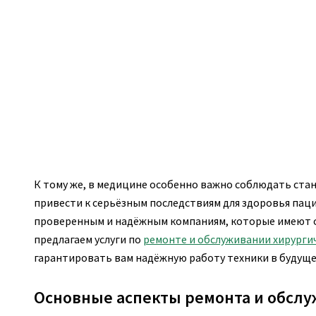
К тому же, в медицине особенно важно соблюдать ста
привести к серьёзным последствиям для здоровья пац
проверенным и надёжным компаниям, которые имеют 
предлагаем услуги по
ремонте и обслуживании хирурги
гарантировать вам надёжную работу техники в будуще
Основные аспекты ремонта и обсл