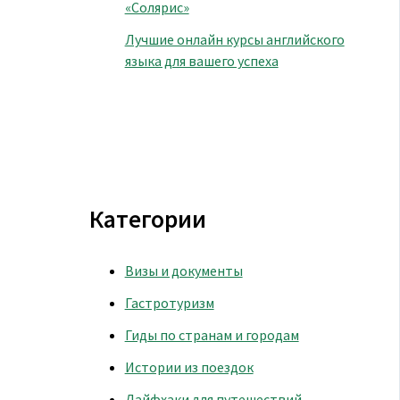
«Солярис»
Лучшие онлайн курсы английского
языка для вашего успеха
Категории
Визы и документы
Гастротуризм
Гиды по странам и городам
Истории из поездок
Лайфхаки для путешествий