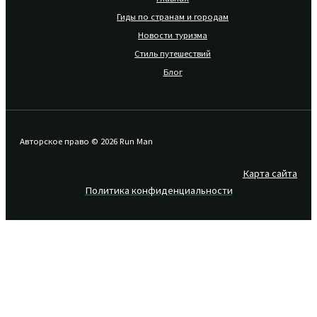
Гиды по странам и городам
Новости туризма
Стиль путешествий
Блог
Авторское право © 2026 Run Man
Карта сайта
Политика конфиденциальности