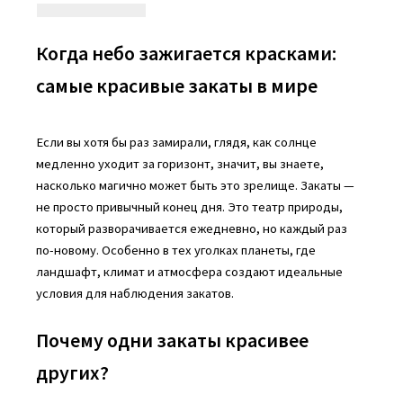
Когда небо зажигается красками:
самые красивые закаты в мире
Если вы хотя бы раз замирали, глядя, как солнце
медленно уходит за горизонт, значит, вы знаете,
насколько магично может быть это зрелище. Закаты —
не просто привычный конец дня. Это театр природы,
который разворачивается ежедневно, но каждый раз
по-новому. Особенно в тех уголках планеты, где
ландшафт, климат и атмосфера создают идеальные
условия для наблюдения закатов.
Почему одни закаты красивее
других?