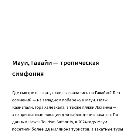
Мауи, Гавайи — тропическая
симфония
Где смотреть закат, если вы оказались на Гавайях? Без
сомнений — на западном побережье Мауи. Пляж
Каанапали, гора Халеакала, а также пляжи Лахайны —
это признанные локации для наблюдения закатов. По
данным Hawaii Tourism Authority, в 2024 году Мауи
посетили более 2,8 миллиона туристов, а закатные туры