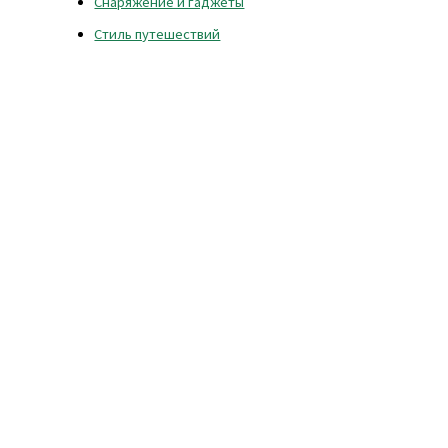
Снаряжение и гаджеты
Стиль путешествий