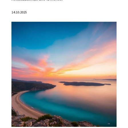
14.10.2025