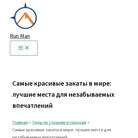
Перейти
к
содержимому
Run Man
Самые красивые закаты в мире:
лучшие места для незабываемых
впечатлений
Главная
Гиды по странам и городам
Самые красивые закаты в мире: лучшие места для
незабываемых впечатлений