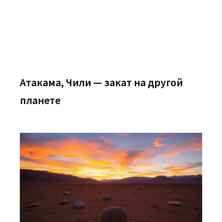
Атакама, Чили — закат на другой
планете