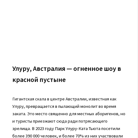
Улуру, Австралия — огненное шоу в
красной пустыне
Гигантская скала в центре Австралии, известная как
Улуру, превращается в пылающий монолит во время
заката. Это место священно для местных аборигенов, но
и туристы приезжают сюда ради потрясающего
зрелища. В 2023 году Парк Улуру-Ката Тьюта посетили
более 390 000 человек, и более 70% из них участвовали