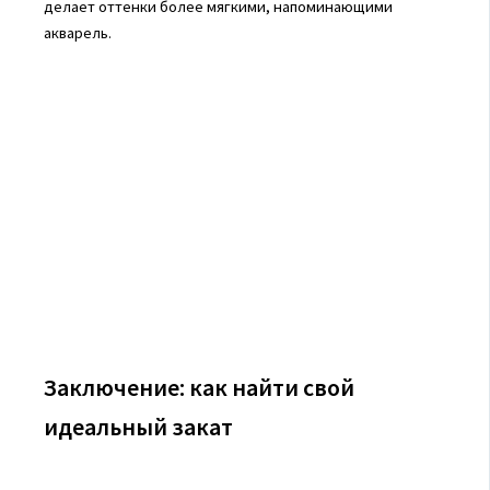
делает оттенки более мягкими, напоминающими
акварель.
Заключение: как найти свой
идеальный закат