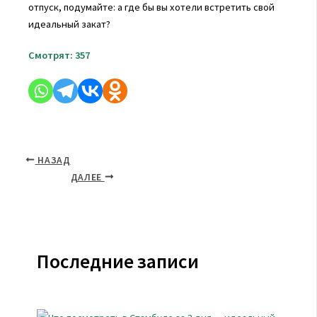
отпуск, подумайте: а где бы вы хотели встретить свой
идеальный закат?
Смотрят:
357
НАЗАД
ДАЛЕЕ
Последние записи