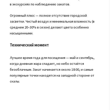
в экскурсиях по наблюдению закатов.
Огромный плюс — полное отсутствие городской
засветки. Чистый воздух и минимальная влажность (в
среднем 20–30% в сезон) делают цвета особенно
насыщенными.
Технический момент
Лучшее время года для посещения — май и сентябрь,
когда дневная жара спадает, но небо остаётся
безоблачным. Закат начинается около 18:00, и самые
популярные точки находятся на западной стороне от
скалы.