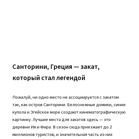
Санторини, Греция — закат,
который стал легендой
Пожалуй, ни одно место не ассоциируется с закатом
так, как остров Санторини. Белоснежные домики, синие
купола и Эгейское море создают кинематографическую
картинку. Лучшие места для закатов здесь — это
деревни Ия и Фира. В сезон сюда приезжает до 2
миллионов туристов, и значительная часть из них