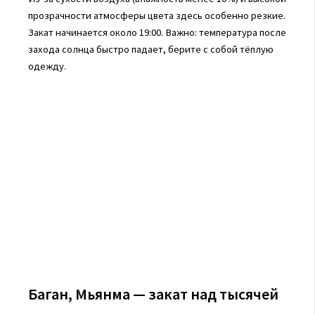
прозрачности атмосферы цвета здесь особенно резкие.
Закат начинается около 19:00. Важно: температура после
захода солнца быстро падает, берите с собой тёплую
одежду.
Баган, Мьянма — закат над тысячей