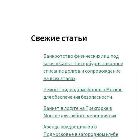
Свежие статьи
Банкротство физических лиц под
ключ в Санкт-Петербурге: законное
списание долгов и сопровождение
на всех этапах
Ремонт видеодомофонов в Москве
для обеспечения безопасности
Банкет в лофте на Трехгорке в
Москве для любого мероприятия
Аренда квадроциклов в
Подмосковье в загородном клубе