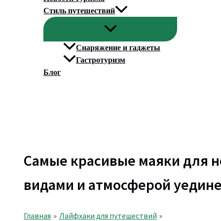
Стиль путешествий
Снаряжение и гаджеты
Гастротуризм
Блог
Поиск
Самые красивые маяки для 
видами и атмосферой уедин
Главная
Лайфхаки для путешествий