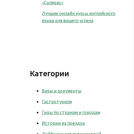
«Солярис»
Лучшие онлайн курсы английского
языка для вашего успеха
Категории
Визы и документы
Гастротуризм
Гиды по странам и городам
Истории из поездок
Лайфхаки для путешествий