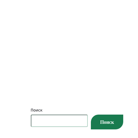
Поиск
Поиск