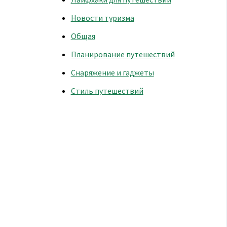
Новости туризма
Общая
Планирование путешествий
Снаряжение и гаджеты
Стиль путешествий