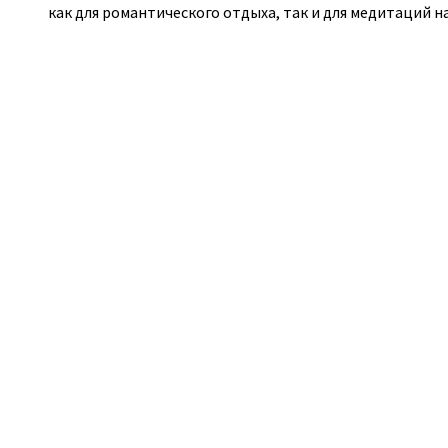
как для романтического отдыха, так и для медитаций н