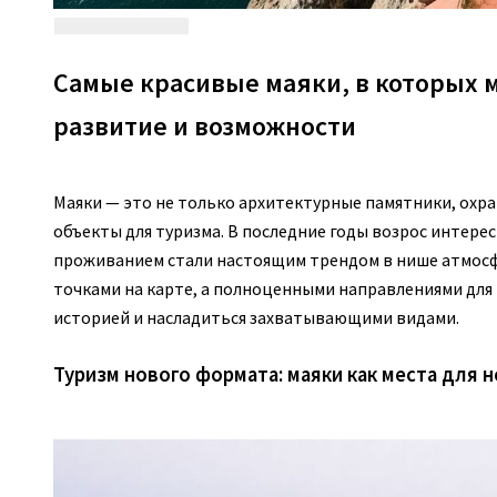
Самые красивые маяки, в которых 
развитие и возможности
Маяки — это не только архитектурные памятники, охра
объекты для туризма. В последние годы возрос интере
проживанием стали настоящим трендом в нише атмосфе
точками на карте, а полноценными направлениями для т
историей и насладиться захватывающими видами.
Туризм нового формата: маяки как места для 