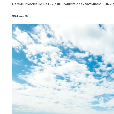
Самые красивые маяки для ночлега с захватывающими 
06.10.2025