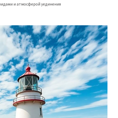
видами и атмосферой уединения