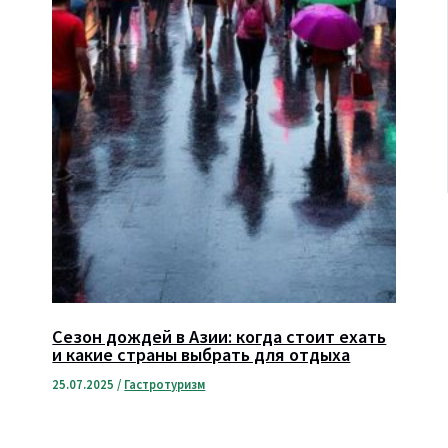
Сезон дождей в Азии: когда стоит ехать
и какие страны выбрать для отдыха
25.07.2025
/
Гастротуризм