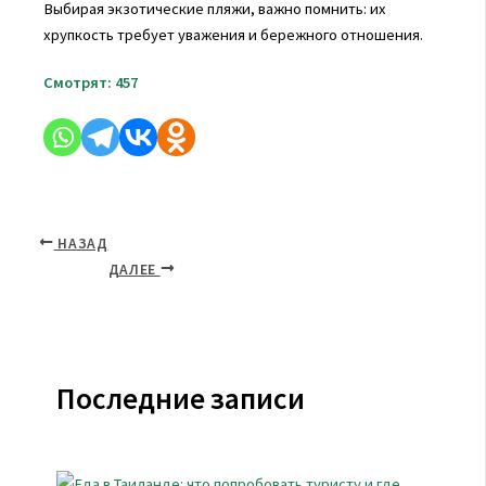
Выбирая экзотические пляжи, важно помнить: их
хрупкость требует уважения и бережного отношения.
Смотрят:
457
НАЗАД
ДАЛЕЕ
Последние записи