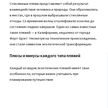
Стеклянные пляжи представляют собой результат
взаимодействия человека и природы. Они образовались
в местах, где в прошлом выбрасывали стеклянные
отходы. Со временем волны отшлифовали осколки до
состояния гладких камушков. Один из самых известных
таких пляжей — в Калифорнии, недалеко от города
Форт-Брэгг. Несмотря на техногенное происхождение,
они стали символом экологической трансформации.
Плюсы и минусы каждого типа пляжей
Каждый из видов экзотических пляжей имеет свои
особенности, которые важно учитывать при
планировании путешествия: