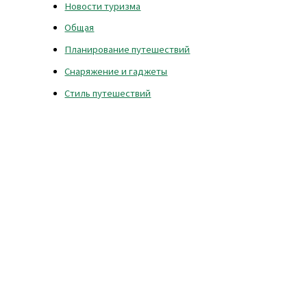
Новости туризма
Общая
Планирование путешествий
Снаряжение и гаджеты
Стиль путешествий