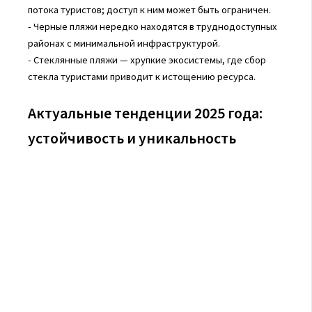
потока туристов; доступ к ним может быть ограничен.
- Черные пляжи нередко находятся в труднодоступных
районах с минимальной инфраструктурой.
- Стеклянные пляжи — хрупкие экосистемы, где сбор
стекла туристами приводит к истощению ресурса.
Актуальные тенденции 2025 года:
устойчивость и уникальность