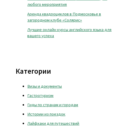
любого мероприятия
Аренда квадроциклов в Подмосковье в
загородном клубе «Солярис»
Лучшие онлайн курсы английского языка для
вашего успеха
Категории
Визы и документы
Гастротуризм
Гиды по странам и городам
Истории из поездок
Лайфхаки для путешествий