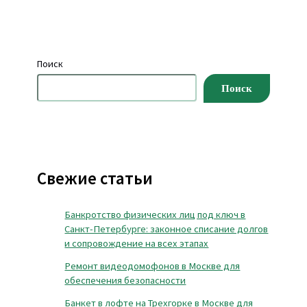
Поиск
Поиск
Свежие статьи
Банкротство физических лиц под ключ в
Санкт-Петербурге: законное списание долгов
и сопровождение на всех этапах
Ремонт видеодомофонов в Москве для
обеспечения безопасности
Банкет в лофте на Трехгорке в Москве для