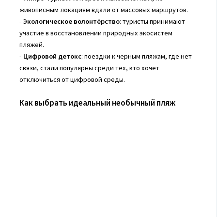
живописным локациям вдали от массовых маршрутов.
-
Экологическое волонтёрство
: туристы принимают
участие в восстановлении природных экосистем
пляжей.
-
Цифровой детокс
: поездки к черным пляжам, где нет
связи, стали популярны среди тех, кто хочет
отключиться от цифровой среды.
Как выбрать идеальный необычный пляж