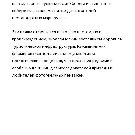
пляжи, черные вулканические берега и стеклянные
побережья, стали магнитом для искателей
нестандартных маршрутов.
Эти пляжи отличаются не только цветом, но и
происхождением, экологическим состоянием и уровнем
туристической инфраструктуры. Каждый из них
формировался под действием уникальных
геологических процессов, что делает их редкими и
особенно ценными для исследователей природы и
любителей фотогеничных пейзажей.