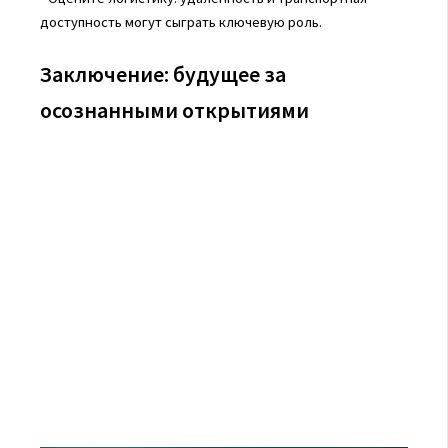
доступность могут сыграть ключевую роль.
Заключение: будущее за
осознанными открытиями