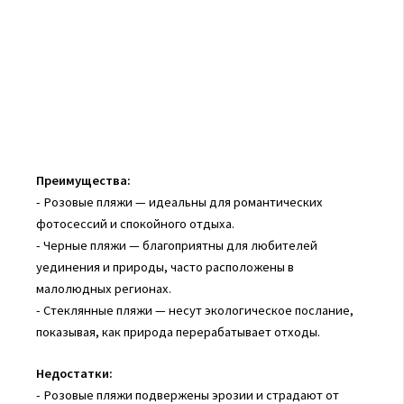
Преимущества:
- Розовые пляжи — идеальны для романтических
фотосессий и спокойного отдыха.
- Черные пляжи — благоприятны для любителей
уединения и природы, часто расположены в
малолюдных регионах.
- Стеклянные пляжи — несут экологическое послание,
показывая, как природа перерабатывает отходы.
Недостатки:
- Розовые пляжи подвержены эрозии и страдают от