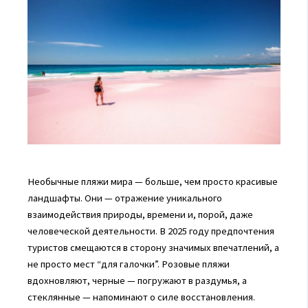
Необычные пляжи мира — больше, чем просто красивые
ландшафты. Они — отражение уникального
взаимодействия природы, времени и, порой, даже
человеческой деятельности. В 2025 году предпочтения
туристов смещаются в сторону значимых впечатлений, а
не просто мест “для галочки”. Розовые пляжи
вдохновляют, черные — погружают в раздумья, а
стеклянные — напоминают о силе восстановления.