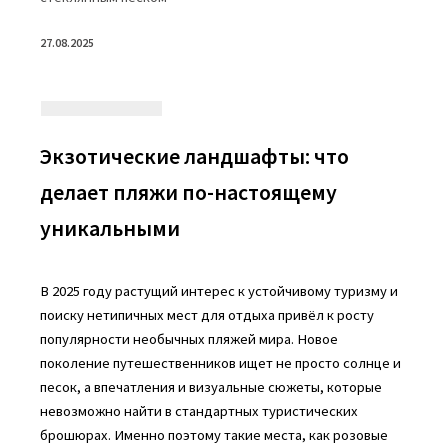
27.08.2025
Экзотические ландшафты: что
делает пляжи по-настоящему
уникальными
В 2025 году растущий интерес к устойчивому туризму и
поиску нетипичных мест для отдыха привёл к росту
популярности необычных пляжей мира. Новое
поколение путешественников ищет не просто солнце и
песок, а впечатления и визуальные сюжеты, которые
невозможно найти в стандартных туристических
брошюрах. Именно поэтому такие места, как розовые