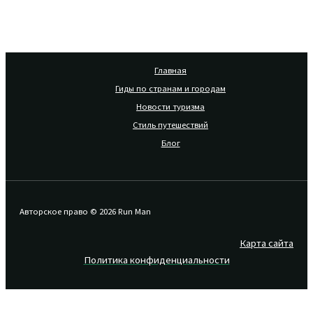
Главная
Гиды по странам и городам
Новости туризма
Стиль путешествий
Блог
Авторское право © 2026 Run Man
Карта сайта
Политика конфиденциальности