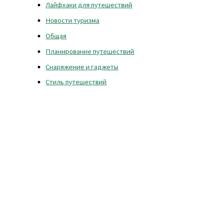
Лайфхаки для путешествий
Новости туризма
Общая
Планирование путешествий
Снаряжение и гаджеты
Стиль путешествий