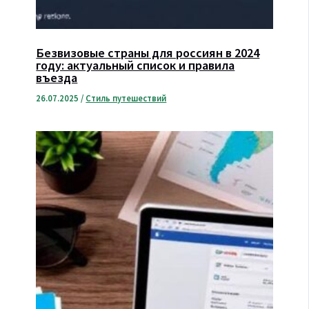
Безвизовые страны для россиян в 2024
году: актуальный список и правила
въезда
26.07.2025
/
Стиль путешествий