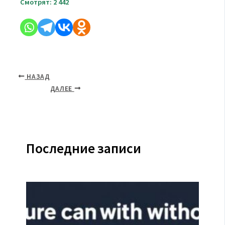
Смотрят:
2 442
НАЗАД
ДАЛЕЕ
Последние записи