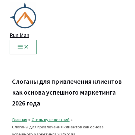
Перейти
к
содержимому
Run Man
Слоганы для привлечения клиентов
как основа успешного маркетинга
2026 года
Главная
Стиль путешествий
Слоганы для привлечения клиентов как основа
успешного маркетинга 2026 года