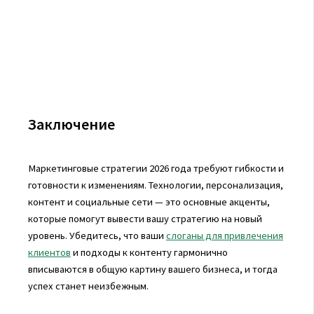
Заключение
Маркетинговые стратегии 2026 года требуют гибкости и
готовности к изменениям. Технологии, персонализация,
контент и социальные сети — это основные акценты,
которые помогут вывести вашу стратегию на новый
уровень. Убедитесь, что ваши
слоганы для привлечения
клиентов
и подходы к контенту гармонично
вписываются в общую картину вашего бизнеса, и тогда
успех станет неизбежным.