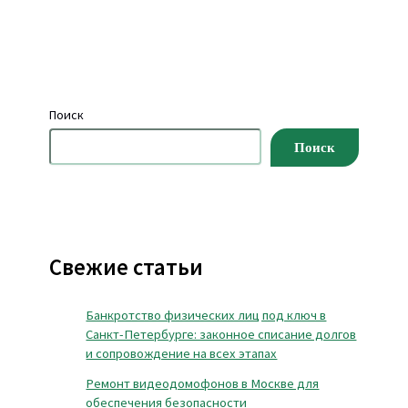
Поиск
Поиск
Свежие статьи
Банкротство физических лиц под ключ в
Санкт-Петербурге: законное списание долгов
и сопровождение на всех этапах
Ремонт видеодомофонов в Москве для
обеспечения безопасности