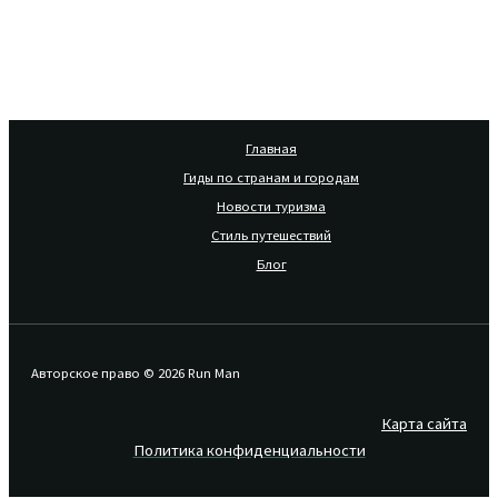
Главная
Гиды по странам и городам
Новости туризма
Стиль путешествий
Блог
Авторское право © 2026 Run Man
Карта сайта
Политика конфиденциальности