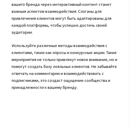
вашего бренда через интерактивный контент станет
важным аспектом взаимодействия. Слоганы для
привлечения клиентов могут быть адаптированы для
каждой платформы, чтобы успешно достичь своей
аудитории.
Используйте различные методы взаимодействия с
клиентами, такие как опросы и конкурсные акции. Такие
мероприятия не только привлекут новое внимание, но и
помогут создать базу лояльных клиентов. Не забывайте
отвечать на комментарии и взаимодействовать с
подписчиками, это создаст ощущение сообщества и
принадлежности к вашему бренду.