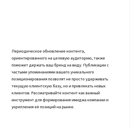
Периодическое обновление контента,
ориентированного на целевую аудиторию, также
поможет держать ваш бренд на виду. Публикации с
частыми упоминаниями вашего уникального
позиционирования позволят не просто удерживать
текущую клиентскую базу, но и привлекать новых
клиентов. Рассматривайте контент как важный
инструмент для формирования имиджа компании и
укрепления её позиций на рынке.