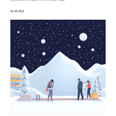
01.09.2025