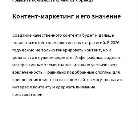
Контент-маркетинг и его значение
Создание качественного контента будет и дальше
оставаться в центре маркетинговых стратегий. В 2026
году важно не только генерировать контент, но и
делать это в нужном формате. Инфографика, видео и
интерактивные элементы значительно увеличивают
вовлеченность. Правильно подобранные слоганы для
привлечения клиентов на вашем сайте смогут повысить
интерес к контенту и удержать внимание
пользователей.