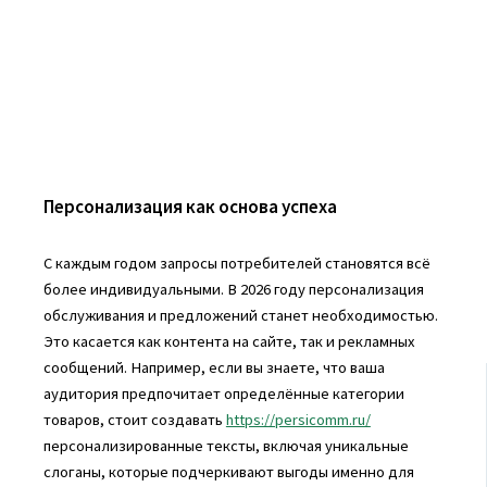
Персонализация как основа успеха
С каждым годом запросы потребителей становятся всё
более индивидуальными. В 2026 году персонализация
обслуживания и предложений станет необходимостью.
Это касается как контента на сайте, так и рекламных
сообщений. Например, если вы знаете, что ваша
аудитория предпочитает определённые категории
товаров, стоит создавать
https://persicomm.ru/
персонализированные тексты, включая уникальные
слоганы, которые подчеркивают выгоды именно для