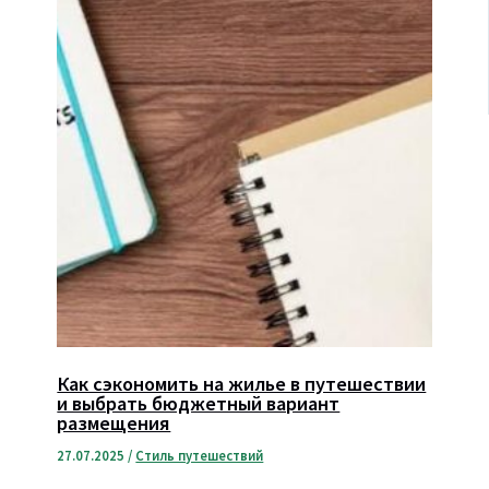
Как сэкономить на жилье в путешествии
и выбрать бюджетный вариант
размещения
27.07.2025
/
Стиль путешествий