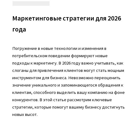
Маркетинговые стратегии для 2026
года
Погружение в новые технологии и изменения в
потребительском поведении формируют новые
подходы к маркетингу. В 2026 году важно учитывать, как
слоганы для привлечения клиентов могут стать мощным
инструментом для бизнеса. Невозможно переоценить
значение уникального и запоминающегося обращения к
клиентам, способного выделить вашу компанию на фоне
конкурентов. В этой статье рассмотрим ключевые
стратегии, которые помогут вашему бизнесу достигнуть
новых высот.