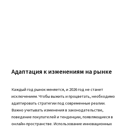
Адаптация к изменениям на рынке
Каждый год рынок меняется, и 2026 год не станет
исключением. Чтобы выжить и процветать, необходимо
адаптировать стратегии под современные реалии.
Важно учитывать изменения в законодательстве,
поведение покупателей и тенденции, появляющиеся в
онлайн-пространстве. Использование инновационных