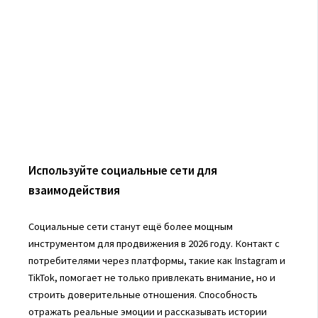
Используйте социальные сети для
взаимодействия
Социальные сети станут ещё более мощным
инструментом для продвижения в 2026 году. Контакт с
потребителями через платформы, такие как Instagram и
TikTok, помогает не только привлекать внимание, но и
строить доверительные отношения. Способность
отражать реальные эмоции и рассказывать истории