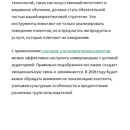
технологий, таких как искусственный интеллект и
машинное обучение, должно стать обязательной
частью вашей маркетинговой стратегии. Эти
инструменты помогают не только анализировать
поведение клиентов, но и предлагать им продукты и
услуги, которые отвечают их ожиданиям.
С применением
слоганов для привлечения клиентов
можно эффективно настроить коммуникацию с целевой
аудиторией. Правильно подобранное послание создает
эмоциональную связь и запоминается. В 2026 году будет
важно обращать внимание на локализацию контента,
учитывая культурные особенности и предпочтения
различных групп пользователей.