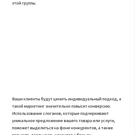
этой группы.
Ваши клиенты будут ценить индивидуальный подход, а
такой маркетинг значительно повысит конверсию.
Использование слоганов, которые подчеркивают
уникальное предложение вашего товара или услуги,
поможет выделиться на фоне конкурентов, а также
повысить лояльность клиентов к бренду.