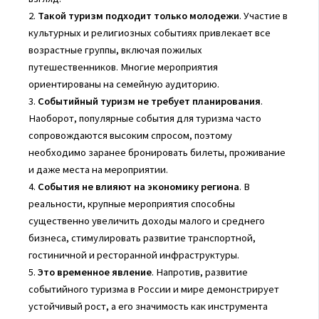
2.
Такой туризм подходит только молодежи
. Участие в
культурных и религиозных событиях привлекает все
возрастные группы, включая пожилых
путешественников. Многие мероприятия
ориентированы на семейную аудиторию.
3.
Событийный туризм не требует планирования
.
Наоборот, популярные события для туризма часто
сопровождаются высоким спросом, поэтому
необходимо заранее бронировать билеты, проживание
и даже места на мероприятии.
4.
События не влияют на экономику региона
. В
реальности, крупные мероприятия способны
существенно увеличить доходы малого и среднего
бизнеса, стимулировать развитие транспортной,
гостиничной и ресторанной инфраструктуры.
5.
Это временное явление
. Напротив, развитие
событийного туризма в России и мире демонстрирует
устойчивый рост, а его значимость как инструмента