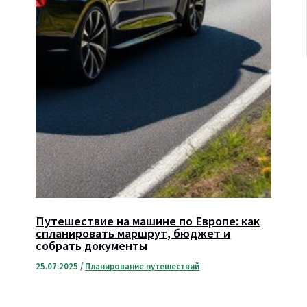
Путешествие на машине по Европе: как
спланировать маршрут, бюджет и
собрать документы
25.07.2025
/
Планирование путешествий