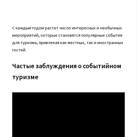
С каждым годом растет число интересных и необычных
мероприятий, которые становятся популярные события
для туризма, привлекая как местных, так и иностранных
гостей.
Частые заблуждения о событийном
туризме