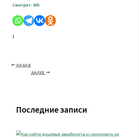
Смотрят:
305
1
НАЗАД
ДАЛЕЕ
Последние записи