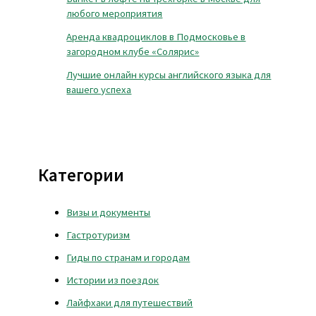
любого мероприятия
Аренда квадроциклов в Подмосковье в
загородном клубе «Солярис»
Лучшие онлайн курсы английского языка для
вашего успеха
Категории
Визы и документы
Гастротуризм
Гиды по странам и городам
Истории из поездок
Лайфхаки для путешествий