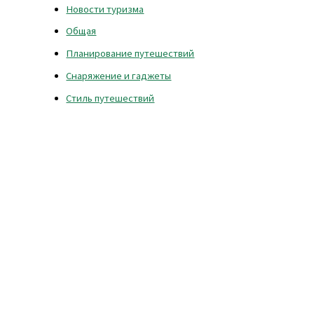
Новости туризма
Общая
Планирование путешествий
Снаряжение и гаджеты
Стиль путешествий