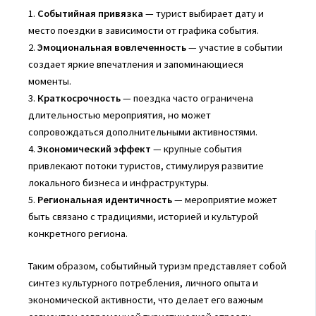
1.
Событийная привязка
— турист выбирает дату и
место поездки в зависимости от графика события.
2.
Эмоциональная вовлеченность
— участие в событии
создает яркие впечатления и запоминающиеся
моменты.
3.
Краткосрочность
— поездка часто ограничена
длительностью мероприятия, но может
сопровождаться дополнительными активностями.
4.
Экономический эффект
— крупные события
привлекают потоки туристов, стимулируя развитие
локального бизнеса и инфраструктуры.
5.
Региональная идентичность
— мероприятие может
быть связано с традициями, историей и культурой
конкретного региона.
Таким образом, событийный туризм представляет собой
синтез культурного потребления, личного опыта и
экономической активности, что делает его важным