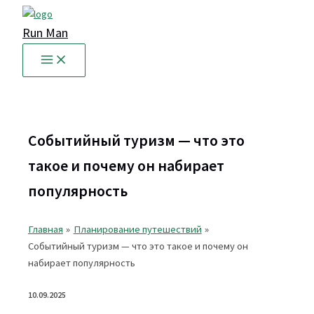
Перейти
к
Run Man
содержимому
Событийный туризм — что это
такое и почему он набирает
популярность
Главная
Планирование путешествий
Событийный туризм — что это такое и почему он
набирает популярность
10.09.2025