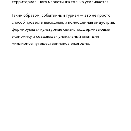
территориального маркетинга только усиливается.
Таким образом, событийный туризм — это не просто
способ провести выходные, а полноценная индустрия,
формирующая культурные связи, поддерживающая
экономику и создающая уникальный опыт для
миллионов путешественников ежегодно.