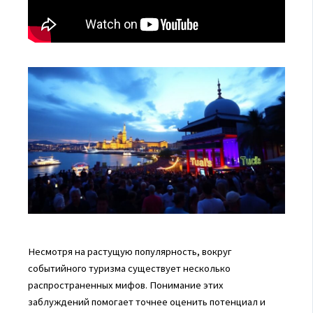
Несмотря на растущую популярность, вокруг
событийного туризма существует несколько
распространенных мифов. Понимание этих
заблуждений помогает точнее оценить потенциал и