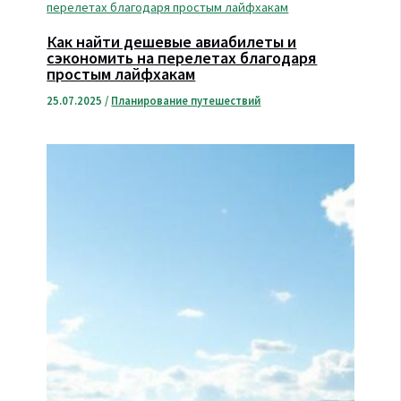
Как найти дешевые авиабилеты и
сэкономить на перелетах благодаря
простым лайфхакам
25.07.2025
/
Планирование путешествий