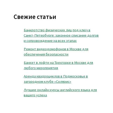
Свежие статьи
Банкротство физических лиц под ключ в
Санкт-Петербурге: законное списание долгов
и сопровождение на всех этапах
Ремонт видеодомофонов в Москве для
обеспечения безопасности
Банкет в лофте на Трехгорке в Москве для
любого мероприятия
Аренда квадроциклов в Подмосковье в
загородном клубе «Солярис»
Лучшие онлайн курсы английского языка для
вашего успеха