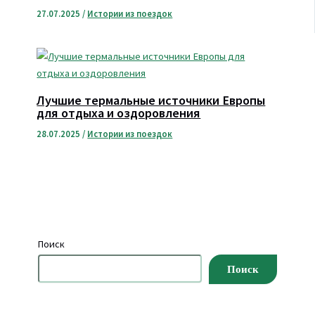
27.07.2025
/
Истории из поездок
Лучшие термальные источники Европы
для отдыха и оздоровления
28.07.2025
/
Истории из поездок
Поиск
Поиск