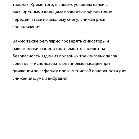
травмах. Кроме того, в зимних условиях палки с
расширенными кольцами позволяют эффективно
передвигаться по рыхлому снегу, снижая риск
проваливания.
Важно также регулярно проверять фиксаторы и
наконечники: износ этих элементов влияет на
безопасность. Один из полезных трекинговых палок
советов — использовать резиновые насадки при
движении по асфальту или каменистой поверхности для
снижения шума и вибраций.