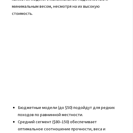
минимальным весом, несмотря на их высокую
стоимость.
Бюджетные модели (до $50) подойдут для редких
походов по равнинной местности.
Средний сегмент ($80–150) обеспечивает
оптимальное соотношение прочности, веса и