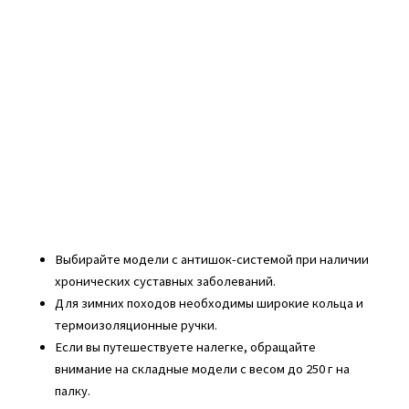
Выбирайте модели с антишок-системой при наличии
хронических суставных заболеваний.
Для зимних походов необходимы широкие кольца и
термоизоляционные ручки.
Если вы путешествуете налегке, обращайте
внимание на складные модели с весом до 250 г на
палку.