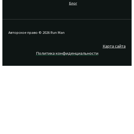
Блог
Авторское право © 2026 Run Man
Карта сайта
Политика конфиденциальности