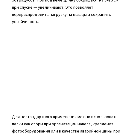
при спуске — увеличивают. Это позволяет
перераспределить нагрузку на мышцы и сохранить
устойчивость.
Для нестандартного применения можно использовать
палки как опоры при организации навеса, крепления
фотооборудования или в качестве аварийной шины при