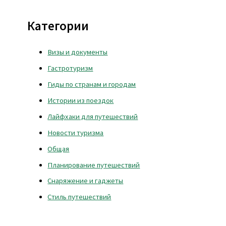
Категории
Визы и документы
Гастротуризм
Гиды по странам и городам
Истории из поездок
Лайфхаки для путешествий
Новости туризма
Общая
Планирование путешествий
Снаряжение и гаджеты
Стиль путешествий