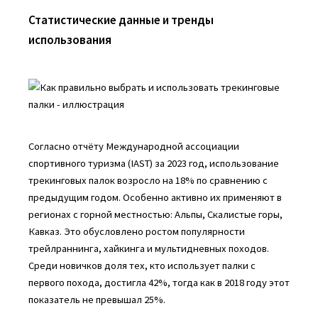
Статистические данные и тренды
использования
Согласно отчёту Международной ассоциации
спортивного туризма (IAST) за 2023 год, использование
трекинговых палок возросло на 18% по сравнению с
предыдущим годом. Особенно активно их применяют в
регионах с горной местностью: Альпы, Скалистые горы,
Кавказ. Это обусловлено ростом популярности
трейлраннинга, хайкинга и мультидневных походов.
Среди новичков доля тех, кто использует палки с
первого похода, достигла 42%, тогда как в 2018 году этот
показатель не превышал 25%.