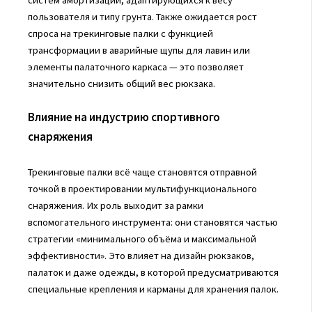
пользователя и типу грунта. Также ожидается рост
спроса на трекинговые палки с функцией
трансформации в аварийные щупы для лавин или
элементы палаточного каркаса — это позволяет
значительно снизить общий вес рюкзака.
Влияние на индустрию спортивного
снаряжения
Трекинговые палки всё чаще становятся отправной
точкой в проектировании мультифункционального
снаряжения. Их роль выходит за рамки
вспомогательного инструмента: они становятся частью
стратегии «минимального объёма и максимальной
эффективности». Это влияет на дизайн рюкзаков,
палаток и даже одежды, в которой предусматриваются
специальные крепления и карманы для хранения палок.