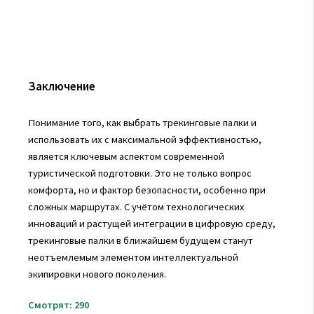
Заключение
Понимание того, как выбрать трекинговые палки и
использовать их с максимальной эффективностью,
является ключевым аспектом современной
туристической подготовки. Это не только вопрос
комфорта, но и фактор безопасности, особенно при
сложных маршрутах. С учётом технологических
инноваций и растущей интеграции в цифровую среду,
трекинговые палки в ближайшем будущем станут
неотъемлемым элементом интеллектуальной
экипировки нового поколения.
Смотрят:
290