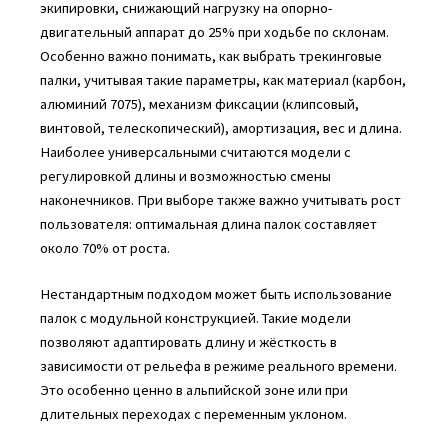
экипировки, снижающий нагрузку на опорно-
двигательный аппарат до 25% при ходьбе по склонам.
Особенно важно понимать, как выбрать трекинговые
палки, учитывая такие параметры, как материал (карбон,
алюминий 7075), механизм фиксации (клипсовый,
винтовой, телескопический), амортизация, вес и длина.
Наиболее универсальными считаются модели с
регулировкой длины и возможностью смены
наконечников. При выборе также важно учитывать рост
пользователя: оптимальная длина палок составляет
около 70% от роста.
Нестандартным подходом может быть использование
палок с модульной конструкцией. Такие модели
позволяют адаптировать длину и жёсткость в
зависимости от рельефа в режиме реального времени.
Это особенно ценно в альпийской зоне или при
длительных переходах с переменным уклоном.