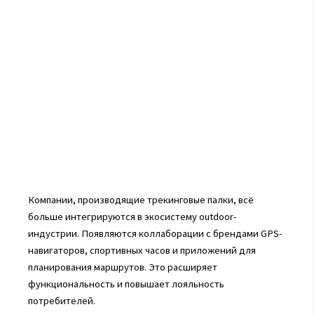
Компании, производящие трекинговые палки, всё
больше интегрируются в экосистему outdoor-
индустрии. Появляются коллаборации с брендами GPS-
навигаторов, спортивных часов и приложений для
планирования маршрутов. Это расширяет
функциональность и повышает лояльность
потребителей.