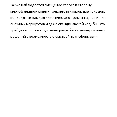
Также наблюдается смещение спроса в сторону
многофункциональных трекинговых палок для походов,
подходящих как для классического треккинга, так и для
снежных маршрутов и даже скандинавской ходьбы. Это
требует от производителей разработки универсальных
решений с возможностью быстрой трансформации.