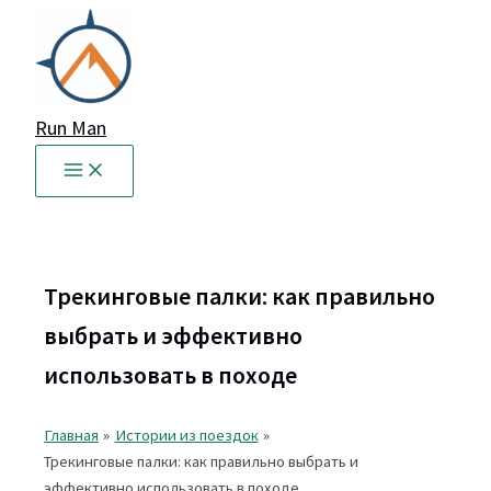
Перейти
к
содержимому
Run Man
Трекинговые палки: как правильно
выбрать и эффективно
использовать в походе
Главная
Истории из поездок
Трекинговые палки: как правильно выбрать и
эффективно использовать в походе