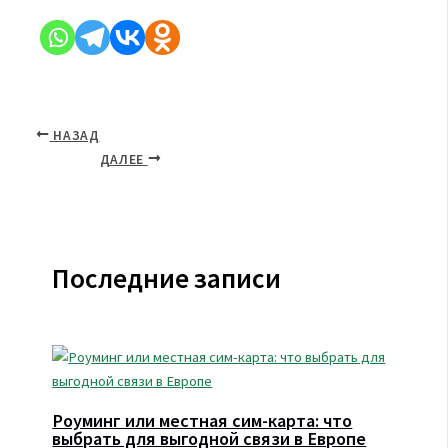
НАЗАД
ДАЛЕЕ
Последние записи
Роуминг или местная сим-карта: что
выбрать для выгодной связи в Европе