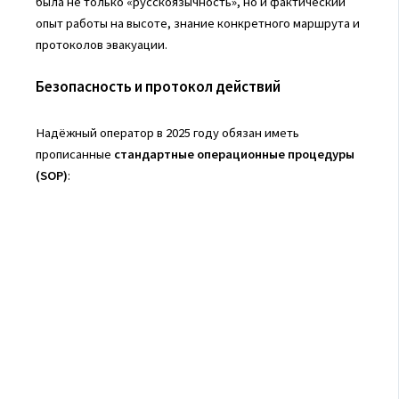
была не только «русскоязычность», но и фактический
опыт работы на высоте, знание конкретного маршрута и
протоколов эвакуации.
Безопасность и протокол действий
Надёжный оператор в 2025 году обязан иметь
прописанные
стандартные операционные процедуры
(SOP)
: