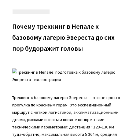
Почему треккинг в Непале к
базовому лагерю Эвереста до сих
пор будоражит головы
Треккинг к базовому лагерю Эвереста — это не просто
прогулка по красивым горам. Это экспедиционный
маршрут с чёткой логистикой, акклиматизационными
днями, рисками высоты и вполне конкретными
техническими параметрами: дистанция ~120–130 км
туда‑обратно, максимальная высота 5 364 м, средняя