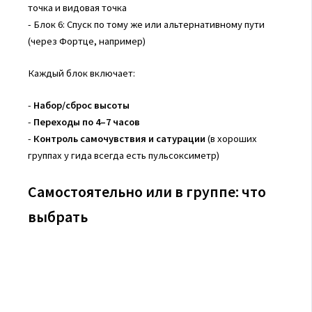
точка и видовая точка
- Блок 6: Спуск по тому же или альтернативному пути
(через Фортце, например)
Каждый блок включает:
-
Набор/сброс высоты
-
Переходы по 4–7 часов
-
Контроль самочувствия и сатурации
(в хороших
группах у гида всегда есть пульсоксиметр)
Самостоятельно или в группе: что
выбрать