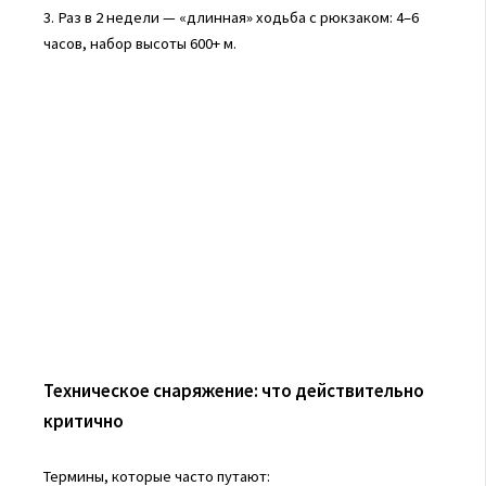
3. Раз в 2 недели — «длинная» ходьба с рюкзаком: 4–6
часов, набор высоты 600+ м.
Техническое снаряжение: что действительно
критично
Термины, которые часто путают: