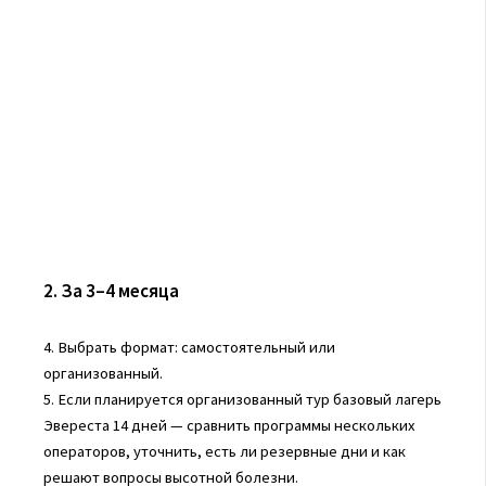
2. За 3–4 месяца
4. Выбрать формат: самостоятельный или
организованный.
5. Если планируется организованный тур базовый лагерь
Эвереста 14 дней — сравнить программы нескольких
операторов, уточнить, есть ли резервные дни и как
решают вопросы высотной болезни.