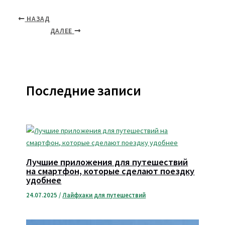
НАЗАД
ДАЛЕЕ
Последние записи
Лучшие приложения для путешествий
на смартфон, которые сделают поездку
удобнее
24.07.2025
/
Лайфхаки для путешествий