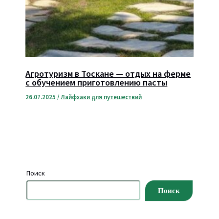
Агротуризм в Тоскане — отдых на ферме
с обучением приготовлению пасты
26.07.2025
/
Лайфхаки для путешествий
Поиск
Поиск