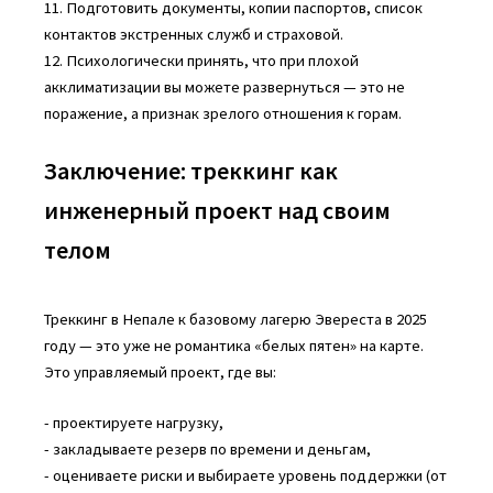
11. Подготовить документы, копии паспортов, список
контактов экстренных служб и страховой.
12. Психологически принять, что при плохой
акклиматизации вы можете развернуться — это не
поражение, а признак зрелого отношения к горам.
Заключение: треккинг как
инженерный проект над своим
телом
Треккинг в Непале к базовому лагерю Эвереста в 2025
году — это уже не романтика «белых пятен» на карте.
Это управляемый проект, где вы:
- проектируете нагрузку,
- закладываете резерв по времени и деньгам,
- оцениваете риски и выбираете уровень поддержки (от