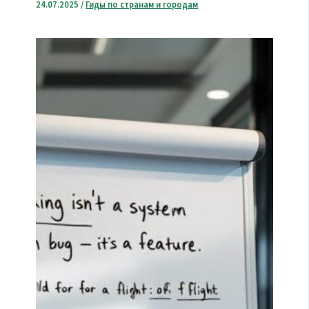
24.07.2025
/
Гиды по странам и городам