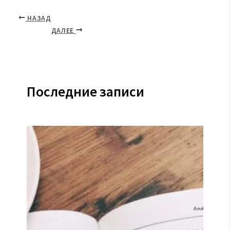
НАЗАД
ДАЛЕЕ
Последние записи