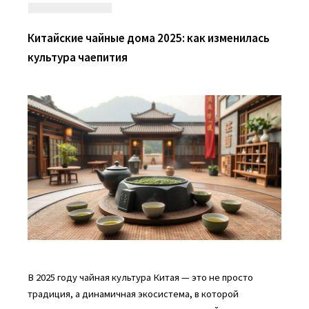
Китайские чайные дома 2025: как изменилась
культура чаепития
В 2025 году чайная культура Китая — это не просто
традиция, а динамичная экосистема, в которой