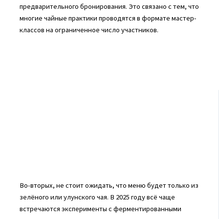
предварительного бронирования. Это связано с тем, что
многие чайные практики проводятся в формате мастер-
классов на ограниченное число участников.
Во-вторых, не стоит ожидать, что меню будет только из
зелёного или улунского чая. В 2025 году всё чаще
встречаются эксперименты с ферментированными