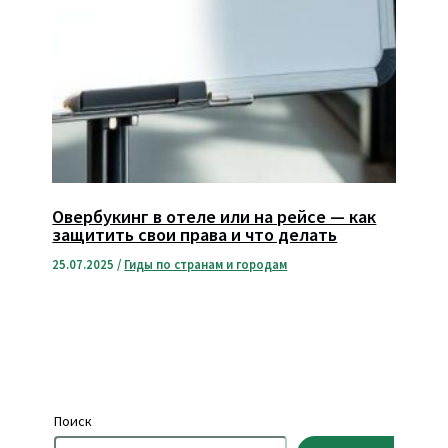
Овербукинг в отеле или на рейсе — как
защитить свои права и что делать
25.07.2025
/
Гиды по странам и городам
Поиск