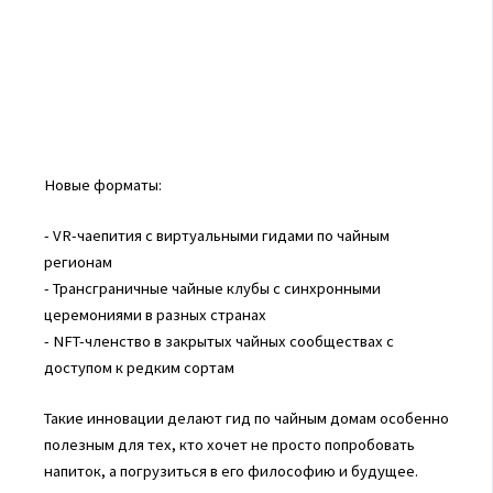
Новые форматы:
- VR-чаепития с виртуальными гидами по чайным
регионам
- Трансграничные чайные клубы с синхронными
церемониями в разных странах
- NFT-членство в закрытых чайных сообществах с
доступом к редким сортам
Такие инновации делают гид по чайным домам особенно
полезным для тех, кто хочет не просто попробовать
напиток, а погрузиться в его философию и будущее.