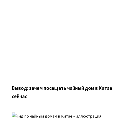
Вывод: зачем посещать чайный дом в Китае
сейчас