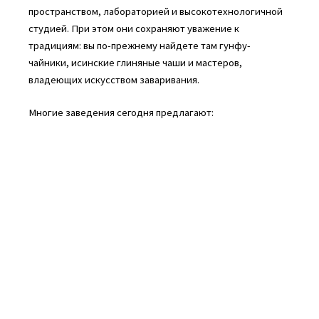
пространством, лабораторией и высокотехнологичной
студией. При этом они сохраняют уважение к
традициям: вы по-прежнему найдете там гунфу-
чайники, исинские глиняные чаши и мастеров,
владеющих искусством заваривания.
Многие заведения сегодня предлагают: