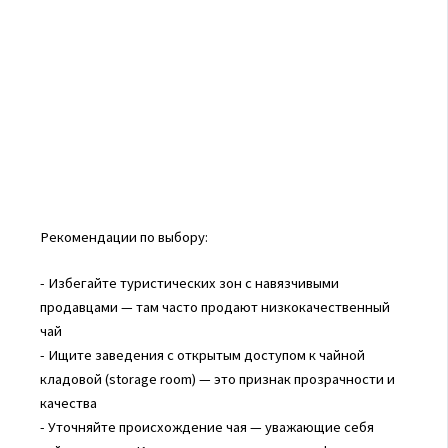
Рекомендации по выбору:
- Избегайте туристических зон с навязчивыми
продавцами — там часто продают низкокачественный
чай
- Ищите заведения с открытым доступом к чайной
кладовой (storage room) — это признак прозрачности и
качества
- Уточняйте происхождение чая — уважающие себя