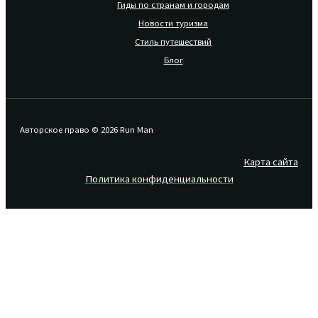
Гиды по странам и городам
Новости туризма
Стиль путешествий
Блог
Авторское право © 2026 Run Man
Карта сайта
Политика конфиденциальности