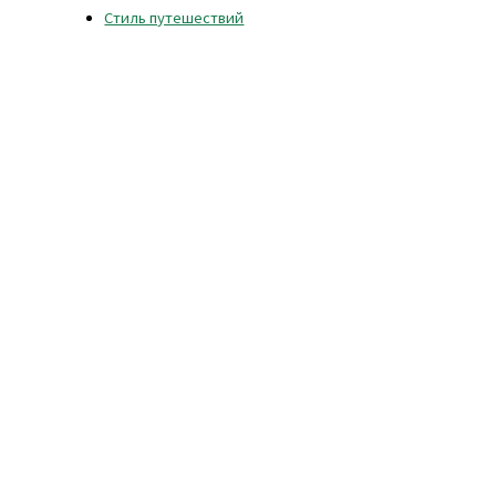
Стиль путешествий