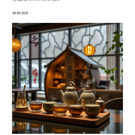
28.08.2025