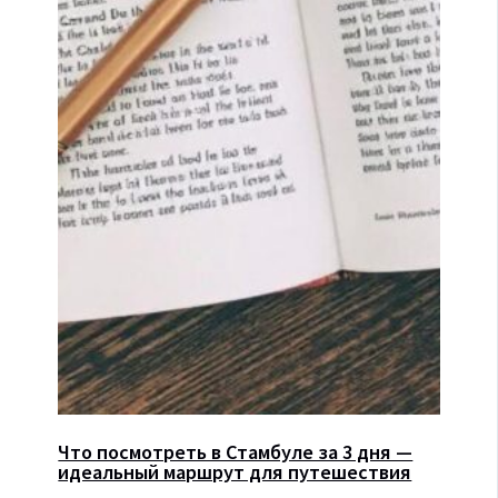
Что посмотреть в Стамбуле за 3 дня —
идеальный маршрут для путешествия