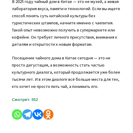
В 2025 году чайный дом в Китае — это не музей, а живая
лаборатория вкуса, памяти и технологий. Если вы ищете
способ понять суть китайской культуры без
туристических штампов, начните именно с чаепития.
Такой опыт невозможно получить в супермаркете или
кофейне. Он требует личного присутствия, внимания к
деталям и открытости к новым форматам.
Посещение чайного дома в Китае сегодня — это не
просто дегустация, а возможность стать частью
культурного диалога, который продолжается уже более
тысячи лет. И в этом диалоге всё больше места для тех,
кто хочет не просто пить чай, а понимать его.
Смотрят:
552