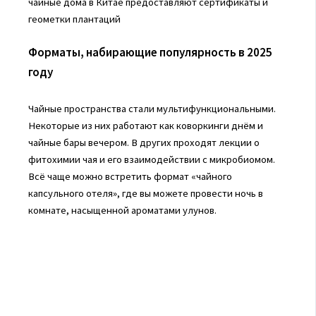
чайные дома в Китае предоставляют сертификаты и
геометки плантаций
Форматы, набирающие популярность в 2025
году
Чайные пространства стали мультифункциональными.
Некоторые из них работают как коворкинги днём и
чайные бары вечером. В других проходят лекции о
фитохимии чая и его взаимодействии с микробиомом.
Всё чаще можно встретить формат «чайного
капсульного отеля», где вы можете провести ночь в
комнате, насыщенной ароматами улунов.