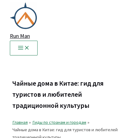
Перейти
к
содержимому
Run Man
Чайные дома в Китае: гид для
туристов и любителей
традиционной культуры
Главная
Гиды по странам и городам
Чайные дома в Китае: гид для туристов и любителей
традиционной культуры