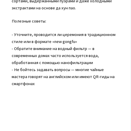
сортами, выдержанными пуэрами и даже холодными
экстрактами на основе да хун пао.
Полезные советы:
- Уточните, проводится ли церемония в традиционном
стиле или в формате «new gongfu»
- Обратите внимание на водный фильтр — в
современных домах часто используется вода,
обработанная с помощью нанофильтрации
- Не бойтесь задавать вопросы — многие чайные
мастера говорят на английском или имеют QR-гиды на
смартфонах