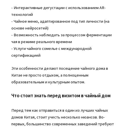
- Интерактивные дегустации с использованием AR-
технологий
- Чайное меню, адаптированное под тип личности (на
основе нейросетей)
- Возможность наблюдать за процессом ферментации
чая в режиме реального времени
- Услуги чайного сомелье с международной
сертификацией
Эти особенности делают посещение чайного дома в
Китае не просто отдыхом, а полноценным
образовательным и культурным опытом.
Что стоит знать перед визитом в чайный дом
Перед тем как отправиться в один из лучших чайных
домов Китая, стоит учесть несколько нюансов. Во-
первых, большинство современных заведений требуют