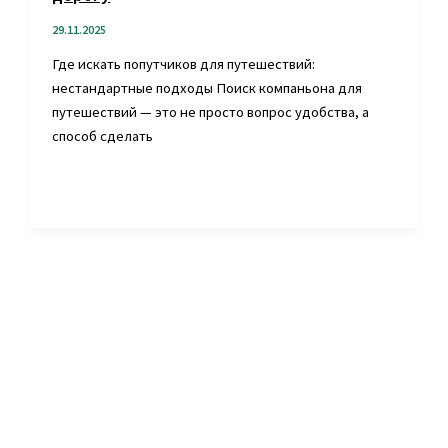
29.11.2025
Где искать попутчиков для путешествий:
нестандартные подходы Поиск компаньона для
путешествий — это не просто вопрос удобства, а
способ сделать