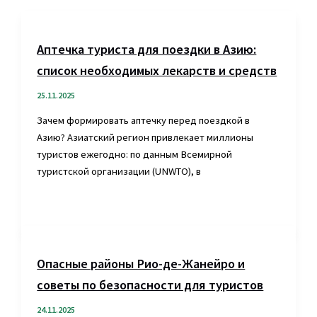
Аптечка туриста для поездки в Азию:
список необходимых лекарств и средств
25.11.2025
Зачем формировать аптечку перед поездкой в
Азию? Азиатский регион привлекает миллионы
туристов ежегодно: по данным Всемирной
туристской организации (UNWTO), в
Опасные районы Рио-де-Жанейро и
советы по безопасности для туристов
24.11.2025