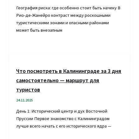
География риска: где особенно стоит быть начеку В
Рио-де-Жанейро контраст между роскошными
туристическими зонами и опасными районами
может быть внезапным
Что посмотреть в Калининграде за 3 дня
самостоятельно — маршрут для
туристов
24.11.2025
День 1: Исторический центр и дух Восточной
Пруссии Первое знакомство с Калининградом
лучше всего начать с его исторического ядра —