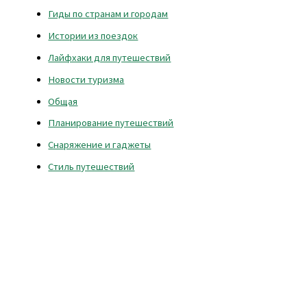
Гиды по странам и городам
Истории из поездок
Лайфхаки для путешествий
Новости туризма
Общая
Планирование путешествий
Снаряжение и гаджеты
Стиль путешествий