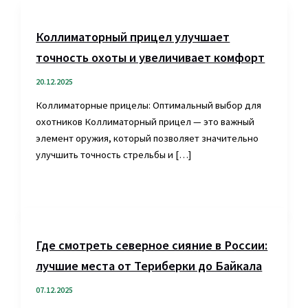
Коллиматорный прицел улучшает
точность охоты и увеличивает комфорт
20.12.2025
Коллиматорные прицелы: Оптимальный выбор для
охотников Коллиматорный прицел — это важный
элемент оружия, который позволяет значительно
улучшить точность стрельбы и […]
Где смотреть северное сияние в России:
лучшие места от Териберки до Байкала
07.12.2025