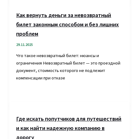
Как вернуть деньги за невозвратный
билет законным способом и без лишних
проблем
29.11.2025
Что такое невозвратный билет: нюансы и
ограничения Невозвратный билет — это проездной
документ, стоимость которого не подлежит
компенсации при отказе
Где искать попутчиков для путешествий
и как найти надежную компанию в
дорогу